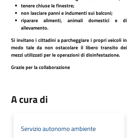
tenere chiuse le finestre;
non lasciare panni e indumenti sui balconi;
riparare alimenti, animali domestici e di
allevamento.
Si invitano i cittadini a parcheggiare i propri veicoli in
modo tale da non ostacolare il libero transito dei
mezzi utilizzati per le operazioni di disinfestazione.
Grazie per la collaborazione
A cura di
Servizio autonomo ambiente