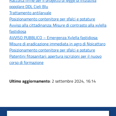
Raccolta firme per il progetto di legge di iniziativa
popolare DDL Cieli Blu
Trattamento antilarvale
Posizionamento contenitore per sfalci e potature
Avviso alla cittadinanza: Misure di contrasto alla xylella
fastidiosa
AVVISO PUBBLICO – Emergenza Xylella fastidiosa:
Misure di eradicazione immediata in agro di Noicattaro
Posizionamento contenitore per sfalci e potature
Patentini fitosanitari: apertura iscrizioni per il nuovo
corso di formazione
Ultimo aggiornamento
: 2 settembre 2024, 16:14