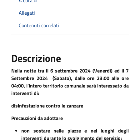
A cura di
Allegati
Contenuti correlati
Descrizione
Nella notte tra il 6 settembre 2024 (Venerdì) ed il 7
Settembre 2024 (Sabato), dalle ore 23:00 alle ore
04:00, l’intero territorio comunale sarà interessato da
interventi di:
disinfestazione contro le zanzare
Precauzioni da adottare
non sostare nelle piazze e nei luoghi degli
interventi durante lo svolgimento del servizio;