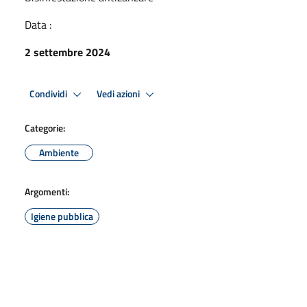
Data :
2 settembre 2024
Condividi
Vedi azioni
Categorie:
Ambiente
Argomenti:
Igiene pubblica