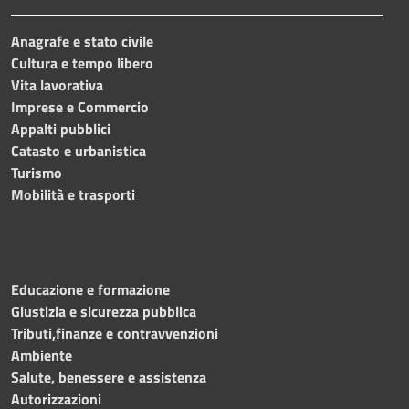
Anagrafe e stato civile
Cultura e tempo libero
Vita lavorativa
Imprese e Commercio
Appalti pubblici
Catasto e urbanistica
Turismo
Mobilità e trasporti
Educazione e formazione
Giustizia e sicurezza pubblica
Tributi,finanze e contravvenzioni
Ambiente
Salute, benessere e assistenza
Autorizzazioni