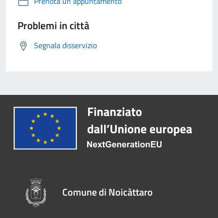
Prenota un appuntamento
Problemi in città
Segnala disservizio
Comune di Noicàttaro