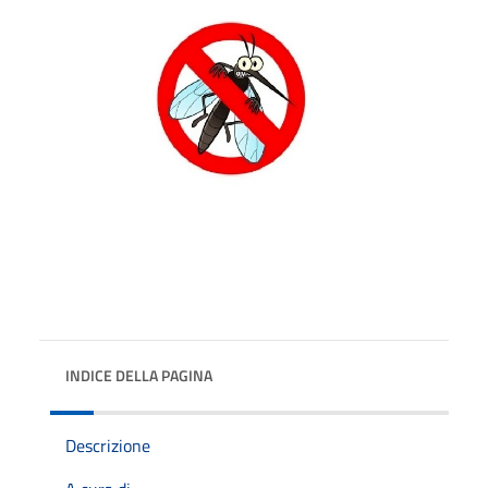
INDICE DELLA PAGINA
Descrizione