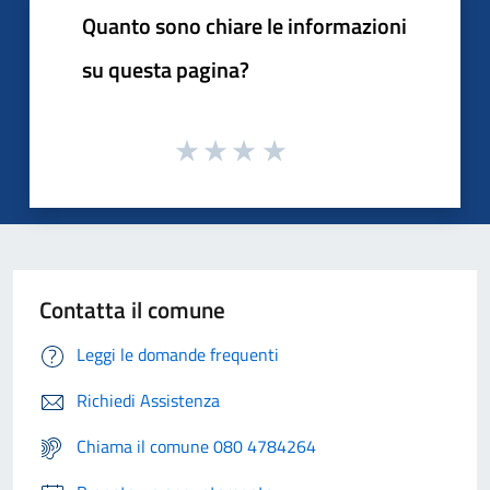
Quanto sono chiare le informazioni
su questa pagina?
Contatta il comune
Leggi le domande frequenti
Richiedi Assistenza
Chiama il comune 080 4784264