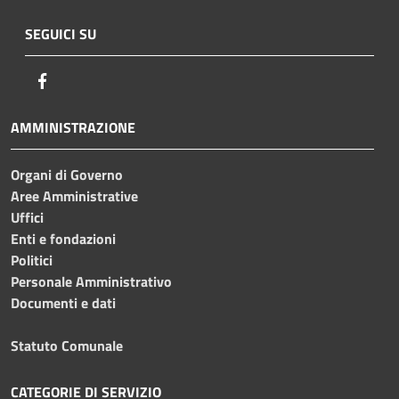
SEGUICI SU
Facebook
AMMINISTRAZIONE
Organi di Governo
Aree Amministrative
Uffici
Enti e fondazioni
Politici
Personale Amministrativo
Documenti e dati
Statuto Comunale
CATEGORIE DI SERVIZIO