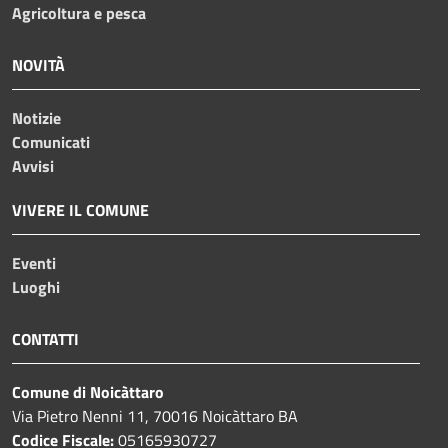
Agricoltura e pesca
NOVITÀ
Notizie
Comunicati
Avvisi
VIVERE IL COMUNE
Eventi
Luoghi
CONTATTI
Comune di Noicàttaro
Via Pietro Nenni 11, 70016 Noicàttaro BA
Codice Fiscale:
05165930727