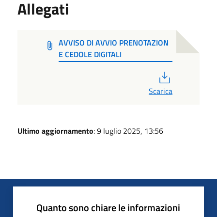
Allegati
AVVISO DI AVVIO PRENOTAZION
E CEDOLE DIGITALI
PDF
Scarica
Ultimo aggiornamento
: 9 luglio 2025, 13:56
Quanto sono chiare le informazioni