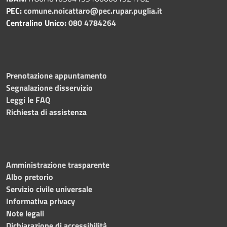
PEC:
comune.noicattaro@pec.rupar.puglia.it
Centralino Unico:
080 4784264
Prenotazione appuntamento
Segnalazione disservizio
Leggi le FAQ
Richiesta di assistenza
Amministrazione trasparente
Albo pretorio
Servizio civile universale
Informativa privacy
Note legali
Dichiarazione di accessibilità