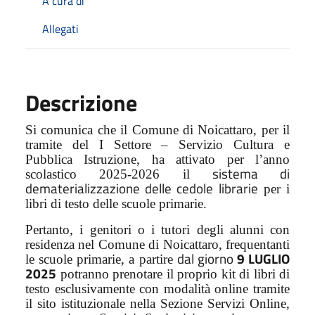
A cura di
Allegati
Descrizione
Si comunica che il Comune di Noicattaro, per il
tramite del I Settore – Servizio Cultura e
Pubblica Istruzione, ha attivato per l’anno
sistema di
scolastico 2025-2026 il
dematerializzazione delle cedole librarie
per i
libri di testo delle scuole primarie.
Pertanto, i genitori o i tutori degli alunni con
residenza nel Comune di Noicattaro, frequentanti
dal giorno
9 LUGLIO
le scuole primarie, a partire
2025
potranno prenotare il proprio kit di libri di
testo esclusivamente con modalità online tramite
il sito istituzionale nella Sezione Servizi Online,