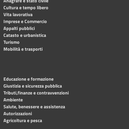
Anagrafe e stato civile
Cultura e tempo libero
Vita lavorativa
Imprese e Commercio
Appalti pubblici
Catasto e urbanistica
Turismo
Mobilità e trasporti
Educazione e formazione
Giustizia e sicurezza pubblica
Tributi,finanze e contravvenzioni
Ambiente
Salute, benessere e assistenza
Autorizzazioni
Agricoltura e pesca