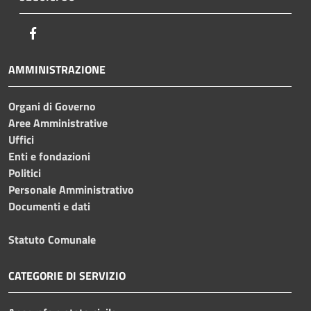
Facebook
AMMINISTRAZIONE
Organi di Governo
Aree Amministrative
Uffici
Enti e fondazioni
Politici
Personale Amministrativo
Documenti e dati
Statuto Comunale
CATEGORIE DI SERVIZIO