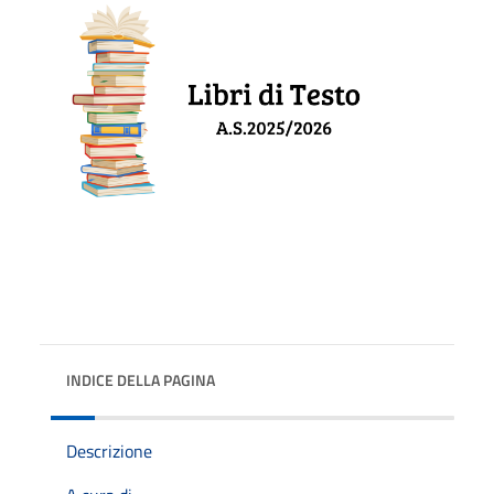
INDICE DELLA PAGINA
Descrizione