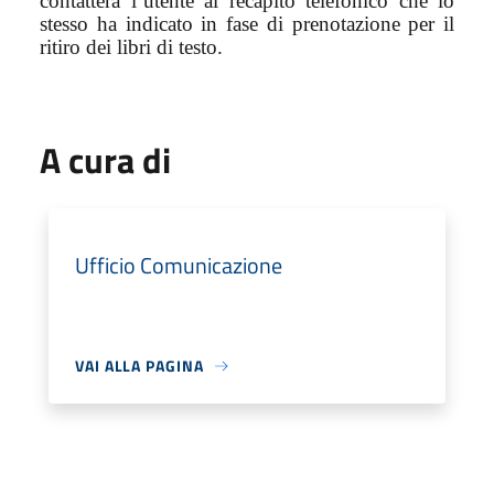
contatterà l’utente al recapito telefonico che lo
stesso ha indicato in fase di prenotazione per il
ritiro dei libri di testo.
A cura di
Ufficio Comunicazione
VAI ALLA PAGINA