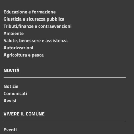
Educazione e formazione
Giustizia e sicurezza pubblica
Tributi,finanze e contravvenzioni
Ambiente
Salute, benessere e assistenza
Autorizzazioni
Agricoltura e pesca
NOVITÀ
Notizie
Comunicati
Avvisi
VIVERE IL COMUNE
Eventi