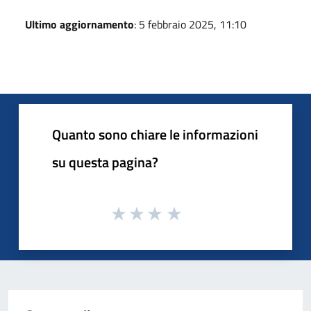
Ultimo aggiornamento
: 5 febbraio 2025, 11:10
Quanto sono chiare le informazioni
su questa pagina?