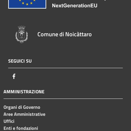
Comune di Noicàttaro
SEGUICI SU
Facebook
AMMINISTRAZIONE
Organi di Governo
Aree Amministrative
Uffici
Enti e fondazioni