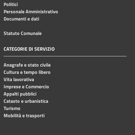
Politici
Personale Amministrativo
Documenti e dati
Statuto Comunale
CATEGORIE DI SERVIZIO
Anagrafe e stato civile
Cultura e tempo libero
Vita lavorativa
Imprese e Commercio
Appalti pubblici
Catasto e urbanistica
Turismo
Mobilità e trasporti