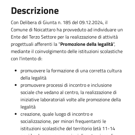
Descrizione
Con Delibera di Giunta n. 185 del 09.12.2024, il
Comune di Noicattaro ha provveduto ad individuare un
Ente del Terzo Settore per la realizzazione di attività
progettuali afferenti la "
Promozione della legalità
",
mediante il coinvolgimento delle istituzioni scolastiche
con l'intento di:
promuovere la formazione di una corretta cultura
della legalità
promuovere processi di incontro e inclusione
sociale che vedano al centro, la realizzazione di
iniziative laboratoriali volte alle promozione della
legalità
creazione, quale luogo di incontro e
socializzazione, per minori frequentanti le
istituzioni scolastiche del territorio (età 11-14