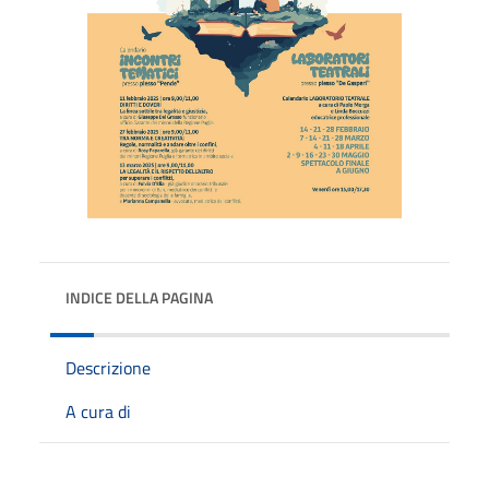
INDICE DELLA PAGINA
Descrizione
A cura di