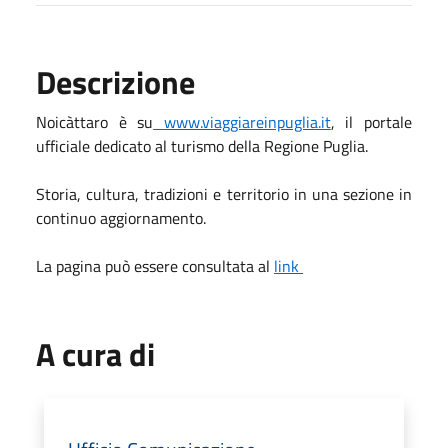
Descrizione
Noicàttaro è su
www.viaggiareinpuglia.it
, il portale
ufficiale dedicato al turismo della Regione Puglia.
Storia, cultura, tradizioni e territorio in una sezione in
continuo aggiornamento.
La pagina può essere consultata al
link
A cura di