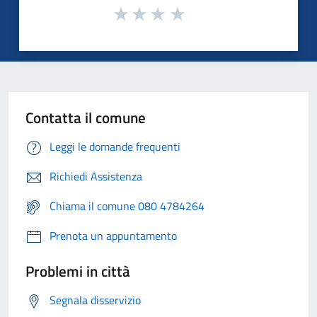
Contatta il comune
Leggi le domande frequenti
Richiedi Assistenza
Chiama il comune 080 4784264
Prenota un appuntamento
Problemi in città
Segnala disservizio