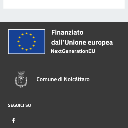
Comune di Noicàttaro
SEGUICI SU
Facebook