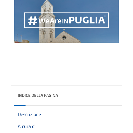
INDICE DELLA PAGINA
Descrizione
A cura di