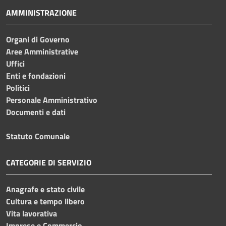
AMMINISTRAZIONE
Organi di Governo
Aree Amministrative
Uffici
Enti e fondazioni
Politici
Personale Amministrativo
Documenti e dati
Statuto Comunale
CATEGORIE DI SERVIZIO
Anagrafe e stato civile
Cultura e tempo libero
Vita lavorativa
Imprese e Commercio