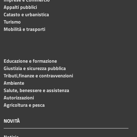
Appalti pubblici
Catasto e urbanistica
Turismo
Mobilità e trasporti
Educazione e formazione
Giustizia e sicurezza pubblica
Tributi,finanze e contravvenzioni
Ambiente
Salute, benessere e assistenza
Autorizzazioni
Agricoltura e pesca
NOVITÀ
Notizie