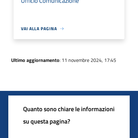
Ufficio Comunicazione
VAI ALLA PAGINA
Ultimo aggiornamento
: 11 novembre 2024, 17:45
Quanto sono chiare le informazioni
su questa pagina?