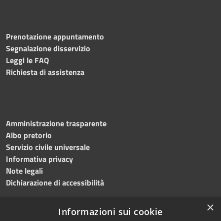
Prenotazione appuntamento
Segnalazione disservizio
Leggi le FAQ
Richiesta di assistenza
Amministrazione trasparente
Albo pretorio
Servizio civile universale
Informativa privacy
Note legali
Dichiarazione di accessibilità
×
Informazioni sui cookie