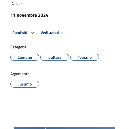
Data :
11 novembre 2024
Condividi
Vedi azioni
Categorie:
Comune
Cultura
Turismo
Argomenti:
Turismo