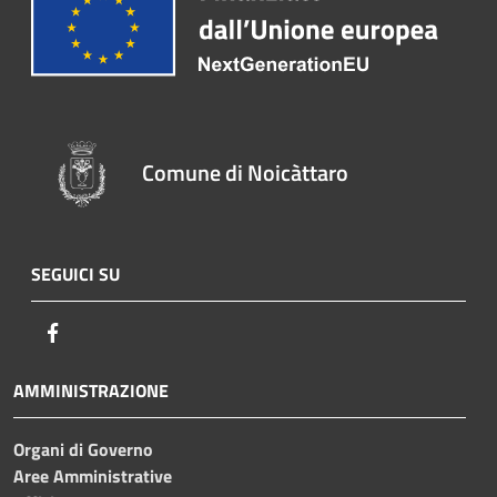
Comune di Noicàttaro
SEGUICI SU
Facebook
AMMINISTRAZIONE
Organi di Governo
Aree Amministrative