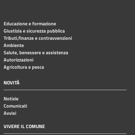
Educazione e formazione
Giustizia e sicurezza pubblica
Tributi,finanze e contravvenzioni
Ambiente
Salute, benessere e assistenza
Autorizzazioni
Agricoltura e pesca
NOVITÀ
Notizie
Comunicati
Avvisi
VIVERE IL COMUNE