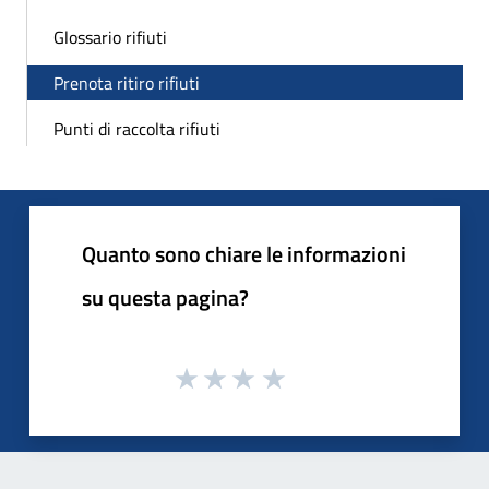
Glossario rifiuti
Prenota ritiro rifiuti
Punti di raccolta rifiuti
Quanto sono chiare le informazioni
su questa pagina?