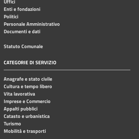
Uffici
Enti e fondazioni
Politici
Personale Amministrativo
Documenti e dati
Statuto Comunale
CATEGORIE DI SERVIZIO
Anagrafe e stato civile
Cultura e tempo libero
Vita lavorativa
Imprese e Commercio
Appalti pubblici
Catasto e urbanistica
Turismo
Mobilità e trasporti