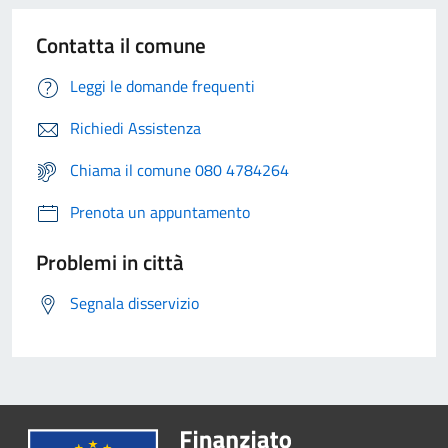
Contatta il comune
Leggi le domande frequenti
Richiedi Assistenza
Chiama il comune 080 4784264
Prenota un appuntamento
Problemi in città
Segnala disservizio