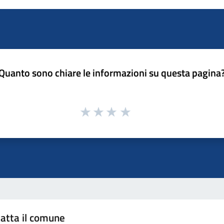
Quanto sono chiare le informazioni su questa pagina
atta il comune