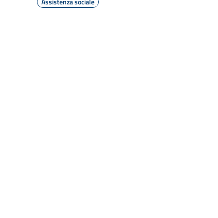
Assistenza sociale