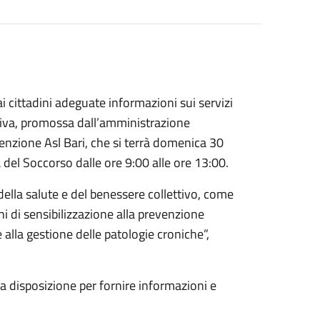
ai cittadini adeguate informazioni sui servizi
ziativa, promossa dall’amministrazione
nzione Asl Bari, che si terrà domenica 30
 del Soccorso dalle ore 9:00 alle ore 13:00.
ella salute e del benessere collettivo, come
 di sensibilizzazione alla prevenzione
 alla gestione delle patologie croniche”,
o a disposizione per fornire informazioni e