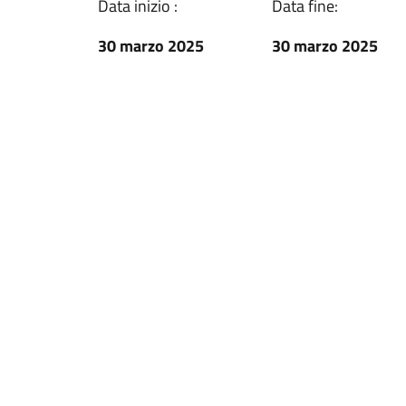
Data inizio :
Data fine:
30 marzo 2025
30 marzo 2025