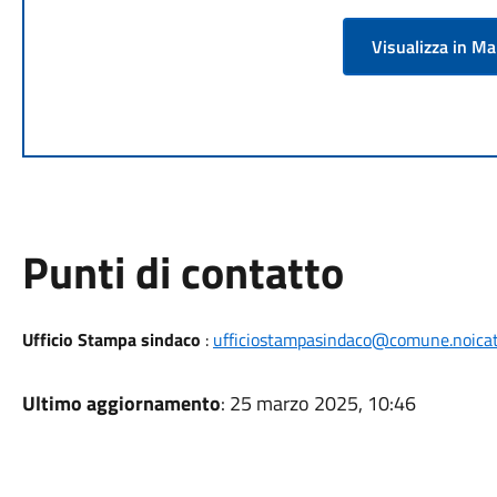
Visualizza in M
Punti di contatto
Ufficio Stampa sindaco
:
ufficiostampasindaco@comune.noicatt
Ultimo aggiornamento
: 25 marzo 2025, 10:46