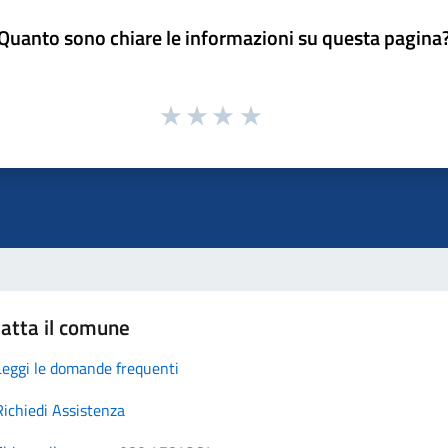
Quanto sono chiare le informazioni su questa pagina
atta il comune
Leggi le domande frequenti
Richiedi Assistenza