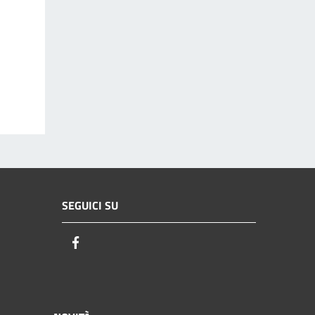
SEGUICI SU
Facebook