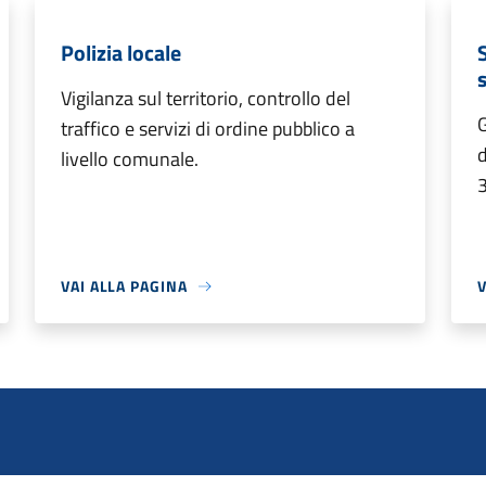
Polizia locale
Vigilanza sul territorio, controllo del
G
traffico e servizi di ordine pubblico a
d
livello comunale.
VAI ALLA PAGINA
V