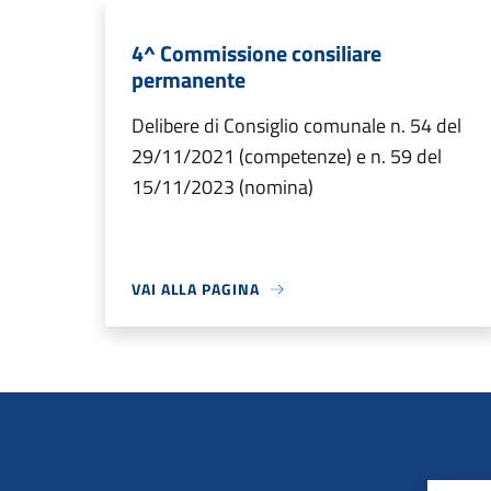
4^ Commissione consiliare
permanente
Delibere di Consiglio comunale n. 54 del
29/11/2021 (competenze) e n. 59 del
15/11/2023 (nomina)
VAI ALLA PAGINA