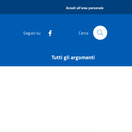
|
Accedi all'area personale
Seguici su
Cerca
Tutti gli argomenti