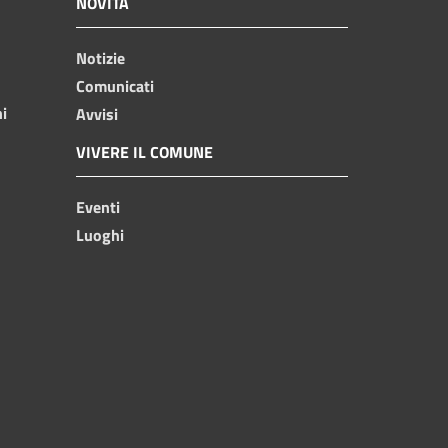
NOVITÀ
Notizie
Comunicati
ni
Avvisi
VIVERE IL COMUNE
Eventi
Luoghi