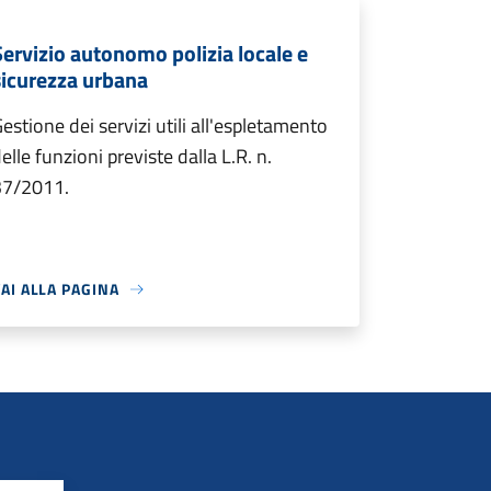
Servizio autonomo polizia locale e
sicurezza urbana
estione dei servizi utili all'espletamento
elle funzioni previste dalla L.R. n.
37/2011.
AI ALLA PAGINA