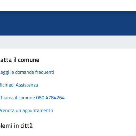
atta il comune
Leggi le domande frequenti
Richiedi Assistenza
Chiama il comune 080 4784264
Prenota un appuntamento
lemi in città