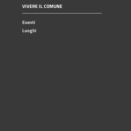
VIVERE IL COMUNE
Eventi
Luoghi