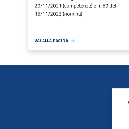
29/11/2021 (competenze) e n. 59 del
15/11/2023 (nomina)
VAI ALLA PAGINA