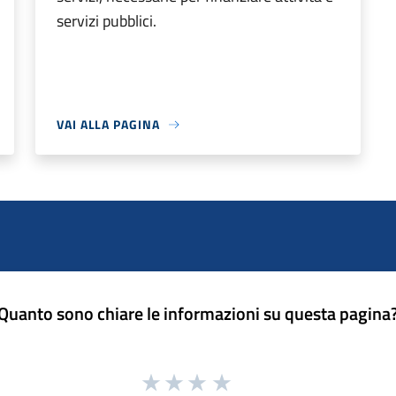
servizi pubblici.
VAI ALLA PAGINA
Quanto sono chiare le informazioni su questa pagina