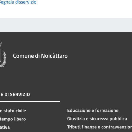
Segnala disservizio
Comune di Noicàttaro
E DI SERVIZIO
Educazione e formazione
 stato civile
Giustizia e sicurezza pubblica
 tempo libero
Tributi,finanze e contravvenzio
ativa