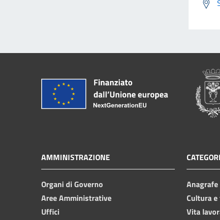
AMMINISTRAZIONE
CATEGORI
Organi di Governo
Anagrafe e
Aree Amministrative
Cultura e
Uffici
Vita lavor