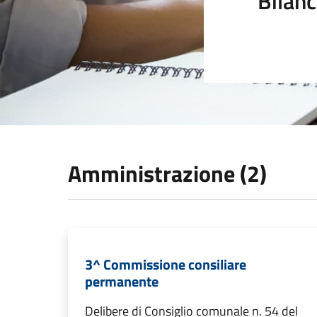
Bilanc
Amministrazione (2)
3^ Commissione consiliare
permanente
Delibere di Consiglio comunale n. 54 del