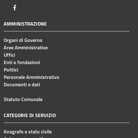
Facebook
AMMINISTRAZIONE
Organi di Governo
Aree Amministrative
Uffici
Enti e fondazioni
Politici
Personale Amministrativo
Documenti e dati
Statuto Comunale
CATEGORIE DI SERVIZIO
Anagrafe e stato civile