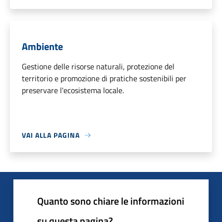
Ambiente
Gestione delle risorse naturali, protezione del
territorio e promozione di pratiche sostenibili per
preservare l'ecosistema locale.
VAI ALLA PAGINA
Quanto sono chiare le informazioni
su questa pagina?