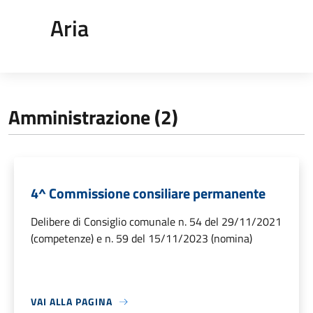
Aria
Amministrazione (2)
4^ Commissione consiliare permanente
Delibere di Consiglio comunale n. 54 del 29/11/2021
(competenze) e n. 59 del 15/11/2023 (nomina)
VAI ALLA PAGINA