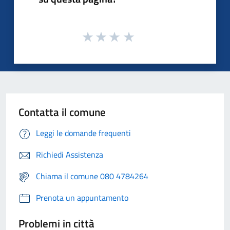
Contatta il comune
Leggi le domande frequenti
Richiedi Assistenza
Chiama il comune 080 4784264
Prenota un appuntamento
Problemi in città