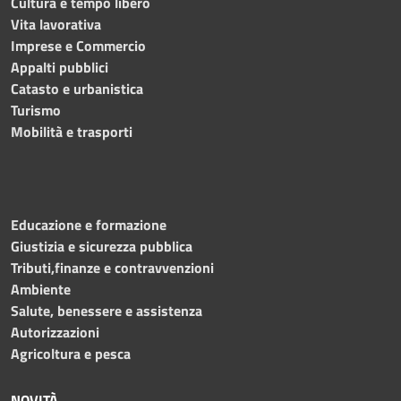
Cultura e tempo libero
Vita lavorativa
Imprese e Commercio
Appalti pubblici
Catasto e urbanistica
Turismo
Mobilità e trasporti
Educazione e formazione
Giustizia e sicurezza pubblica
Tributi,finanze e contravvenzioni
Ambiente
Salute, benessere e assistenza
Autorizzazioni
Agricoltura e pesca
NOVITÀ