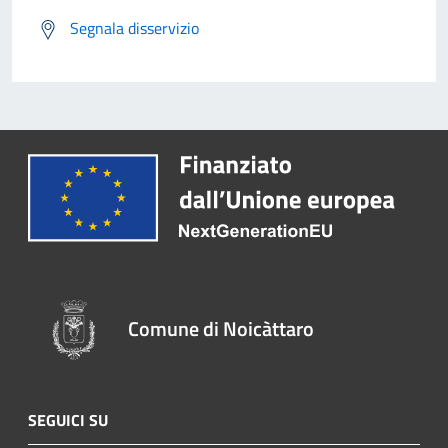
Segnala disservizio
Comune di Noicàttaro
SEGUICI SU