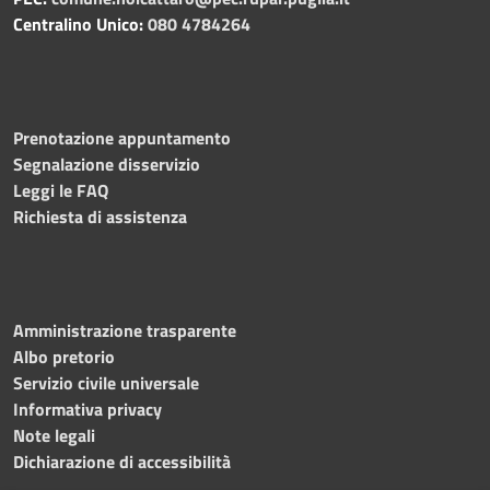
Centralino Unico:
080 4784264
Prenotazione appuntamento
Segnalazione disservizio
Leggi le FAQ
Richiesta di assistenza
Amministrazione trasparente
Albo pretorio
Servizio civile universale
Informativa privacy
Note legali
Dichiarazione di accessibilità