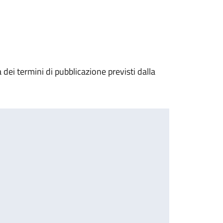
dei termini di pubblicazione previsti dalla