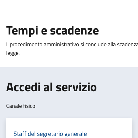
Tempi e scadenze
Il procedimento amministrativo si conclude alla scadenza 
legge.
Accedi al servizio
Canale fisico:
Staff del segretario generale