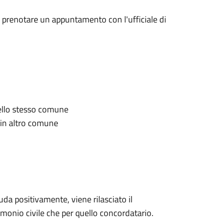
 prenotare un appuntamento con l'ufficiale di
nello stesso comune
 in altro comune
da positivamente, viene rilasciato il
rimonio civile che per quello concordatario.