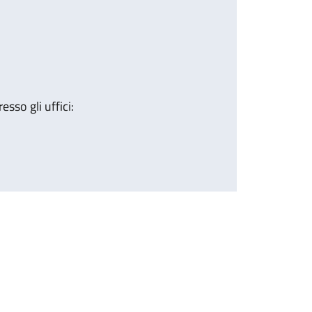
sso gli uffici: