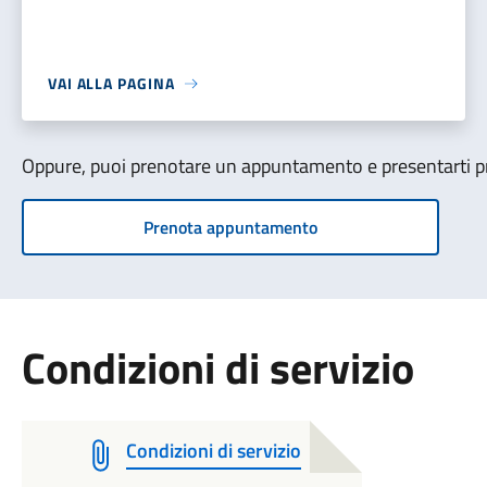
VAI ALLA PAGINA
Oppure, puoi prenotare un appuntamento e presentarti pre
Prenota appuntamento
Condizioni di servizio
Condizioni di servizio