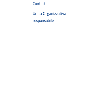
Contatti
Unità Organizzativa
responsabile