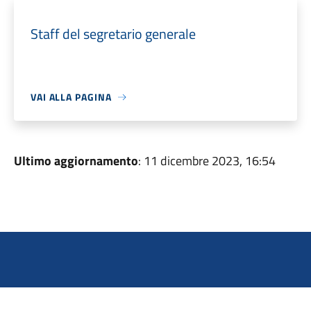
Staff del segretario generale
VAI ALLA PAGINA
Ultimo aggiornamento
: 11 dicembre 2023, 16:54