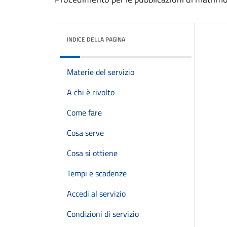
INDICE DELLA PAGINA
Materie del servizio
A chi è rivolto
Come fare
Cosa serve
Cosa si ottiene
Tempi e scadenze
Accedi al servizio
Condizioni di servizio