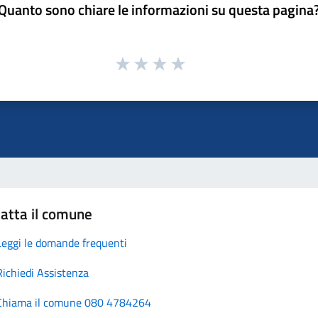
Quanto sono chiare le informazioni su questa pagina
atta il comune
Leggi le domande frequenti
Richiedi Assistenza
Chiama il comune 080 4784264