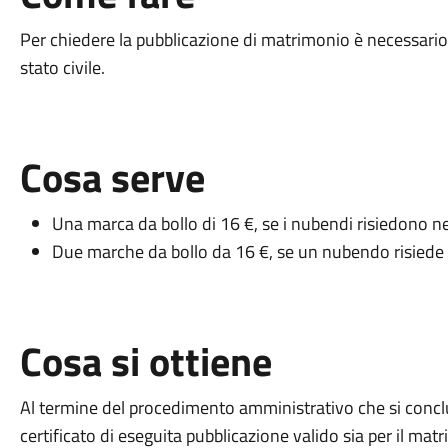
Per chiedere la pubblicazione di matrimonio è necessario
stato civile.
Cosa serve
Una marca da bollo di 16 €, se i nubendi risiedono 
Due marche da bollo da 16 €, se un nubendo risiede
Cosa si ottiene
Al termine del procedimento amministrativo che si conclu
certificato di eseguita pubblicazione valido sia per il mat