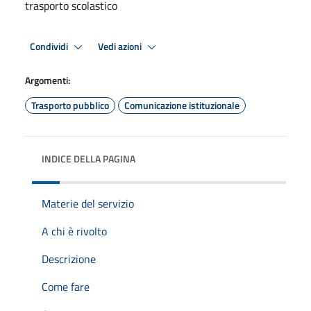
trasporto scolastico
Condividi
Vedi azioni
Argomenti:
Trasporto pubblico
Comunicazione istituzionale
INDICE DELLA PAGINA
Materie del servizio
A chi è rivolto
Descrizione
Come fare