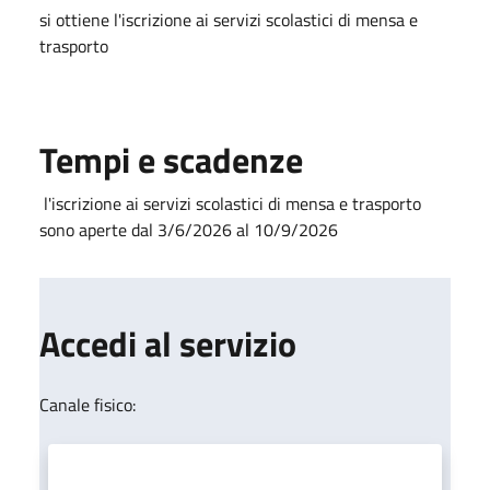
si ottiene l'iscrizione ai servizi scolastici di mensa e
trasporto
Tempi e scadenze
l'iscrizione ai servizi scolastici di mensa e trasporto
sono aperte dal 3/6/2026 al 10/9/2026
Accedi al servizio
Canale fisico: