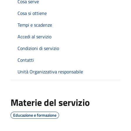
Cosa serve
Cosa si ottiene
Tempi e scadenze
Accedi al servizio
Condizioni di servizio
Contatti
Unità Organizzativa responsabile
Materie del servizio
Educazione e formazione