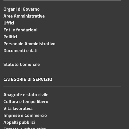
Organi di Governo
Aree Amministrative
Uffici
Enti e fondazioni
Politici
Personale Amministrativo
Documenti e dati
Statuto Comunale
CATEGORIE DI SERVIZIO
Anagrafe e stato civile
Cultura e tempo libero
Vita lavorativa
Imprese e Commercio
Appalti pubblici
Catasto e urbanistica