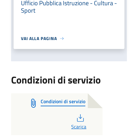
Ufficio Pubblica Istruzione - Cultura -
Sport
VAI ALLA PAGINA
Condizioni di servizio
Condizioni di servizio
PDF
Scarica