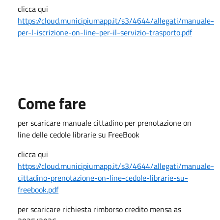
clicca qui
https://cloud.municipiumapp.it/s3/4644/allegati/manuale-
per-l-iscrizione-on-line-per-il-servizio-trasporto.pdf
Come fare
per scaricare manuale cittadino per prenotazione on
line delle cedole librarie su FreeBook
clicca qui
https://cloud.municipiumapp.it/s3/4644/allegati/manuale-
cittadino-prenotazione-on-line-cedole-librarie-su-
freebook.pdf
per scaricare richiesta rimborso credito mensa as