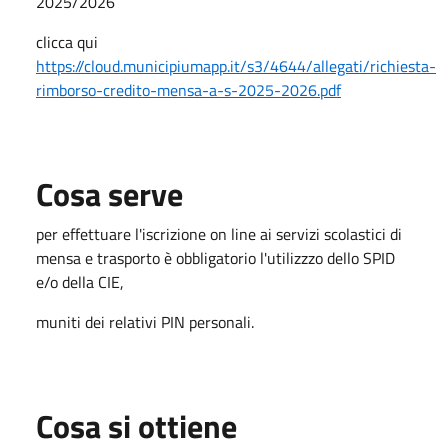
2025/2026
clicca qui
https://cloud.municipiumapp.it/s3/4644/allegati/richiesta-
rimborso-credito-mensa-a-s-2025-2026.pdf
Cosa serve
per effettuare l'iscrizione on line ai servizi scolastici di
mensa e trasporto è obbligatorio l'utilizzzo dello SPID
e/o della CIE,
muniti dei relativi PIN personali.
Cosa si ottiene