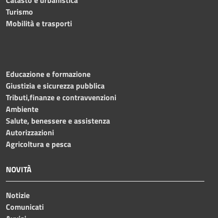
Turismo
Mobilità e trasporti
Educazione e formazione
Giustizia e sicurezza pubblica
Tributi,finanze e contravvenzioni
Ambiente
Salute, benessere e assistenza
Autorizzazioni
Agricoltura e pesca
NOVITÀ
Notizie
Comunicati