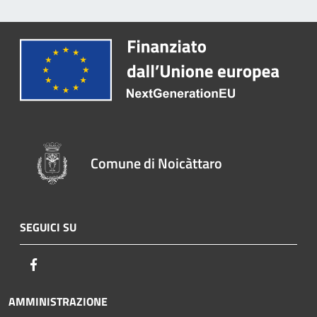
Comune di Noicàttaro
SEGUICI SU
Facebook
AMMINISTRAZIONE