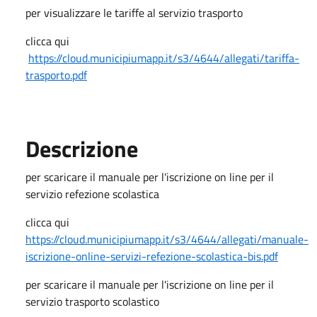
per visualizzare le tariffe al servizio trasporto
clicca qui
https://cloud.municipiumapp.it/s3/4644/allegati/tariffa-
trasporto.pdf
Descrizione
per scaricare il manuale per l'iscrizione on line per il
servizio refezione scolastica
clicca qui
https://cloud.municipiumapp.it/s3/4644/allegati/manuale-
iscrizione-online-servizi-refezione-scolastica-bis.pdf
per scaricare il manuale per l'iscrizione on line per il
servizio trasporto scolastico