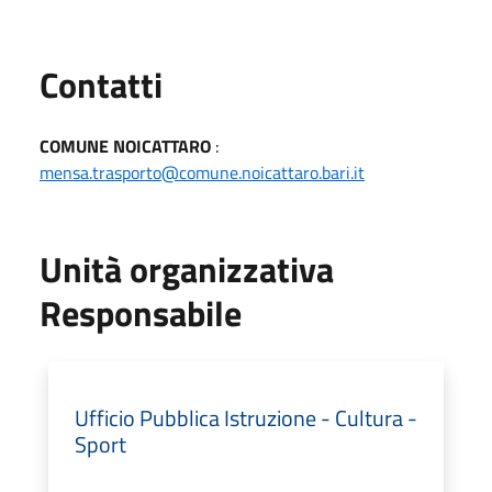
Utili
Contatti
COMUNE NOICATTARO
:
mensa.trasporto@comune.noicattaro.bari.it
Unità organizzativa
Responsabile
Ufficio Pubblica Istruzione - Cultura -
Sport