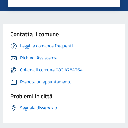
Contatta il comune
Leggi le domande frequenti
Richiedi Assistenza
Chiama il comune 080 4784264
Prenota un appuntamento
Problemi in città
Segnala disservizio