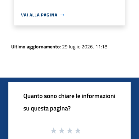
VAI ALLA PAGINA
Ultimo aggiornamento
: 29 luglio 2026, 11:18
Quanto sono chiare le informazioni
su questa pagina?