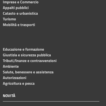
Imprese e Commercio
Appalti pubblici
Catasto e urbanistica
Turismo
Mobilità e trasporti
Educazione e formazione
Giustizia e sicurezza pubblica
Tributi,finanze e contravvenzioni
Ambiente
Salute, benessere e assistenza
Autorizzazioni
Agricoltura e pesca
NOVITÀ