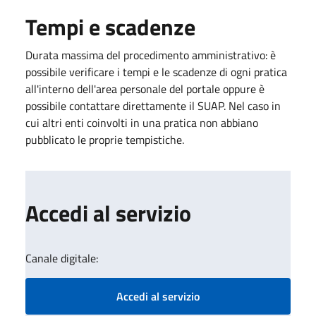
Tempi e scadenze
Durata massima del procedimento amministrativo: è
possibile verificare i tempi e le scadenze di ogni pratica
all'interno dell'area personale del portale oppure è
possibile contattare direttamente il SUAP. Nel caso in
cui altri enti coinvolti in una pratica non abbiano
pubblicato le proprie tempistiche.
Accedi al servizio
Canale digitale:
Accedi al servizio