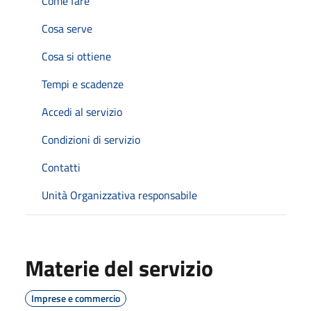
Come fare
Cosa serve
Cosa si ottiene
Tempi e scadenze
Accedi al servizio
Condizioni di servizio
Contatti
Unità Organizzativa responsabile
Materie del servizio
Imprese e commercio