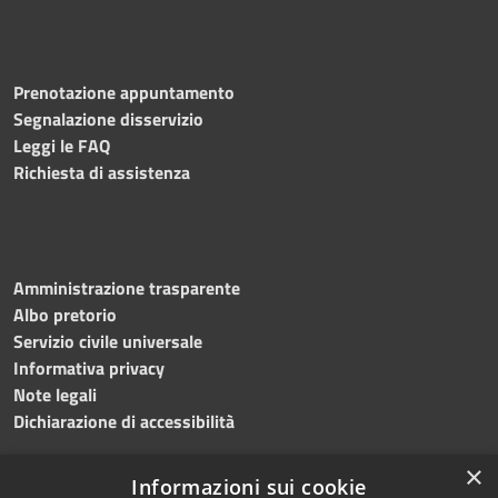
Prenotazione appuntamento
Segnalazione disservizio
Leggi le FAQ
Richiesta di assistenza
Amministrazione trasparente
Albo pretorio
Servizio civile universale
Informativa privacy
Note legali
Dichiarazione di accessibilità
×
Informazioni sui cookie