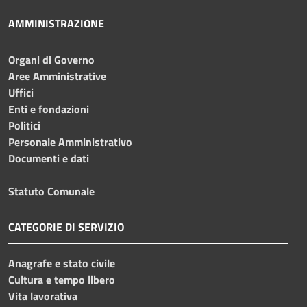
AMMINISTRAZIONE
Organi di Governo
Aree Amministrative
Uffici
Enti e fondazioni
Politici
Personale Amministrativo
Documenti e dati
Statuto Comunale
CATEGORIE DI SERVIZIO
Anagrafe e stato civile
Cultura e tempo libero
Vita lavorativa