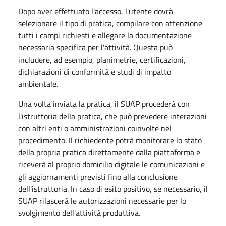
Dopo aver effettuato l'accesso, l'utente dovrà
selezionare il tipo di pratica, compilare con attenzione
tutti i campi richiesti e allegare la documentazione
necessaria specifica per l'attività. Questa può
includere, ad esempio, planimetrie, certificazioni,
dichiarazioni di conformità e studi di impatto
ambientale.
Una volta inviata la pratica, il SUAP procederà con
l'istruttoria della pratica, che può prevedere interazioni
con altri enti o amministrazioni coinvolte nel
procedimento. Il richiedente potrà monitorare lo stato
della propria pratica direttamente dalla piattaforma e
riceverà al proprio domicilio digitale le comunicazioni e
gli aggiornamenti previsti fino alla conclusione
dell'istruttoria. In caso di esito positivo, se necessario, il
SUAP rilascerà le autorizzazioni necessarie per lo
svolgimento dell'attività produttiva.