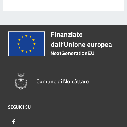
Comune di Noicàttaro
SEGUICI SU
Facebook