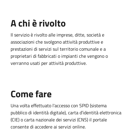
A chi è rivolto
Il servizio è rivolto alle imprese, ditte, società e
associazioni che svolgono attività produttive e
prestazioni di servizi sul territorio comunale e a
proprietari di fabbricati o impianti che vengono o
verranno usati per attività produttive.
Come fare
Una volta effettuato l'accesso con SPID (sistema
pubblico di identità digitale), carta d’identità elettronica
(CIE) o carta nazionale dei servizi (CNS) il portale
consente di accedere ai servizi online.