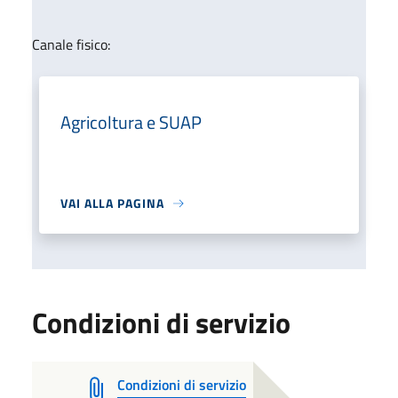
Canale fisico:
Agricoltura e SUAP
VAI ALLA PAGINA
Condizioni di servizio
Condizioni di servizio