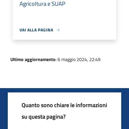
Agricoltura e SUAP
VAI ALLA PAGINA
Ultimo aggiornamento
: 6 maggio 2024, 22:49
Quanto sono chiare le informazioni
su questa pagina?