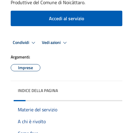
Produttive del Comune di Noicàttaro.
Accedi al servizio
Condividi
Vedi azioni
Argomenti:
Imprese
INDICE DELLA PAGINA
Materie del servizio
A chi è rivolto