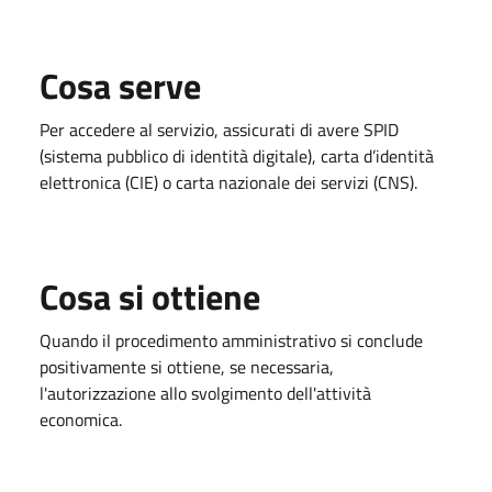
Cosa serve
Per accedere al servizio, assicurati di avere SPID
(sistema pubblico di identità digitale), carta d’identità
elettronica (CIE) o carta nazionale dei servizi (CNS).
Cosa si ottiene
Quando il procedimento amministrativo si conclude
positivamente si ottiene, se necessaria,
l'autorizzazione allo svolgimento dell'attività
economica.