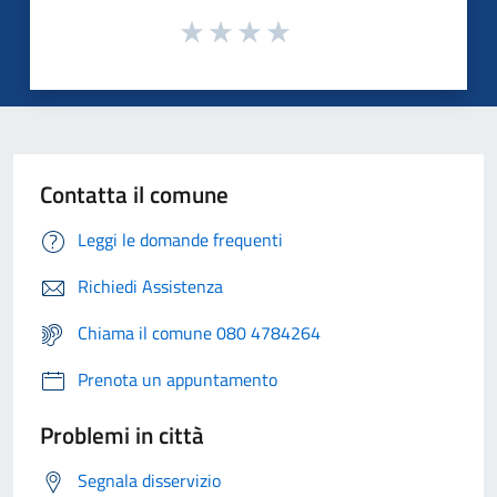
Contatta il comune
Leggi le domande frequenti
Richiedi Assistenza
Chiama il comune 080 4784264
Prenota un appuntamento
Problemi in città
Segnala disservizio