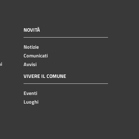
NOVITÀ
Notizie
Comunicati
ni
Avvisi
VIVERE IL COMUNE
Eventi
Luoghi