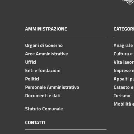
AMMINISTRAZIONE
CATEGORI
Organi di Governo
Anagrafe e
Aree Amministrative
Cultura e
Uffici
Vita lavor
Enti e fondazioni
Imprese 
Politici
Appalti p
Personale Amministrativo
Catasto e
Documenti e dati
Turismo
Mobilità e
Statuto Comunale
CONTATTI