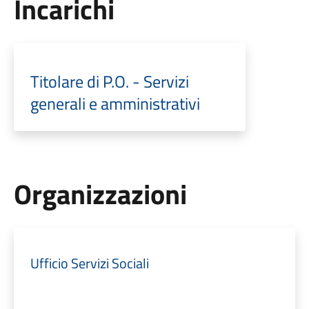
Incarichi
Titolare di P.O. - Servizi
generali e amministrativi
Organizzazioni
Ufficio Servizi Sociali