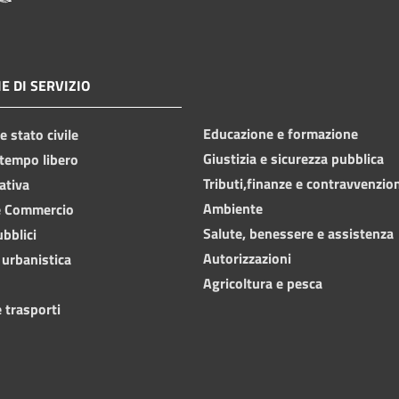
E DI SERVIZIO
Educazione e formazione
 stato civile
Giustizia e sicurezza pubblica
 tempo libero
Tributi,finanze e contravvenzio
ativa
Ambiente
e Commercio
Salute, benessere e assistenza
ubblici
Autorizzazioni
 urbanistica
Agricoltura e pesca
 trasporti