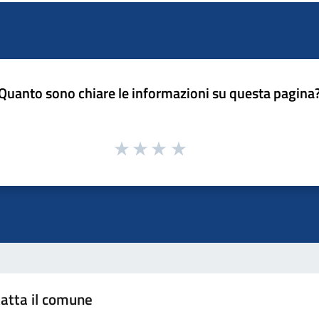
Quanto sono chiare le informazioni su questa pagina
atta il comune