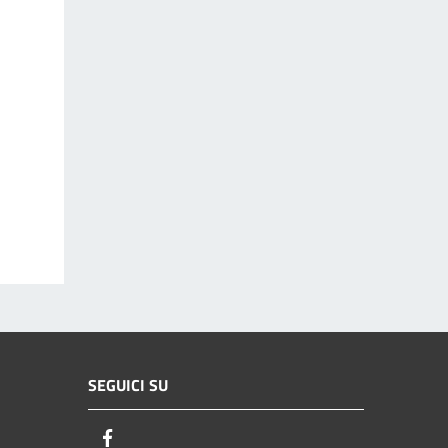
SEGUICI SU
Facebook