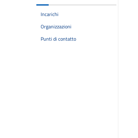
Incarichi
Organizzazioni
Punti di contatto