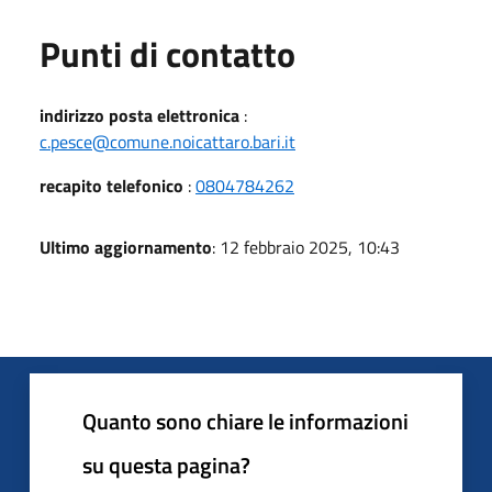
Punti di contatto
indirizzo posta elettronica
:
c.pesce@comune.noicattaro.bari.it
recapito telefonico
:
0804784262
Ultimo aggiornamento
: 12 febbraio 2025, 10:43
Quanto sono chiare le informazioni
su questa pagina?