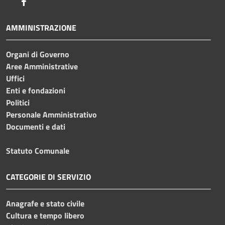
Facebook
AMMINISTRAZIONE
Organi di Governo
Aree Amministrative
Uffici
Enti e fondazioni
Politici
Personale Amministrativo
Documenti e dati
Statuto Comunale
CATEGORIE DI SERVIZIO
Anagrafe e stato civile
Cultura e tempo libero