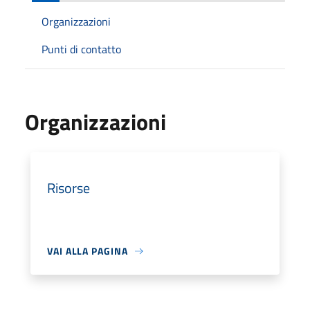
Organizzazioni
Punti di contatto
Organizzazioni
Risorse
VAI ALLA PAGINA