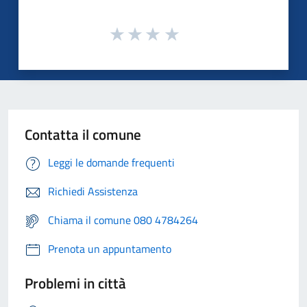
Contatta il comune
Leggi le domande frequenti
Richiedi Assistenza
Chiama il comune 080 4784264
Prenota un appuntamento
Problemi in città