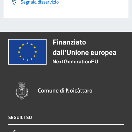
Segnala disservizio
Comune di Noicàttaro
SEGUICI SU