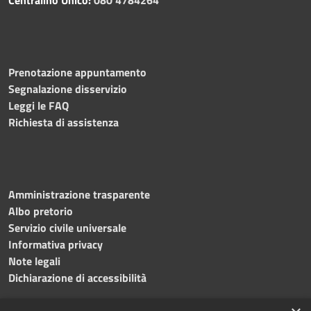
Prenotazione appuntamento
Segnalazione disservizio
Leggi le FAQ
Richiesta di assistenza
Amministrazione trasparente
Albo pretorio
Servizio civile universale
Informativa privacy
Note legali
Dichiarazione di accessibilità