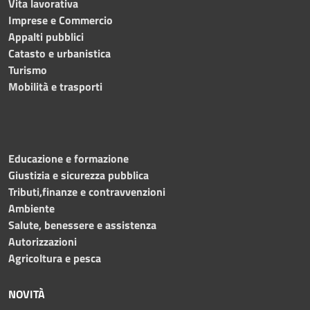
Vita lavorativa
Imprese e Commercio
Appalti pubblici
Catasto e urbanistica
Turismo
Mobilità e trasporti
Educazione e formazione
Giustizia e sicurezza pubblica
Tributi,finanze e contravvenzioni
Ambiente
Salute, benessere e assistenza
Autorizzazioni
Agricoltura e pesca
NOVITÀ