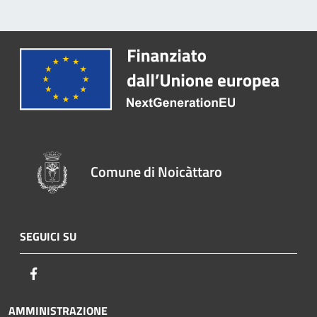
Comune di Noicàttaro
SEGUICI SU
Facebook
AMMINISTRAZIONE