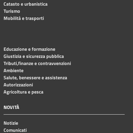
Catasto e urbanistica
Turismo
Mobilità e trasporti
Educazione e formazione
Giustizia e sicurezza pubblica
Tributi,finanze e contravvenzioni
Ambiente
Salute, benessere e assistenza
Autorizzazioni
Agricoltura e pesca
NOVITÀ
Notizie
Comunicati