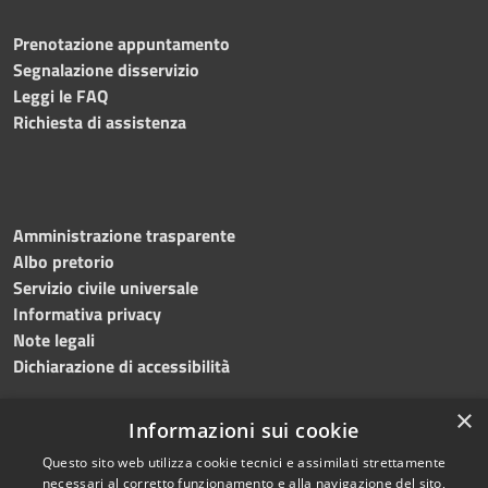
Prenotazione appuntamento
Segnalazione disservizio
Leggi le FAQ
Richiesta di assistenza
Amministrazione trasparente
Albo pretorio
Servizio civile universale
Informativa privacy
Note legali
Dichiarazione di accessibilità
×
Informazioni sui cookie
Questo sito web utilizza cookie tecnici e assimilati strettamente
RSS
Copyright © 2023 •
necessari al corretto funzionamento e alla navigazione del sito,