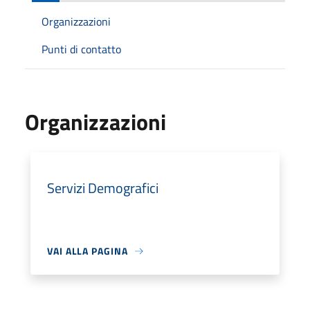
Organizzazioni
Punti di contatto
Organizzazioni
Servizi Demografici
VAI ALLA PAGINA