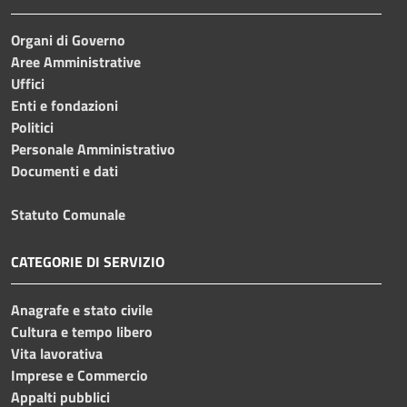
Organi di Governo
Aree Amministrative
Uffici
Enti e fondazioni
Politici
Personale Amministrativo
Documenti e dati
Statuto Comunale
CATEGORIE DI SERVIZIO
Anagrafe e stato civile
Cultura e tempo libero
Vita lavorativa
Imprese e Commercio
Appalti pubblici