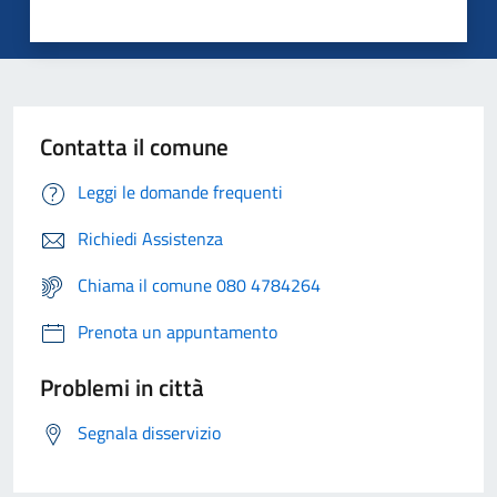
Contatta il comune
Leggi le domande frequenti
Richiedi Assistenza
Chiama il comune 080 4784264
Prenota un appuntamento
Problemi in città
Segnala disservizio