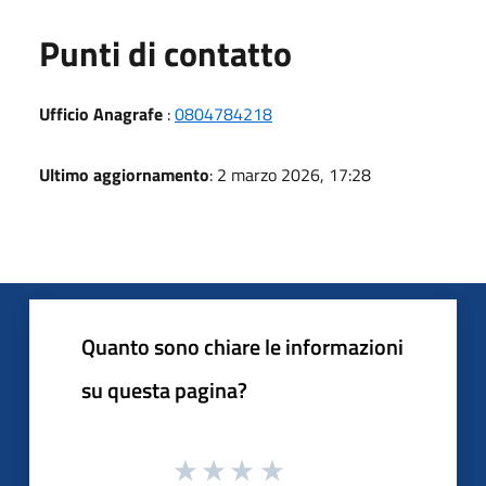
Punti di contatto
Ufficio Anagrafe
:
0804784218
Ultimo aggiornamento
: 2 marzo 2026, 17:28
Quanto sono chiare le informazioni
su questa pagina?