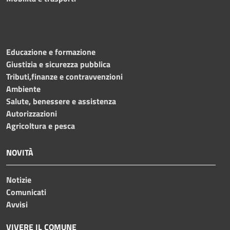
Educazione e formazione
Giustizia e sicurezza pubblica
Tributi,finanze e contravvenzioni
Ambiente
Salute, benessere e assistenza
Autorizzazioni
Agricoltura e pesca
NOVITÀ
Notizie
Comunicati
Avvisi
VIVERE IL COMUNE