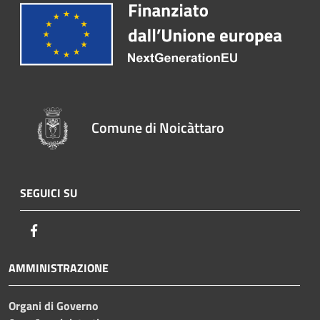
Comune di Noicàttaro
SEGUICI SU
Facebook
AMMINISTRAZIONE
Organi di Governo