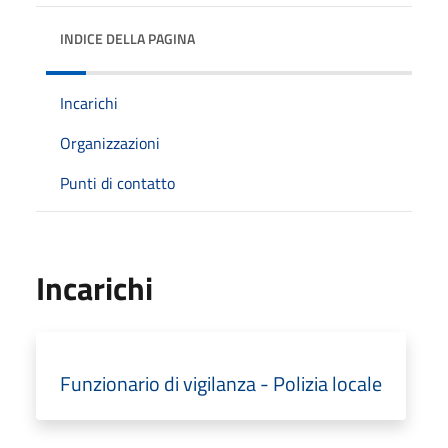
INDICE DELLA PAGINA
Incarichi
Organizzazioni
Punti di contatto
Incarichi
Funzionario di vigilanza - Polizia locale