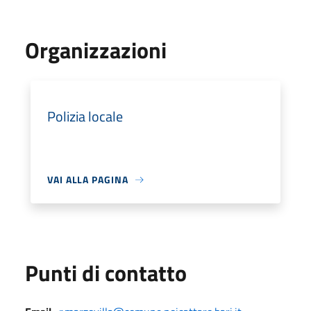
Organizzazioni
Polizia locale
VAI ALLA PAGINA
Punti di contatto