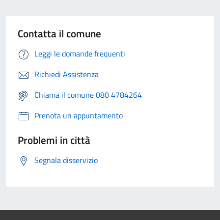
Contatta il comune
Leggi le domande frequenti
Richiedi Assistenza
Chiama il comune 080 4784264
Prenota un appuntamento
Problemi in città
Segnala disservizio