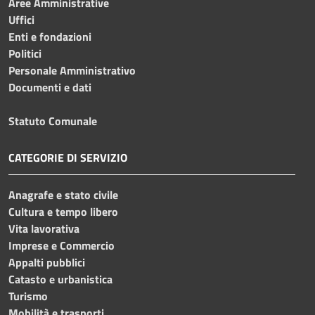
Aree Amministrative
Uffici
Enti e fondazioni
Politici
Personale Amministrativo
Documenti e dati
Statuto Comunale
CATEGORIE DI SERVIZIO
Anagrafe e stato civile
Cultura e tempo libero
Vita lavorativa
Imprese e Commercio
Appalti pubblici
Catasto e urbanistica
Turismo
Mobilità e trasporti