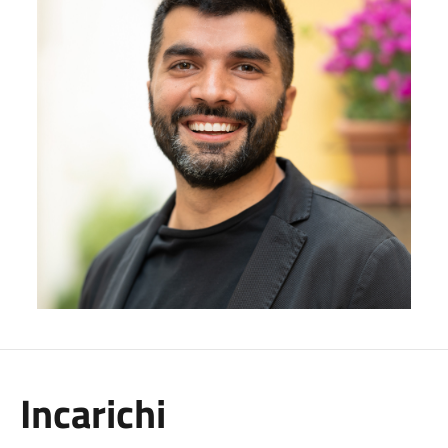
Incarichi