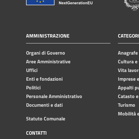
AMMINISTRAZIONE
CATEGORI
Organi di Governo
Anagrafe e
Aree Amministrative
Cultura e
Uffici
Vita lavor
Enti e fondazioni
Imprese 
Politici
Appalti p
Personale Amministrativo
Catasto e
Documenti e dati
Turismo
Mobilità e
Statuto Comunale
CONTATTI