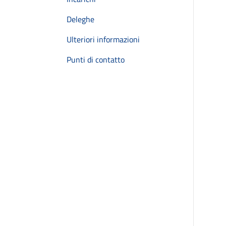
Deleghe
Ulteriori informazioni
Punti di contatto