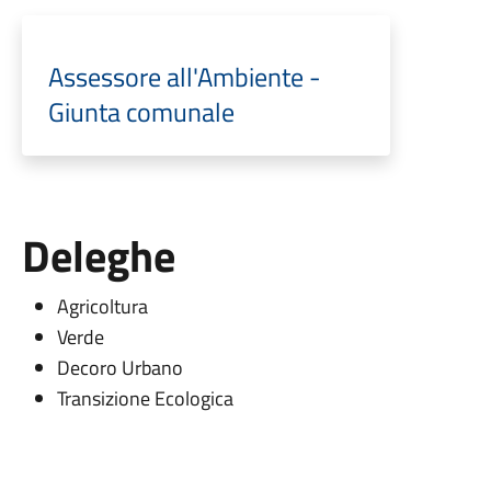
Assessore all'Ambiente -
Giunta comunale
Deleghe
Agricoltura
Verde
Decoro Urbano
Transizione Ecologica