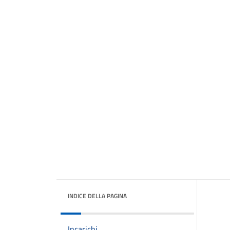
INDICE DELLA PAGINA
Incarichi