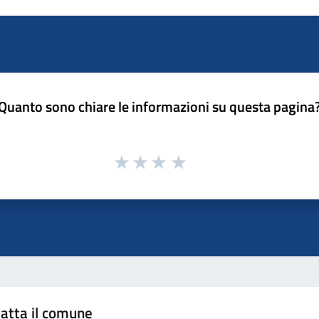
Quanto sono chiare le informazioni su questa pagina
atta il comune