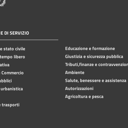
E DI SERVIZIO
Educazione e formazione
 stato civile
Giustizia e sicurezza pubblica
 tempo libero
Tributi,finanze e contravvenzio
ativa
Ambiente
e Commercio
Salute, benessere e assistenza
ubblici
Autorizzazioni
 urbanistica
Agricoltura e pesca
 trasporti