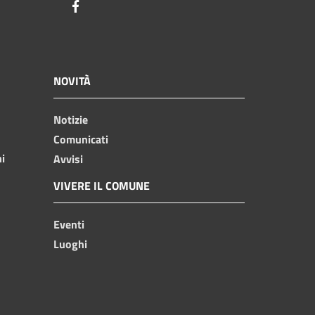
Facebook
NOVITÀ
Notizie
Comunicati
ni
Avvisi
VIVERE IL COMUNE
Eventi
Luoghi