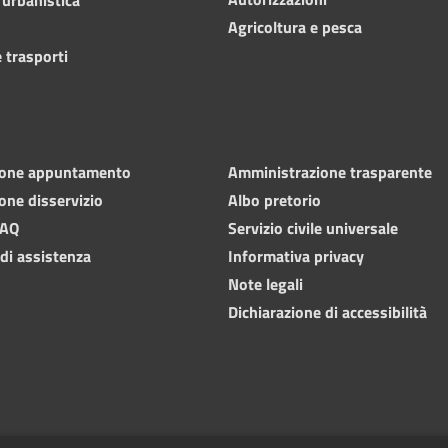
Agricoltura e pesca
 trasporti
ione appuntamento
Amministrazione trasparente
one disservizio
Albo pretorio
FAQ
Servizio civile universale
 di assistenza
Informativa privacy
Note legali
Dichiarazione di accessibilità