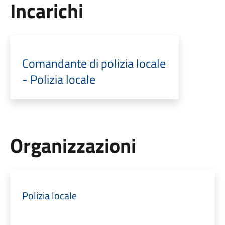
Incarichi
Comandante di polizia locale
- Polizia locale
Organizzazioni
Polizia locale