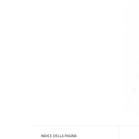
INDICE DELLA PAGINA