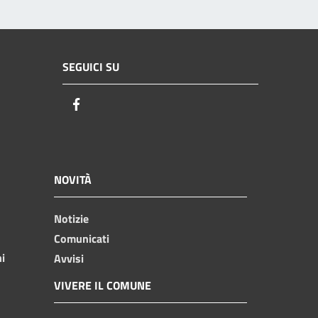
SEGUICI SU
Facebook
NOVITÀ
Notizie
Comunicati
ni
Avvisi
VIVERE IL COMUNE