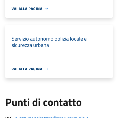
VAI ALLA PAGINA
Servizio autonomo polizia locale e
sicurezza urbana
VAI ALLA PAGINA
Punti di contatto