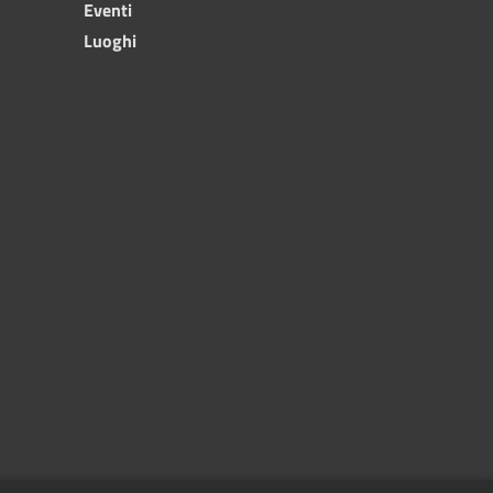
Eventi
Luoghi