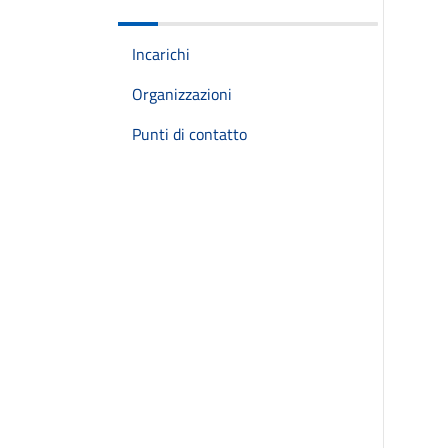
Incarichi
Organizzazioni
Punti di contatto