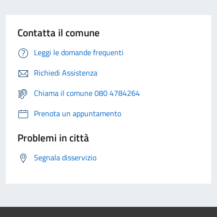
Contatta il comune
Leggi le domande frequenti
Richiedi Assistenza
Chiama il comune 080 4784264
Prenota un appuntamento
Problemi in città
Segnala disservizio