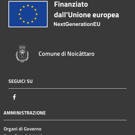
Comune di Noicàttaro
SEGUICI SU
Facebook
AMMINISTRAZIONE
Organi di Governo