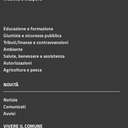
Educazione e formazione
Giustizia e sicurezza pubblica
Tributi,finanze e contravvenzioni
Ambiente
Salute, benessere e assistenza
Autorizzazioni
Agricoltura e pesca
NOVITÀ
Notizie
Comunicati
Avvisi
VIVERE IL COMUNE