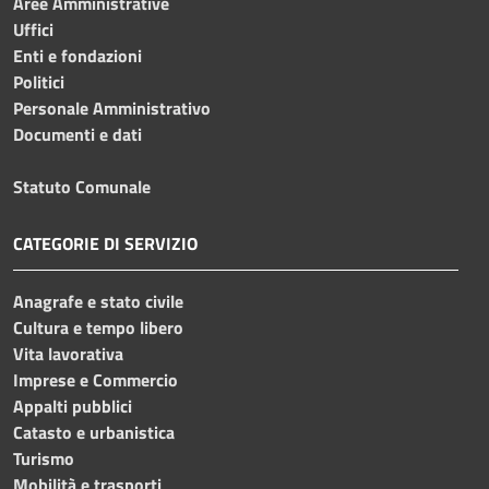
Aree Amministrative
Uffici
Enti e fondazioni
Politici
Personale Amministrativo
Documenti e dati
Statuto Comunale
CATEGORIE DI SERVIZIO
Anagrafe e stato civile
Cultura e tempo libero
Vita lavorativa
Imprese e Commercio
Appalti pubblici
Catasto e urbanistica
Turismo
Mobilità e trasporti