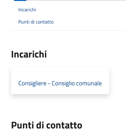
Incarichi
Punti di contatto
Incarichi
Consigliere - Consiglio comunale
Punti di contatto