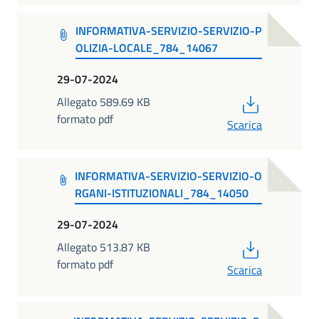
INFORMATIVA-SERVIZIO-SERVIZIO-P
OLIZIA-LOCALE_784_14067
29-07-2024
PDF
Allegato 589.69 KB
formato pdf
Scarica
INFORMATIVA-SERVIZIO-SERVIZIO-O
RGANI-ISTITUZIONALI_784_14050
29-07-2024
PDF
Allegato 513.87 KB
formato pdf
Scarica