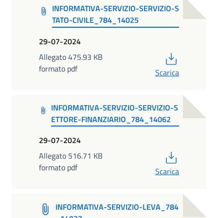
INFORMATIVA-SERVIZIO-SERVIZIO-S
TATO-CIVILE_784_14025
29-07-2024
PDF
Allegato 475.93 KB
formato pdf
Scarica
INFORMATIVA-SERVIZIO-SERVIZIO-S
ETTORE-FINANZIARIO_784_14062
29-07-2024
PDF
Allegato 516.71 KB
formato pdf
Scarica
INFORMATIVA-SERVIZIO-LEVA_784