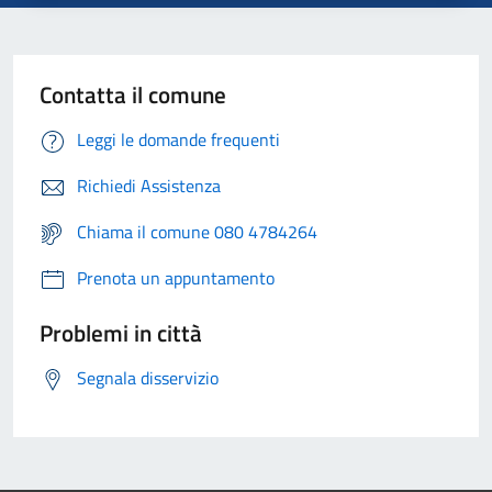
Contatta il comune
Leggi le domande frequenti
Richiedi Assistenza
Chiama il comune 080 4784264
Prenota un appuntamento
Problemi in città
Segnala disservizio