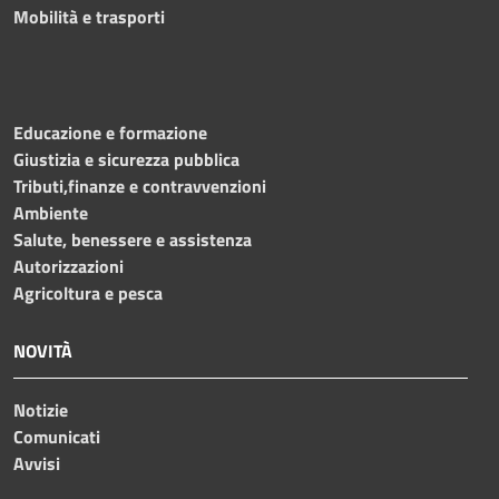
Mobilità e trasporti
Educazione e formazione
Giustizia e sicurezza pubblica
Tributi,finanze e contravvenzioni
Ambiente
Salute, benessere e assistenza
Autorizzazioni
Agricoltura e pesca
NOVITÀ
Notizie
Comunicati
Avvisi