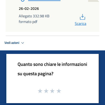
26-02-2026
PDF
Allegato 332.98 KB
formato pdf
Scarica
Vedi azioni
Quanto sono chiare le informazioni
su questa pagina?