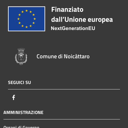
Comune di Noicàttaro
SEGUICI SU
Facebook
AMMINISTRAZIONE
Organi di Governo