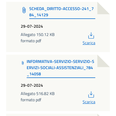
SCHEDA_DIRITTO-ACCESSO-241_7
84_14129
29-07-2024
PDF
Allegato 150.12 KB
formato pdf
Scarica
INFORMATIVA-SERVIZIO-SERVIZIO-S
ERVIZI-SOCIALI-ASSISTENZIALI_784
_14058
29-07-2024
PDF
Allegato 516.82 KB
formato pdf
Scarica