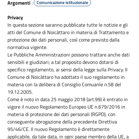
Argomenti
:
Comunicazione istituzionale
Privacy
In questa sezione saranno pubblicate tutte le notizie e gli
atti del Comune di Noicàttaro in materia di Trattamento e
protezione dei dati personali, così come previsto dalla
normativa vigente.
Le Pubbliche Amministrazioni possono trattare anche dati
sensibili e giudiziari; a tal proposito devono dotarsi di
specifico regolamento, ai sensi della legge sulla Privacy. Il
Comune di Noicàttaro ha adottato il suo regolamento in
materia con la delibera di Consiglio Comuanle n.58 del
19.12.2005.
Come è noto in data 25 maggio 2018 (art.99) è entrato in
vigore il nuovo Regolamento Europeo UE n.679/2016 in
materia di protezione dei dati personali (RGPD), con
conseguente abrogazione della precedente Direttiva
95/46/CE. Il nuovo Regolamento è direttamente
applicabile, da tale data, in ogni paese membro della UE, a