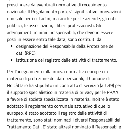
prescindere da eventuali normative di recepimento
nazionale. Il Regolamento porterà significative innovazioni
non solo per i cittadini, ma anche per le aziende, gli enti
pubblici, le associazioni, i liberi professionisti. Gli
adempimenti minimi indispensabili, che devono essere
posti in essere entro tale data, sono costituiti da:
designazione del Responsabile della Protezione dei
dati (RPD);
istituzione del registro delle attività di trattamento.
Per l'adeguamento alla nuova normativa europea in
materia di protezione dei dati personali, il Comune di
Noicàttaro ha stipulato un contratto di servizio (art.39) per
il supporto specialistico in materia di privacy per le PP.AA.
a favore di società specializzata in materia. Inoltre è stato
adottato il regolamento comunale attuativo di quello
europeo, è stato adottato il registro delle attività di
trattamento, sono stati nominati i diversi Responsabili del
Trattamento Dati. E' stato altresì nominato il Responsabile