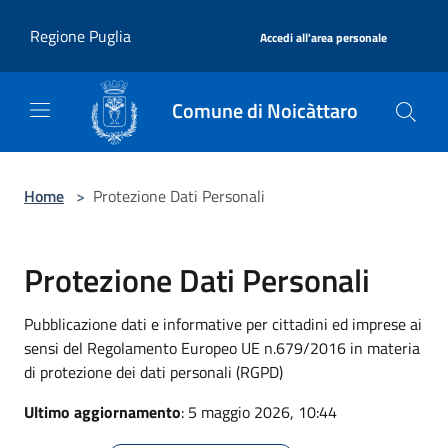
Salta al contenuto principale
|
Regione Puglia
Accedi all'area personale
Comune di Noicàttaro
Home
>
Protezione Dati Personali
Protezione Dati Personali
Pubblicazione dati e informative per cittadini ed imprese ai
sensi del Regolamento Europeo UE n.679/2016 in materia
di protezione dei dati personali (RGPD)
Ultimo aggiornamento
: 5 maggio 2026, 10:44