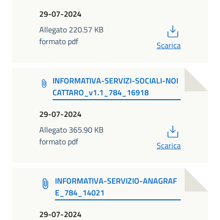
29-07-2024
PDF
Allegato 220.57 KB
formato pdf
Scarica
INFORMATIVA-SERVIZI-SOCIALI-NOI
CATTARO_v1.1_784_16918
29-07-2024
PDF
Allegato 365.90 KB
formato pdf
Scarica
INFORMATIVA-SERVIZIO-ANAGRAF
E_784_14021
29-07-2024