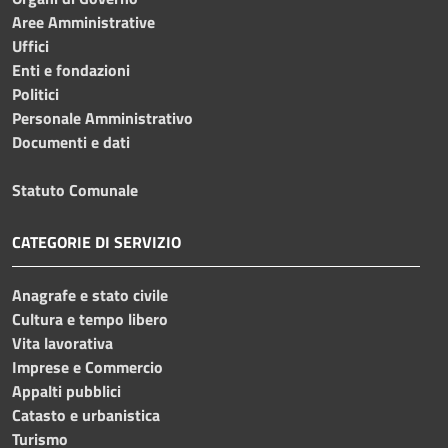
Aree Amministrative
Uffici
Enti e fondazioni
Politici
Personale Amministrativo
Documenti e dati
Statuto Comunale
CATEGORIE DI SERVIZIO
Anagrafe e stato civile
Cultura e tempo libero
Vita lavorativa
Imprese e Commercio
Appalti pubblici
Catasto e urbanistica
Turismo