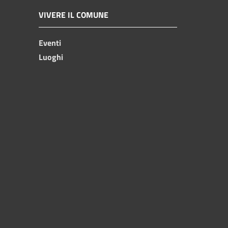
VIVERE IL COMUNE
Eventi
Luoghi