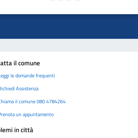
atta il comune
Leggi le domande frequenti
Richiedi Assistenza
Chiama il comune 080 4784264
Prenota un appuntamento
lemi in città