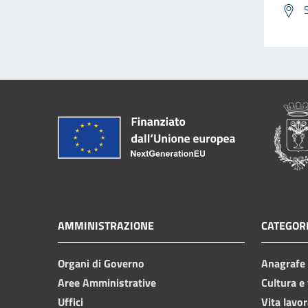
AMMINISTRAZIONE
CATEGORI
Organi di Governo
Anagrafe e
Aree Amministrative
Cultura e
Uffici
Vita lavor