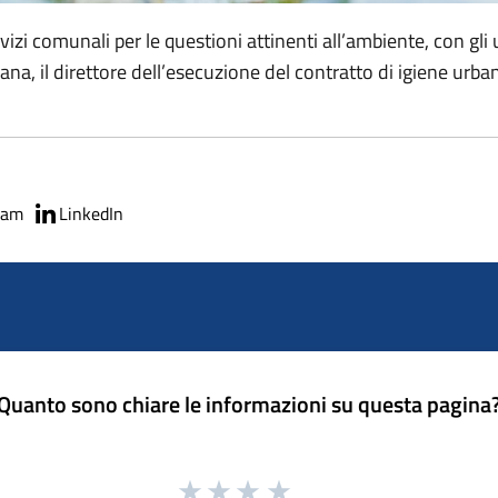
servizi comunali per le questioni attinenti all’ambiente, con gli 
bana, il direttore dell’esecuzione del contratto di igiene urba
ram
LinkedIn
Quanto sono chiare le informazioni su questa pagina