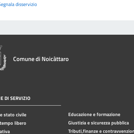
Segnala disservizio
Comune di Noicàttaro
E DI SERVIZIO
Educazione e formazione
 stato civile
Giustizia e sicurezza pubblica
 tempo libero
Tributi,finanze e contravvenzio
ativa