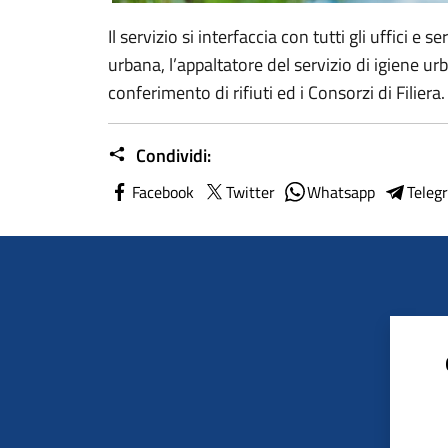
Il servizio si interfaccia con tutti gli uffici e 
urbana, l’appaltatore del servizio di igiene ur
conferimento di rifiuti ed i Consorzi di Filiera.
Condividi:
Facebook
Twitter
Whatsapp
Teleg