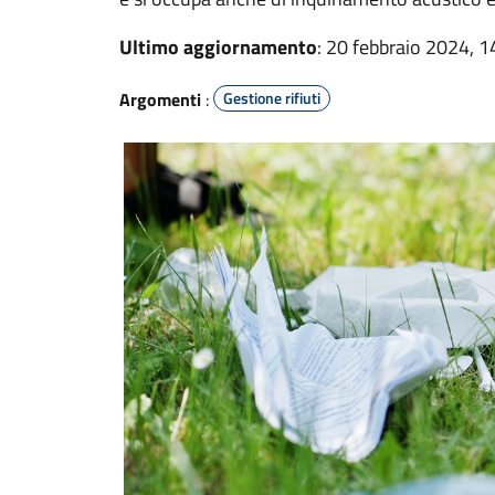
Ultimo aggiornamento
: 20 febbraio 2024, 1
Argomenti
:
Gestione rifiuti