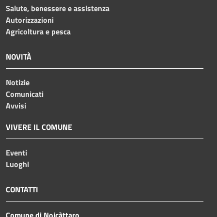
Salute, benessere e assistenza
Autorizzazioni
Agricoltura e pesca
NOVITÀ
Notizie
Comunicati
Avvisi
VIVERE IL COMUNE
Eventi
Luoghi
CONTATTI
Comune di Noicàttaro