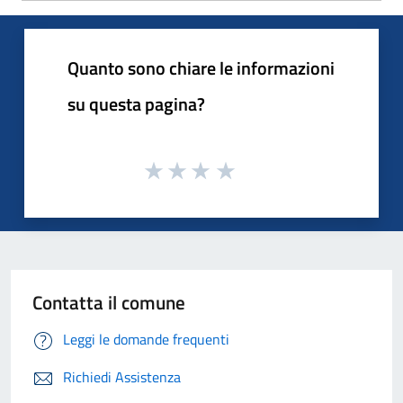
Quanto sono chiare le informazioni
su questa pagina?
Contatta il comune
Leggi le domande frequenti
Richiedi Assistenza