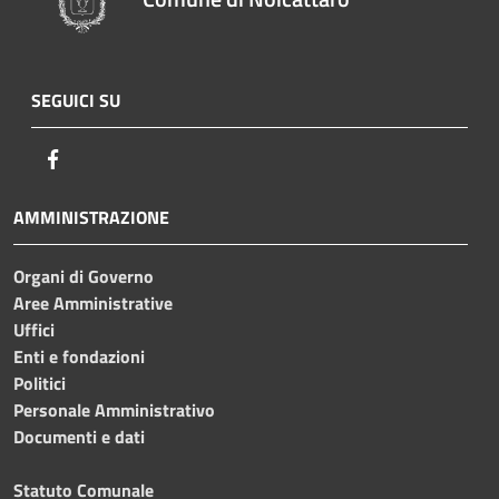
SEGUICI SU
Facebook
AMMINISTRAZIONE
Organi di Governo
Aree Amministrative
Uffici
Enti e fondazioni
Politici
Personale Amministrativo
Documenti e dati
Statuto Comunale