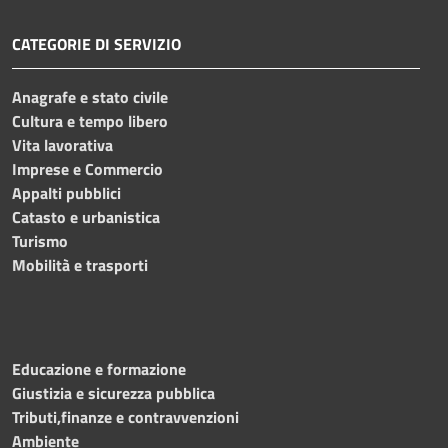
CATEGORIE DI SERVIZIO
Anagrafe e stato civile
Cultura e tempo libero
Vita lavorativa
Imprese e Commercio
Appalti pubblici
Catasto e urbanistica
Turismo
Mobilità e trasporti
Educazione e formazione
Giustizia e sicurezza pubblica
Tributi,finanze e contravvenzioni
Ambiente