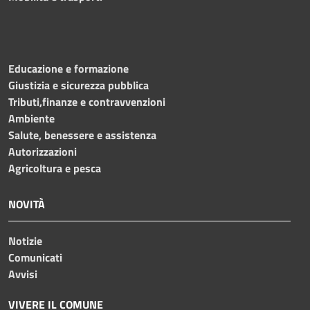
Educazione e formazione
Giustizia e sicurezza pubblica
Tributi,finanze e contravvenzioni
Ambiente
Salute, benessere e assistenza
Autorizzazioni
Agricoltura e pesca
NOVITÀ
Notizie
Comunicati
Avvisi
VIVERE IL COMUNE