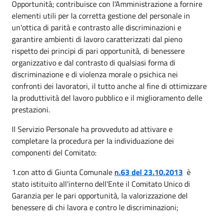
Opportunità; contribuisce con l'Amministrazione a fornire
elementi utili per la corretta gestione del personale in
un'ottica di parità e contrasto alle discriminazioni e
garantire ambienti di lavoro caratterizzati dal pieno
rispetto dei principi di pari opportunità, di benessere
organizzativo e dal contrasto di qualsiasi forma di
discriminazione e di violenza morale o psichica nei
confronti dei lavoratori, il tutto anche al fine di ottimizzare
la produttività del lavoro pubblico e il miglioramento delle
prestazioni.
Il Servizio Personale ha provveduto ad attivare e
completare la procedura per la individuazione dei
componenti del Comitato:
1.con atto di Giunta Comunale
n.63 del 23.10.2013
è
stato istituito all'interno dell'Ente il Comitato Unico di
Garanzia per le pari opportunità, la valorizzazione del
benessere di chi lavora e contro le discriminazioni;