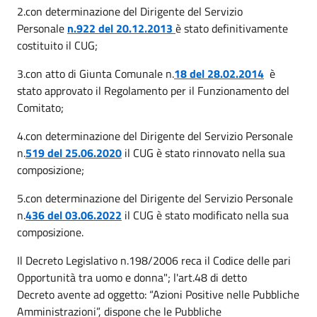
2.con determinazione del Dirigente del Servizio
Personale
n.922 del 20.12.2013
è stato definitivamente
costituito il CUG;
3.con atto di Giunta Comunale n.
18 del 28.02.2014
è
stato approvato il Regolamento per il Funzionamento del
Comitato;
4.con determinazione del Dirigente del Servizio Personale
n.
519 del 25.06.2020
il CUG è stato rinnovato nella sua
composizione;
5.con determinazione del Dirigente del Servizio Personale
n.
436 del 03.06.2022
il CUG è stato modificato nella sua
composizione.
Il Decreto Legislativo n.198/2006 reca il Codice delle pari
Opportunità tra uomo e donna"; l'art.48 di detto
Decreto avente ad oggetto: “Azioni Positive nelle Pubbliche
Amministrazioni”, dispone che le Pubbliche