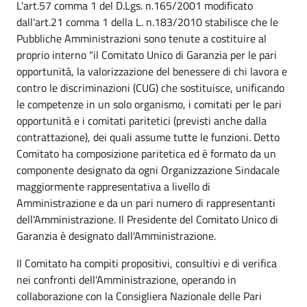
L'art.57 comma 1 del D.Lgs. n.165/2001 modificato
dall'art.21 comma 1 della L. n.183/2010 stabilisce che le
Pubbliche Amministrazioni sono tenute a costituire al
proprio interno "il Comitato Unico di Garanzia per le pari
opportunità, la valorizzazione del benessere di chi lavora e
contro le discriminazioni (CUG) che sostituisce, unificando
le competenze in un solo organismo, i comitati per le pari
opportunità e i comitati paritetici (previsti anche dalla
contrattazione), dei quali assume tutte le funzioni. Detto
Comitato ha composizione paritetica ed è formato da un
componente designato da ogni Organizzazione Sindacale
maggiormente rappresentativa a livello di
Amministrazione e da un pari numero di rappresentanti
dell'Amministrazione. Il Presidente del Comitato Unico di
Garanzia è designato dall'Amministrazione.
Il Comitato ha compiti propositivi, consultivi e di verifica
nei confronti dell'Amministrazione, operando in
collaborazione con la Consigliera Nazionale delle Pari