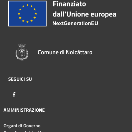
Comune di Noicàttaro
SEGUICI SU
Facebook
AMMINISTRAZIONE
Organi di Governo