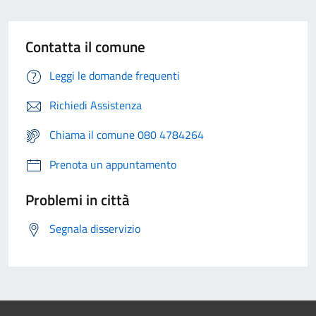
Contatta il comune
Leggi le domande frequenti
Richiedi Assistenza
Chiama il comune 080 4784264
Prenota un appuntamento
Problemi in città
Segnala disservizio