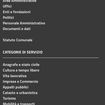
Aree Amministrative
Uffici
Enti e fondazioni
Politici
Personale Amministrativo
Documenti e dati
Statuto Comunale
CATEGORIE DI SERVIZIO
Anagrafe e stato civile
Cultura e tempo libero
Vita lavorativa
Imprese e Commercio
Appalti pubblici
Catasto e urbanistica
Turismo
Mobilità e trasporti