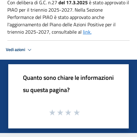
Con delibera di G.C. n.27
del 17.3.2025
è stato approvato il
PIAO per il triennio 2025-2027. Nella Sezione
Performance del PIAO è stato approvato anche
l'aggiornamento del Piano delle Azioni Positive per il
triennio 2025-2027, consultabile al
link.
Vedi azioni
Quanto sono chiare le informazioni
su questa pagina?