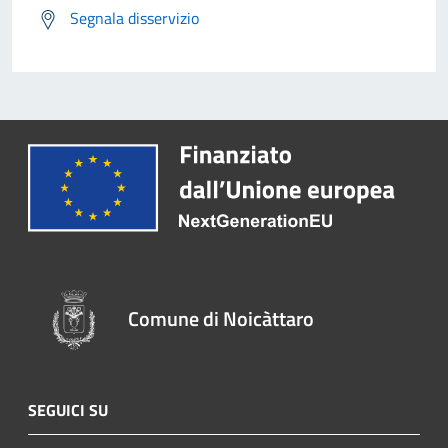
Segnala disservizio
Comune di Noicàttaro
SEGUICI SU