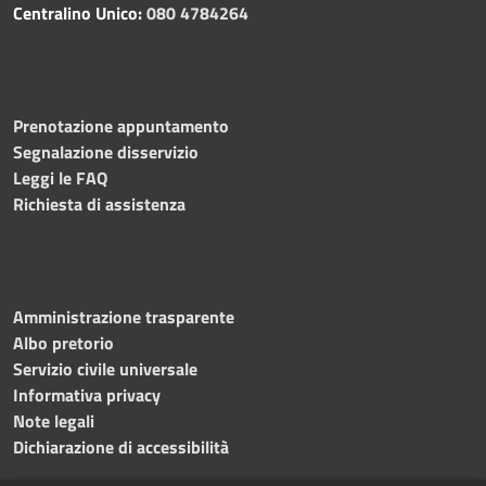
Centralino Unico:
080 4784264
Prenotazione appuntamento
Segnalazione disservizio
Leggi le FAQ
Richiesta di assistenza
Amministrazione trasparente
Albo pretorio
Servizio civile universale
Informativa privacy
Note legali
Dichiarazione di accessibilità