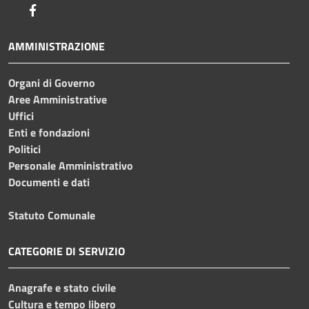
Facebook
AMMINISTRAZIONE
Organi di Governo
Aree Amministrative
Uffici
Enti e fondazioni
Politici
Personale Amministrativo
Documenti e dati
Statuto Comunale
CATEGORIE DI SERVIZIO
Anagrafe e stato civile
Cultura e tempo libero