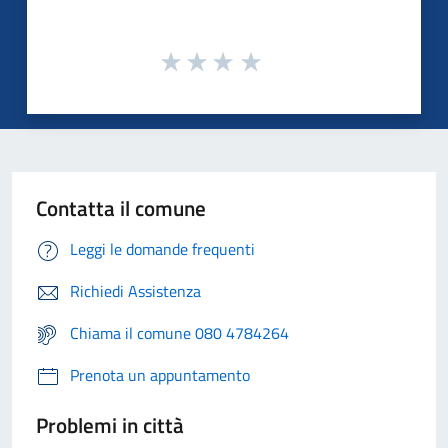
Contatta il comune
Leggi le domande frequenti
Richiedi Assistenza
Chiama il comune 080 4784264
Prenota un appuntamento
Problemi in città