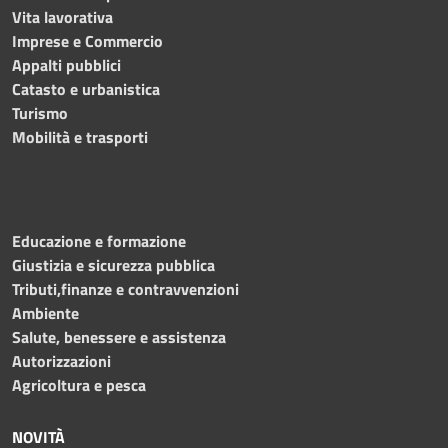
Vita lavorativa
Imprese e Commercio
Appalti pubblici
Catasto e urbanistica
Turismo
Mobilità e trasporti
Educazione e formazione
Giustizia e sicurezza pubblica
Tributi,finanze e contravvenzioni
Ambiente
Salute, benessere e assistenza
Autorizzazioni
Agricoltura e pesca
NOVITÀ