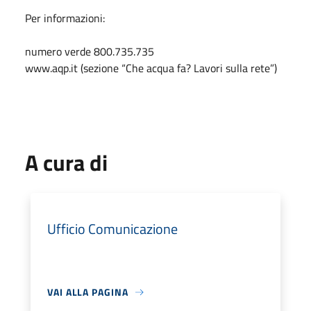
Per informazioni:
numero verde 800.735.735
www.aqp.it (sezione “Che acqua fa? Lavori sulla rete”)
A cura di
Ufficio Comunicazione
VAI ALLA PAGINA