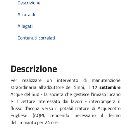
Descrizione
A cura di
Allegati
Contenuti correlati
Descrizione
Per realizzare un intervento di manutenzione
straordinaria all’adduttore del Sinni, il
17 settembre
Acque del Sud - la società che gestisce l’invaso lucano
e il vettore interessato dai lavori - interromperà il
flusso d’acqua verso il potabilizzatore di Acquedotto
Pugliese (AQP), rendendo necessario il fermo
dell’impianto per 24 ore.