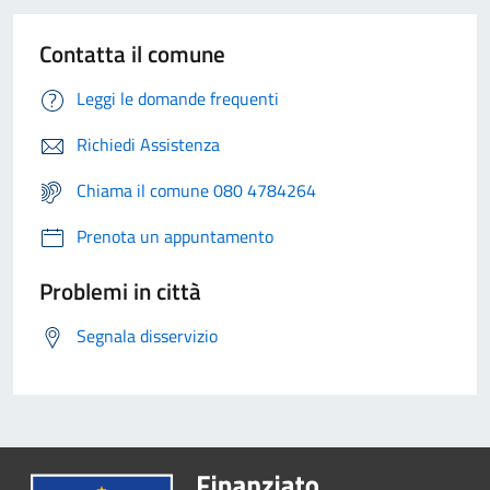
Contatta il comune
Leggi le domande frequenti
Richiedi Assistenza
Chiama il comune 080 4784264
Prenota un appuntamento
Problemi in città
Segnala disservizio