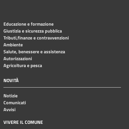
Educazione e formazione
Giustizia e sicurezza pubblica
Tributi,finanze e contravvenzioni
Ambiente
Salute, benessere e assistenza
Autorizzazioni
Agricoltura e pesca
NOVITÀ
Notizie
Comunicati
Avvisi
VIVERE IL COMUNE