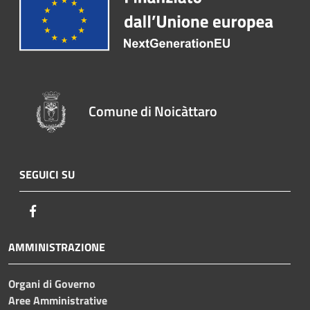
Comune di Noicàttaro
SEGUICI SU
Facebook
AMMINISTRAZIONE
Organi di Governo
Aree Amministrative