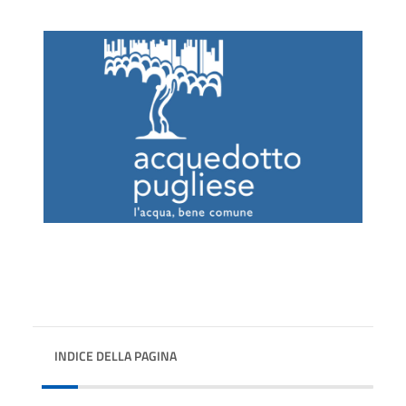
INDICE DELLA PAGINA