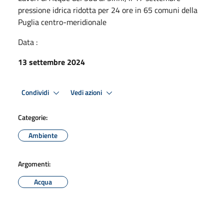
pressione idrica ridotta per 24 ore in 65 comuni della
Puglia centro-meridionale
Data :
13 settembre 2024
Condividi
Vedi azioni
Categorie:
Ambiente
Argomenti:
Acqua