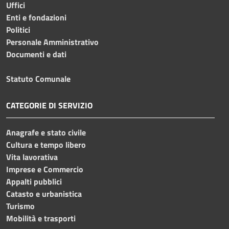
Uffici
Enti e fondazioni
Politici
Personale Amministrativo
Documenti e dati
Statuto Comunale
CATEGORIE DI SERVIZIO
Anagrafe e stato civile
Cultura e tempo libero
Vita lavorativa
Imprese e Commercio
Appalti pubblici
Catasto e urbanistica
Turismo
Mobilità e trasporti