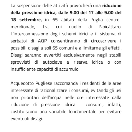
La sospensione delle attività provocherà una
riduzione
della pressione idrica, dalle 9.00 del 17 alle 9.00 del
18 settembre,
in 65 abitati della Puglia centro-
meridionale, tra cui quello di Noicàttaro.
L’interconnessione degli schemi idrici e il sistema di
serbatoi di AQP consentiranno di circoscrivere i
possibili disagi a soli 65 comuni e a limitarne gli effetti.
Disagi saranno avvertiti esclusivamente negli stabili
sprovvisti di autoclave e riserva idrica o con
insufficiente capacità di accumulo.
Acquedotto Pugliese raccomanda i residenti delle aree
interessate di razionalizzare i consumi, evitando gli usi
non prioritari dell’acqua nelle ore interessate dalla
riduzione di pressione idrica. I consumi, infatti,
costituiscono una variabile fondamentale per evitare
eventuali disagi.