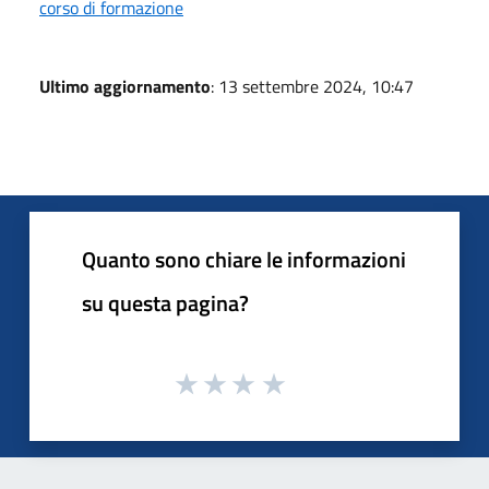
corso di formazione
Ultimo aggiornamento
: 13 settembre 2024, 10:47
Quanto sono chiare le informazioni
su questa pagina?