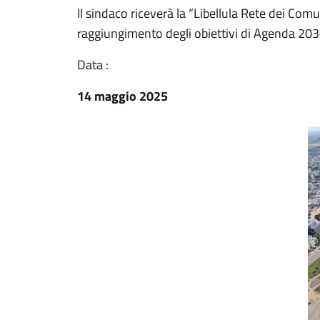
Il sindaco riceverà la “Libellula Rete dei Comu
raggiungimento degli obiettivi di Agenda 20
Data :
14 maggio 2025