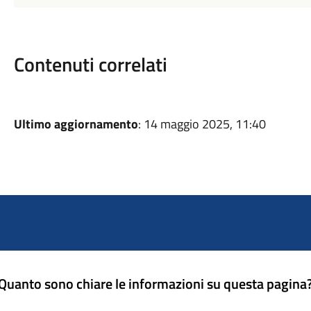
Contenuti correlati
Ultimo aggiornamento
: 14 maggio 2025, 11:40
Quanto sono chiare le informazioni su questa pagina