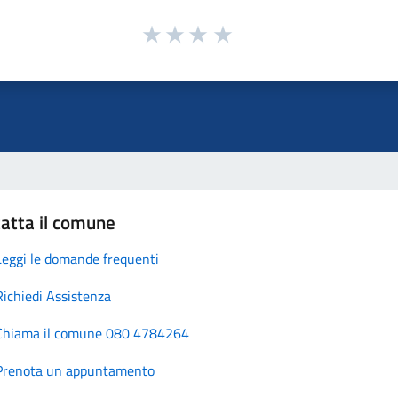
atta il comune
Leggi le domande frequenti
Richiedi Assistenza
Chiama il comune 080 4784264
Prenota un appuntamento