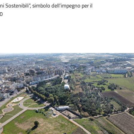
ni Sostenibili”, simbolo dell’impegno per il
30