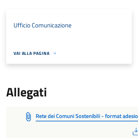
Ufficio Comunicazione
VAI ALLA PAGINA
Allegati
Rete dei Comuni Sostenibili - format adesi