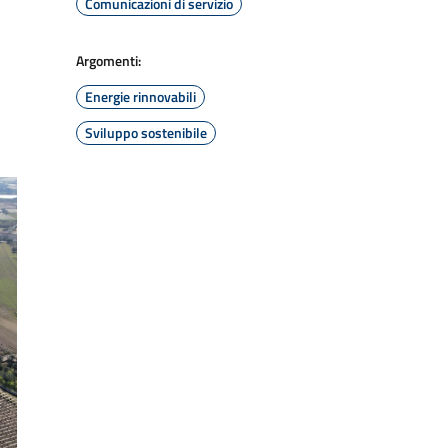
Comunicazioni di servizio
Argomenti:
Energie rinnovabili
Sviluppo sostenibile