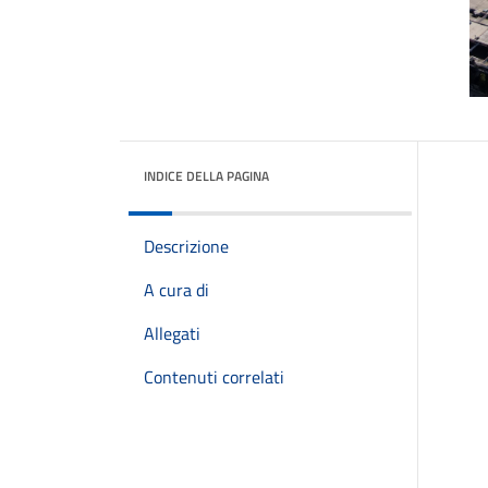
INDICE DELLA PAGINA
Descrizione
A cura di
Allegati
Contenuti correlati