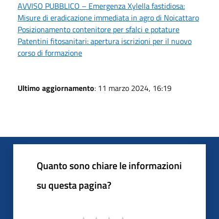
AVVISO PUBBLICO – Emergenza Xylella fastidiosa:
Misure di eradicazione immediata in agro di Noicattaro
Posizionamento contenitore per sfalci e potature
Patentini fitosanitari: apertura iscrizioni per il nuovo
corso di formazione
Ultimo aggiornamento
: 11 marzo 2024, 16:19
Quanto sono chiare le informazioni
su questa pagina?