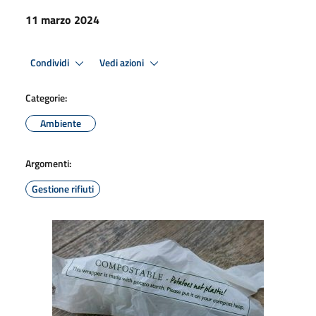
11 marzo 2024
Condividi
Vedi azioni
Categorie:
Ambiente
Argomenti:
Gestione rifiuti