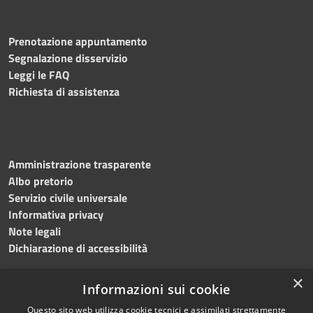
Prenotazione appuntamento
Segnalazione disservizio
Leggi le FAQ
Richiesta di assistenza
Amministrazione trasparente
Albo pretorio
Servizio civile universale
Informativa privacy
Note legali
Dichiarazione di accessibilità
×
Informazioni sui cookie
Questo sito web utilizza cookie tecnici e assimilati strettamente