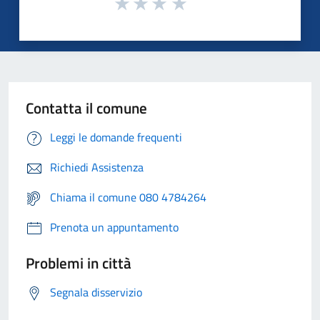
Contatta il comune
Leggi le domande frequenti
Richiedi Assistenza
Chiama il comune 080 4784264
Prenota un appuntamento
Problemi in città
Segnala disservizio