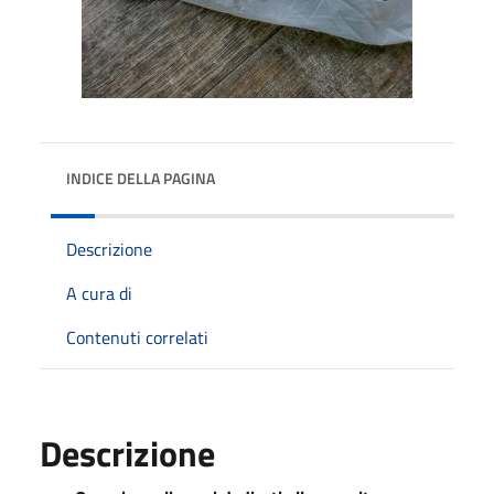
INDICE DELLA PAGINA
Descrizione
A cura di
Contenuti correlati
Descrizione