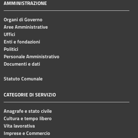
AMMINISTRAZIONE
Organi di Governo
Aree Amministrative
Uffici
Enti e fondazioni
Politici
Personale Amministrativo
Documenti e dati
Statuto Comunale
CATEGORIE DI SERVIZIO
Anagrafe e stato civile
Cultura e tempo libero
Vita lavorativa
Imprese e Commercio