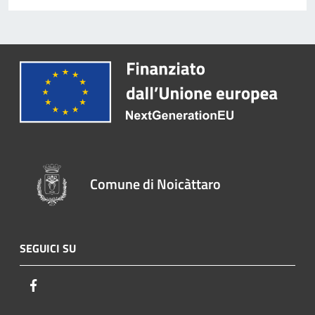
Comune di Noicàttaro
SEGUICI SU
Facebook