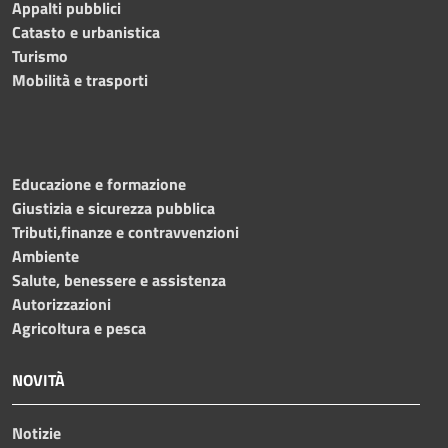
Appalti pubblici
Catasto e urbanistica
Turismo
Mobilità e trasporti
Educazione e formazione
Giustizia e sicurezza pubblica
Tributi,finanze e contravvenzioni
Ambiente
Salute, benessere e assistenza
Autorizzazioni
Agricoltura e pesca
NOVITÀ
Notizie