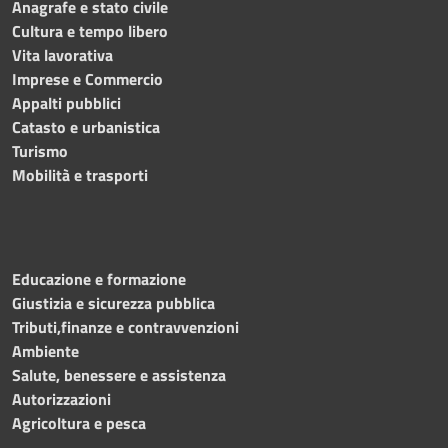
Anagrafe e stato civile
Cultura e tempo libero
Vita lavorativa
Imprese e Commercio
Appalti pubblici
Catasto e urbanistica
Turismo
Mobilità e trasporti
Educazione e formazione
Giustizia e sicurezza pubblica
Tributi,finanze e contravvenzioni
Ambiente
Salute, benessere e assistenza
Autorizzazioni
Agricoltura e pesca