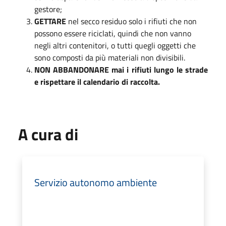
gestore;
GETTARE
nel secco residuo solo i rifiuti che non
possono essere riciclati, quindi che non vanno
negli altri contenitori, o tutti quegli oggetti che
sono composti da più materiali non divisibili.
NON ABBANDONARE mai i rifiuti lungo le strade
e rispettare il calendario di raccolta.
A cura di
Servizio autonomo ambiente