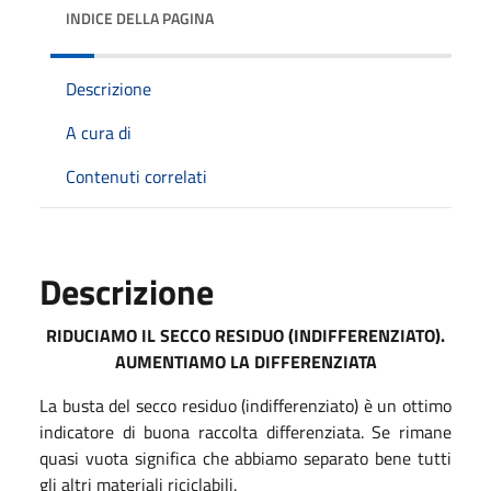
INDICE DELLA PAGINA
Descrizione
A cura di
Contenuti correlati
Descrizione
RIDUCIAMO IL SECCO RESIDUO (INDIFFERENZIATO).
AUMENTIAMO LA DIFFERENZIATA
La busta del secco residuo (indifferenziato) è un ottimo
indicatore di buona raccolta differenziata. Se rimane
quasi vuota significa che abbiamo separato bene tutti
gli altri materiali riciclabili.