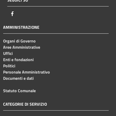
Facebook
AMMINISTRAZIONE
Organi di Governo
Aree Amministrative
Uffici
Enti e fondazioni
Politici
Personale Amministrativo
Documenti e dati
Statuto Comunale
CATEGORIE DI SERVIZIO