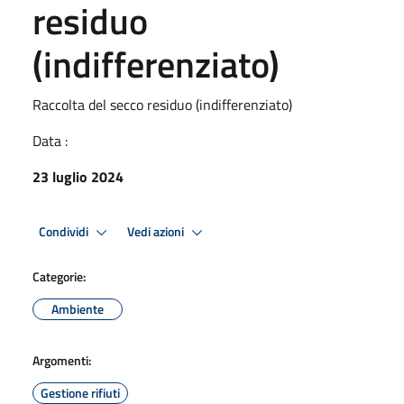
residuo
(indifferenziato)
Raccolta del secco residuo (indifferenziato)
Data :
23 luglio 2024
Condividi
Vedi azioni
Categorie:
Ambiente
Argomenti:
Gestione rifiuti