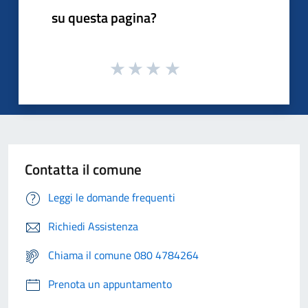
su questa pagina?
Contatta il comune
Leggi le domande frequenti
Richiedi Assistenza
Chiama il comune 080 4784264
Prenota un appuntamento