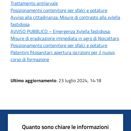
Trattamento antilarvale
Posizionamento contenitore per sfalci e potature
Avviso alla cittadinanza: Misure di contrasto alla xylella
fastidiosa
AVVISO PUBBLICO – Emergenza Xylella fastidiosa:
Misure di eradicazione immediata in agro di Noicattaro
Posizionamento contenitore per sfalci e potature
Patentini fitosanitari: apertura iscrizioni per il nuovo
corso di formazione
Ultimo aggiornamento
: 23 luglio 2024, 14:18
Quanto sono chiare le informazioni