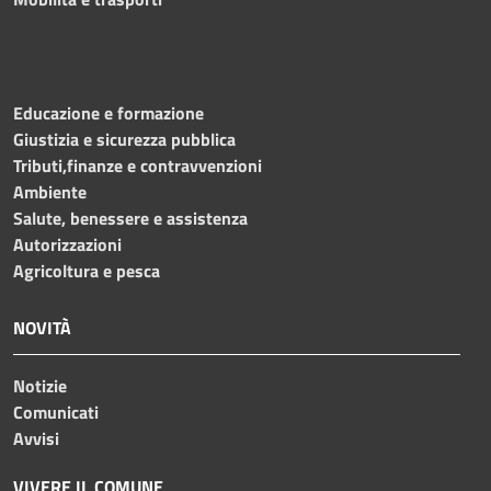
Educazione e formazione
Giustizia e sicurezza pubblica
Tributi,finanze e contravvenzioni
Ambiente
Salute, benessere e assistenza
Autorizzazioni
Agricoltura e pesca
NOVITÀ
Notizie
Comunicati
Avvisi
VIVERE IL COMUNE