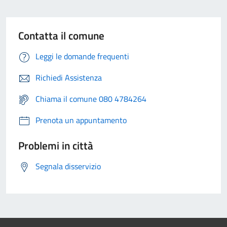
Contatta il comune
Leggi le domande frequenti
Richiedi Assistenza
Chiama il comune 080 4784264
Prenota un appuntamento
Problemi in città
Segnala disservizio