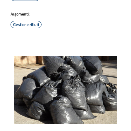
Argomenti:
Gestione rifiuti