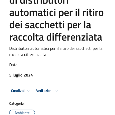
automatici per il ritiro
dei sacchetti per la
raccolta differenziata
Distributori automatici per il ritiro dei sacchetti per la
raccolta differenziata
Data :
5 luglio 2024
Condividi
Vedi azioni
Categorie:
Ambiente