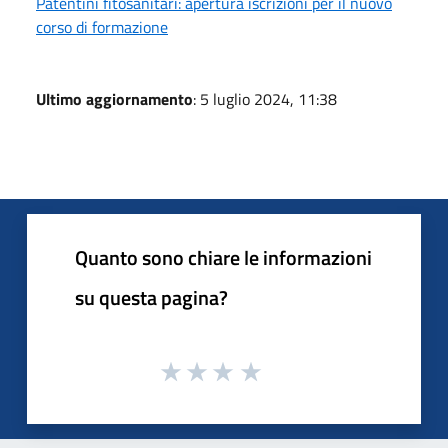
Patentini fitosanitari: apertura iscrizioni per il nuovo
corso di formazione
Ultimo aggiornamento
: 5 luglio 2024, 11:38
Quanto sono chiare le informazioni
su questa pagina?