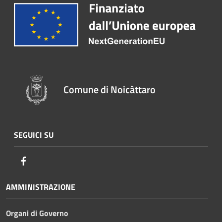
Comune di Noicàttaro
SEGUICI SU
Facebook
AMMINISTRAZIONE
Organi di Governo