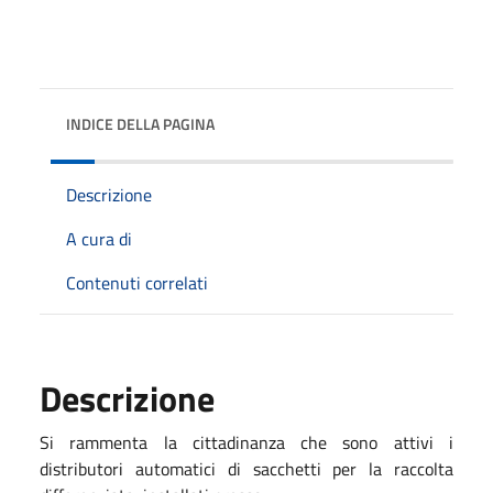
INDICE DELLA PAGINA
Descrizione
A cura di
Contenuti correlati
Descrizione
Si rammenta la cittadinanza che sono attivi i
distributori automatici di sacchetti per la raccolta