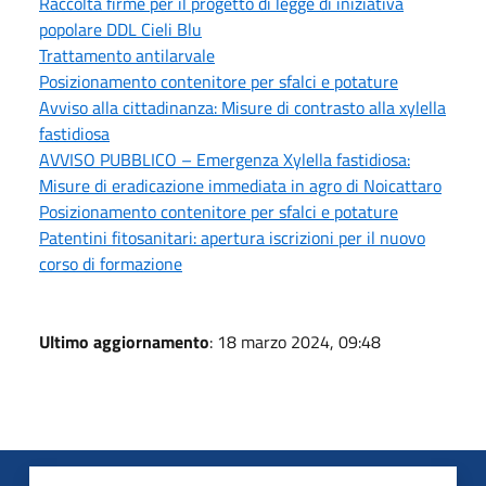
Raccolta firme per il progetto di legge di iniziativa
popolare DDL Cieli Blu
Trattamento antilarvale
Posizionamento contenitore per sfalci e potature
Avviso alla cittadinanza: Misure di contrasto alla xylella
fastidiosa
AVVISO PUBBLICO – Emergenza Xylella fastidiosa:
Misure di eradicazione immediata in agro di Noicattaro
Posizionamento contenitore per sfalci e potature
Patentini fitosanitari: apertura iscrizioni per il nuovo
corso di formazione
Ultimo aggiornamento
: 18 marzo 2024, 09:48