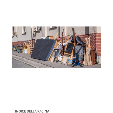
INDICE DELLA PAGINA