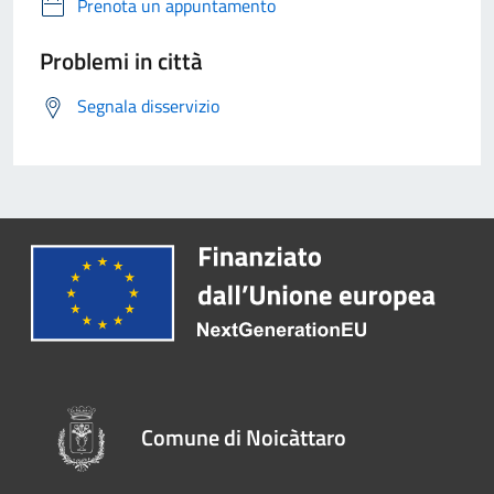
Prenota un appuntamento
Problemi in città
Segnala disservizio
Comune di Noicàttaro