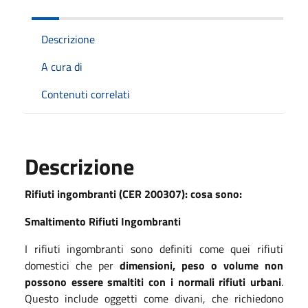
Descrizione
A cura di
Contenuti correlati
Descrizione
Rifiuti ingombranti (CER 200307): cosa sono:
Smaltimento Rifiuti Ingombranti
I rifiuti ingombranti sono definiti come quei rifiuti
domestici che per
dimensioni, peso o volume
non
possono essere smaltiti con i normali rifiuti urbani
.
Questo include oggetti come divani, che richiedono