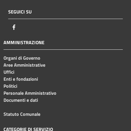
SEGUICI SU
Facebook
AMMINISTRAZIONE
Organi di Governo
Aree Amministrative
Uffici
Enti e fondazioni
Politici
Personale Amministrativo
Documenti e dati
Statuto Comunale
CATEGORIE DI SERVIZIO