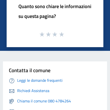
Quanto sono chiare le informazioni
su questa pagina?
Contatta il comune
Leggi le domande frequenti
Richiedi Assistenza
Chiama il comune 080 4784264