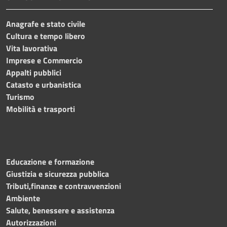
Anagrafe e stato civile
Cultura e tempo libero
Vita lavorativa
Imprese e Commercio
Appalti pubblici
Catasto e urbanistica
Turismo
Mobilità e trasporti
Educazione e formazione
Giustizia e sicurezza pubblica
Tributi,finanze e contravvenzioni
Ambiente
Salute, benessere e assistenza
Autorizzazioni