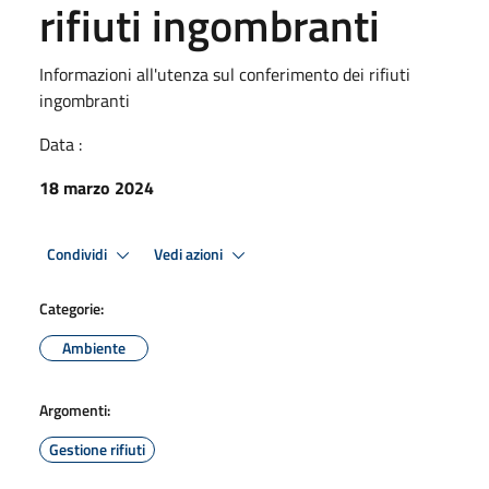
rifiuti ingombranti
Informazioni all'utenza sul conferimento dei rifiuti
ingombranti
Data :
18 marzo 2024
Condividi
Vedi azioni
Categorie:
Ambiente
Argomenti:
Gestione rifiuti