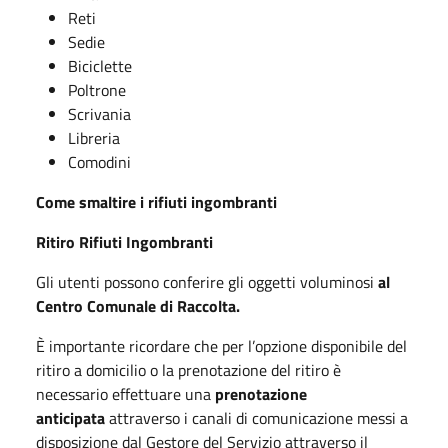
Reti
Sedie
Biciclette
Poltrone
Scrivania
Libreria
Comodini
Come smaltire i rifiuti ingombranti
Ritiro Rifiuti Ingombranti
Gli utenti possono conferire gli oggetti voluminosi
al
Centro Comunale di Raccolta.
È importante ricordare che per l’opzione disponibile del
ritiro a domicilio o la prenotazione del ritiro è
necessario effettuare una
prenotazione
anticipata
attraverso i canali di comunicazione messi a
disposizione dal Gestore del Servizio attraverso il