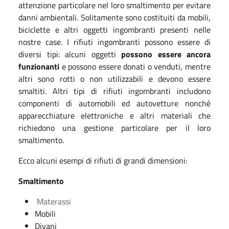
attenzione particolare nel loro smaltimento per evitare
danni ambientali. Solitamente sono costituiti da mobili,
biciclette e altri oggetti ingombranti presenti nelle
nostre case. I rifiuti ingombranti possono essere di
diversi tipi: alcuni oggetti
possono essere ancora
funzionanti
e possono essere donati o venduti, mentre
altri sono rotti o non utilizzabili e devono essere
smaltiti. Altri tipi di rifiuti ingombranti includono
componenti di automobili ed autovetture nonché
apparecchiature elettroniche e altri materiali che
richiedono una gestione particolare per il loro
smaltimento.
Ecco alcuni esempi di rifiuti di grandi dimensioni:
Smaltimento
Materassi
Mobili
Divani