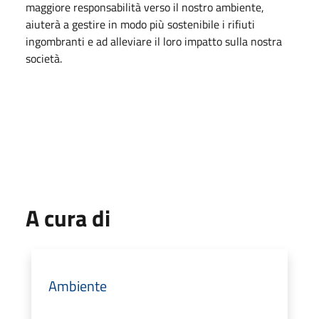
maggiore responsabilità verso il nostro ambiente,
aiuterà a gestire in modo più sostenibile i rifiuti
ingombranti e ad alleviare il loro impatto sulla nostra
società.
A cura di
Ambiente