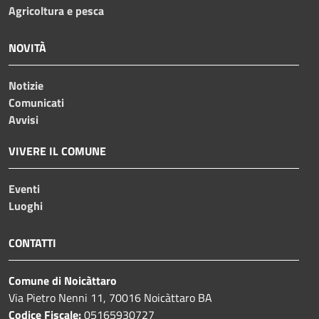
Agricoltura e pesca
NOVITÀ
Notizie
Comunicati
Avvisi
VIVERE IL COMUNE
Eventi
Luoghi
CONTATTI
Comune di Noicàttaro
Via Pietro Nenni 11, 70016 Noicàttaro BA
Codice Fiscale:
05165930727