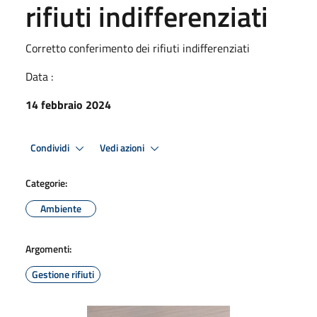
rifiuti indifferenziati
Corretto conferimento dei rifiuti indifferenziati
Data :
14 febbraio 2024
Condividi
Vedi azioni
Categorie:
Ambiente
Argomenti:
Gestione rifiuti