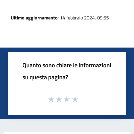
Ultimo aggiornamento
: 14 febbraio 2024, 09:55
Quanto sono chiare le informazioni
su questa pagina?