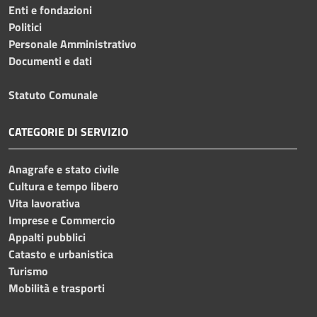
Enti e fondazioni
Politici
Personale Amministrativo
Documenti e dati
Statuto Comunale
CATEGORIE DI SERVIZIO
Anagrafe e stato civile
Cultura e tempo libero
Vita lavorativa
Imprese e Commercio
Appalti pubblici
Catasto e urbanistica
Turismo
Mobilità e trasporti