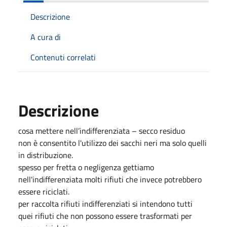
Descrizione
A cura di
Contenuti correlati
Descrizione
cosa mettere nell’indifferenziata – secco residuo
non è consentito l'utilizzo dei sacchi neri ma solo quelli
in distribuzione.
spesso per fretta o negligenza gettiamo
nell'indifferenziata molti rifiuti che invece potrebbero
essere riciclati.
per raccolta rifiuti indifferenziati si intendono tutti
quei rifiuti che non possono essere trasformati per