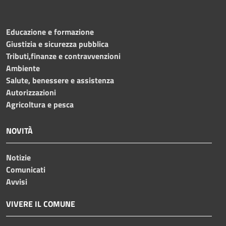
Educazione e formazione
Giustizia e sicurezza pubblica
Tributi,finanze e contravvenzioni
Ambiente
Salute, benessere e assistenza
Autorizzazioni
Agricoltura e pesca
NOVITÀ
Notizie
Comunicati
Avvisi
VIVERE IL COMUNE