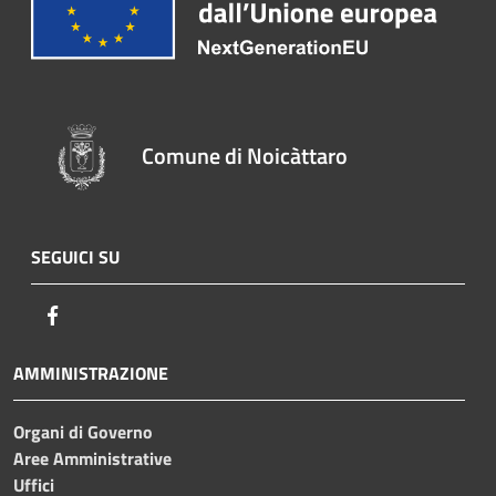
Comune di Noicàttaro
SEGUICI SU
Facebook
AMMINISTRAZIONE
Organi di Governo
Aree Amministrative
Uffici