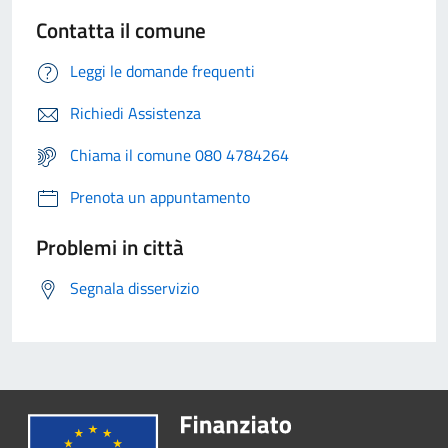
Contatta il comune
Leggi le domande frequenti
Richiedi Assistenza
Chiama il comune 080 4784264
Prenota un appuntamento
Problemi in città
Segnala disservizio