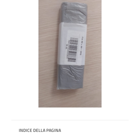
INDICE DELLA PAGINA