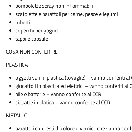
bombolette spray non infiammabili
scatolette e barattoli per carne, pesce e legumi
tubetti
coperchi per yogurt
tappi e capsule
COSA NON CONFERIRE
PLASTICA
oggetti vari in plastica (tovaglie) – vanno conferiti al
giocattoli in plastica ed elettrici – vanno conferiti al
pile e batterie – vanno conferite al CCR
ciabatte in platica – vanno conferite al CCR
METALLO
barattoli con resti di colore o vernici, che vanno conf