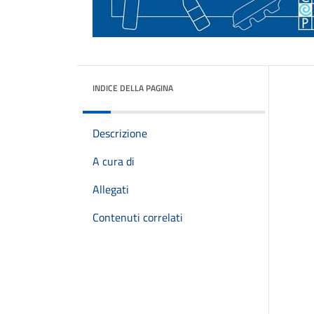
INDICE DELLA PAGINA
Descrizione
A cura di
Allegati
Contenuti correlati