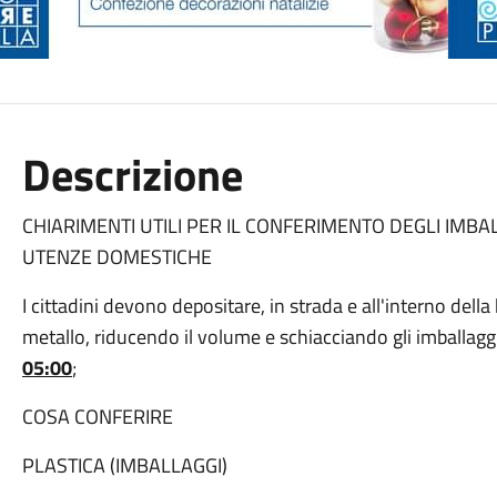
Descrizione
CHIARIMENTI UTILI PER IL CONFERIMENTO DEGLI IMBA
UTENZE DOMESTICHE
I cittadini devono depositare, in strada e all'interno della
metallo, riducendo il volume e schiacciando gli imballaggi
05:00
;
COSA CONFERIRE
PLASTICA (IMBALLAGGI)