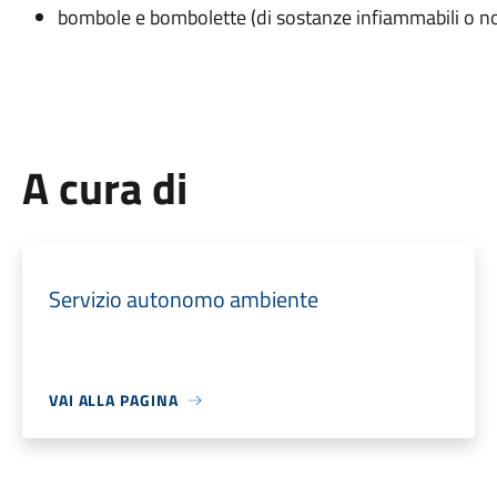
bombole e bombolette (di sostanze infiammabili o no
A cura di
Servizio autonomo ambiente
VAI ALLA PAGINA