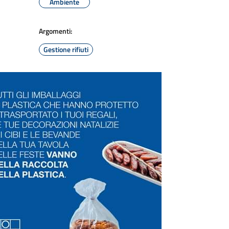
Ambiente
Argomenti:
Gestione rifiuti