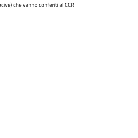
cive) che vanno conferiti al CCR