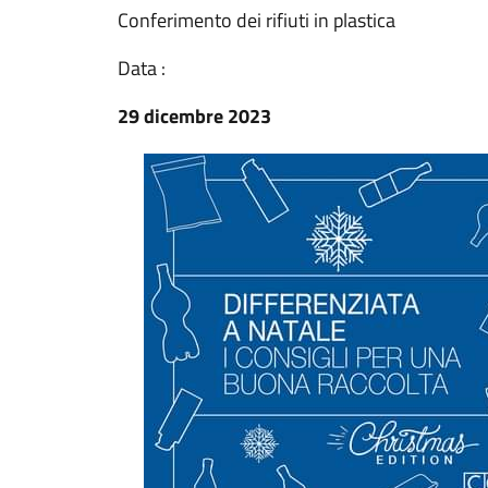
Conferimento dei rifiuti in plastica
Data :
29 dicembre 2023