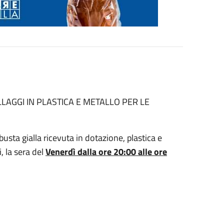
LLAGGI IN PLASTICA E METALLO PER LE
 busta gialla ricevuta in dotazione, plastica e
, la sera del
Venerdì dalla ore 20:00 alle ore