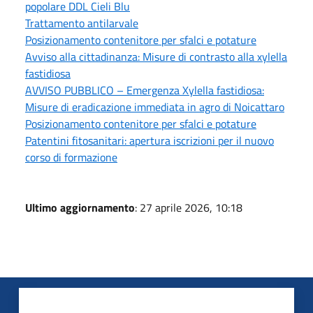
popolare DDL Cieli Blu
Trattamento antilarvale
Posizionamento contenitore per sfalci e potature
Avviso alla cittadinanza: Misure di contrasto alla xylella
fastidiosa
AVVISO PUBBLICO – Emergenza Xylella fastidiosa:
Misure di eradicazione immediata in agro di Noicattaro
Posizionamento contenitore per sfalci e potature
Patentini fitosanitari: apertura iscrizioni per il nuovo
corso di formazione
Ultimo aggiornamento
: 27 aprile 2026, 10:18