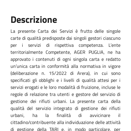
Descrizione
La presente Carta dei Servizi è frutto delle singole
carte di qualità predisposte dai singoli gestori ciascuno
per i servizi di rispettiva competenza. L’ente
territorialmente Competente, AGER PUGLIA, ne ha
approvato i contenuti di ogni singola carta e redatto
un’unica carta in conformità alla normativa in vigore
(deliberazione n. 15/2022 di Arera), in cui sono
specificati gli obblighi e i livelli di qualità attesi per i
servizi erogati e le loro modalità di fruizione, incluse le
regole di relazione tra utenti e gestore del servizio di
gestione dei rifiuti urbani. La presente carta della
qualità del servizio integrato di gestione dei rifiuti
urbani, ha la finalità di avvicinare il
cittadino/contribuente alla individuazione delle attività
di gestione della TARI e, in modo particolare, per