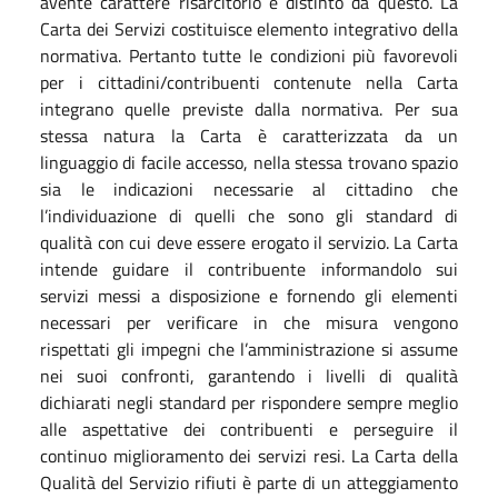
avente carattere risarcitorio e distinto da questo. La
Carta dei Servizi costituisce elemento integrativo della
normativa. Pertanto tutte le condizioni più favorevoli
per i cittadini/contribuenti contenute nella Carta
integrano quelle previste dalla normativa. Per sua
stessa natura la Carta è caratterizzata da un
linguaggio di facile accesso, nella stessa trovano spazio
sia le indicazioni necessarie al cittadino che
l’individuazione di quelli che sono gli standard di
qualità con cui deve essere erogato il servizio. La Carta
intende guidare il contribuente informandolo sui
servizi messi a disposizione e fornendo gli elementi
necessari per verificare in che misura vengono
rispettati gli impegni che l’amministrazione si assume
nei suoi confronti, garantendo i livelli di qualità
dichiarati negli standard per rispondere sempre meglio
alle aspettative dei contribuenti e perseguire il
continuo miglioramento dei servizi resi. La Carta della
Qualità del Servizio rifiuti è parte di un atteggiamento