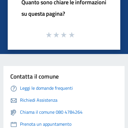
Quanto sono chiare le informazioni
su questa pagina?
Contatta il comune
Leggi le domande frequenti
Richiedi Assistenza
Chiama il comune 080 4784264
Prenota un appuntamento