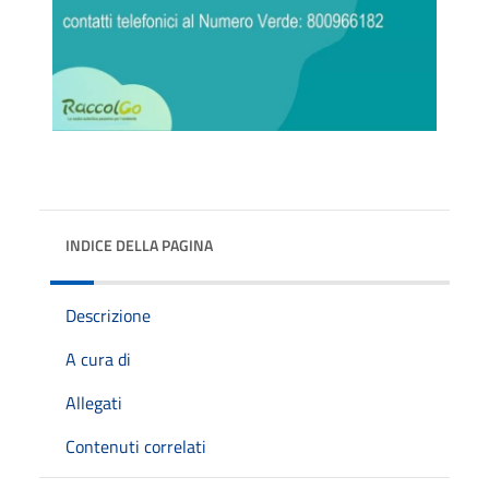
INDICE DELLA PAGINA
Descrizione
A cura di
Allegati
Contenuti correlati