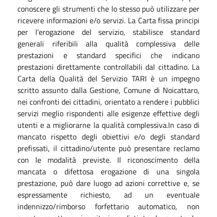
conoscere gli strumenti che lo stesso può utilizzare per
ricevere informazioni e/o servizi. La Carta fissa principi
per l'erogazione del servizio, stabilisce standard
generali riferibili alla qualità complessiva delle
prestazioni e standard specifici che indicano
prestazioni direttamente controllabili dal cittadino. La
Carta della Qualità del Servizio TARI è un impegno
scritto assunto dalla Gestione, Comune di Noicattaro,
nei confronti dei cittadini, orientato a rendere i pubblici
servizi meglio rispondenti alle esigenze effettive degli
utenti e a migliorarne la qualità complessiva.In caso di
mancato rispetto degli obiettivi e/o degli standard
prefissati, il cittadino/utente può presentare reclamo
con le modalità previste. Il riconoscimento della
mancata o difettosa erogazione di una singola
prestazione, può dare luogo ad azioni correttive e, se
espressamente richiesto, ad un eventuale
indennizzo/rimborso forfettario automatico, non