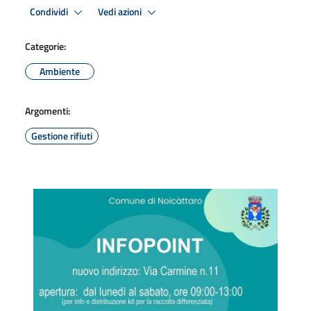
Condividi
Vedi azioni
Categorie:
Ambiente
Argomenti:
Gestione rifiuti