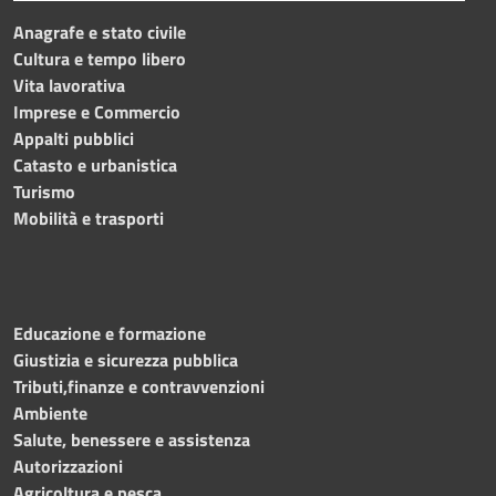
Anagrafe e stato civile
Cultura e tempo libero
Vita lavorativa
Imprese e Commercio
Appalti pubblici
Catasto e urbanistica
Turismo
Mobilità e trasporti
Educazione e formazione
Giustizia e sicurezza pubblica
Tributi,finanze e contravvenzioni
Ambiente
Salute, benessere e assistenza
Autorizzazioni
Agricoltura e pesca