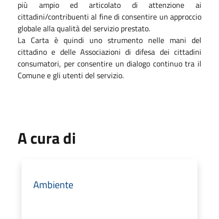
più ampio ed articolato di attenzione ai
cittadini/contribuenti al fine di consentire un approccio
globale alla qualità del servizio prestato.
La Carta è quindi uno strumento nelle mani del
cittadino e delle Associazioni di difesa dei cittadini
consumatori, per consentire un dialogo continuo tra il
Comune e gli utenti del servizio.
A cura di
Ambiente