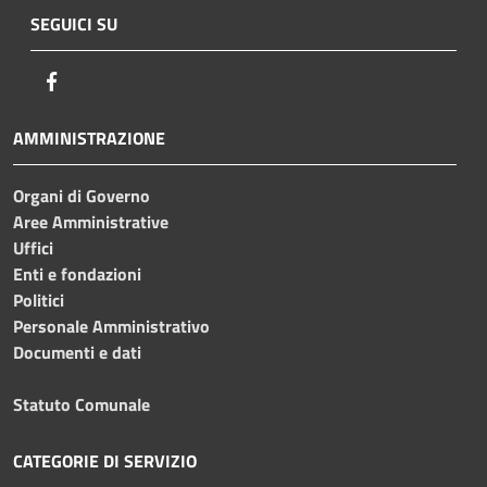
SEGUICI SU
Facebook
AMMINISTRAZIONE
Organi di Governo
Aree Amministrative
Uffici
Enti e fondazioni
Politici
Personale Amministrativo
Documenti e dati
Statuto Comunale
CATEGORIE DI SERVIZIO