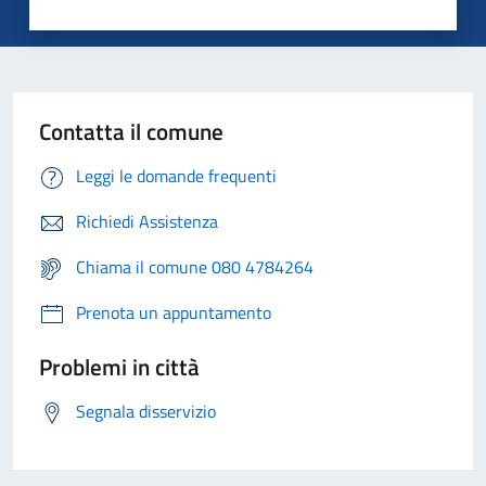
Contatta il comune
Leggi le domande frequenti
Richiedi Assistenza
Chiama il comune 080 4784264
Prenota un appuntamento
Problemi in città
Segnala disservizio