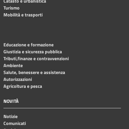
Catasto e urbanistica
Turismo
Mobilità e trasporti
Educazione e formazione
Giustizia e sicurezza pubblica
Tributi,finanze e contravvenzioni
Ambiente
Salute, benessere e assistenza
Autorizzazioni
Agricoltura e pesca
NOVITÀ
Notizie
Comunicati