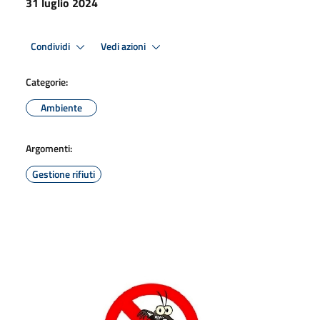
31 luglio 2024
Condividi
Vedi azioni
Categorie:
Ambiente
Argomenti:
Gestione rifiuti