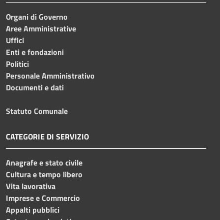
Organi di Governo
Aree Amministrative
Uffici
Enti e fondazioni
Politici
Personale Amministrativo
Documenti e dati
Statuto Comunale
CATEGORIE DI SERVIZIO
Anagrafe e stato civile
Cultura e tempo libero
Vita lavorativa
Imprese e Commercio
Appalti pubblici