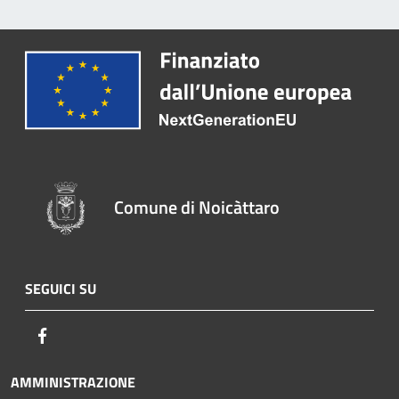
Comune di Noicàttaro
SEGUICI SU
Facebook
AMMINISTRAZIONE