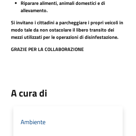
Riparare alimenti, animali domestici e di
allevamento.
Si invitano i cittadini a parcheggiare i propri veicoli in
modo tale da non ostacolare il libero transito dei
mezzi utilizzati per le operazioni di disinfestazione.
GRAZIE PER LA COLLABORAZIONE
A cura di
Ambiente