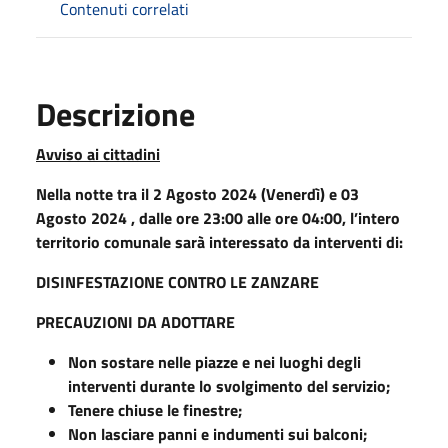
Contenuti correlati
Descrizione
Avviso ai cittadini
Nella notte tra il 2 Agosto 2024 (Venerdì) e 03
Agosto 2024 , dalle ore 23:00 alle ore 04:00, l’intero
territorio comunale sarà interessato da interventi di:
DISINFESTAZIONE CONTRO LE ZANZARE
PRECAUZIONI DA ADOTTARE
Non sostare nelle piazze e nei luoghi degli
interventi durante lo svolgimento del servizio;
Tenere chiuse le finestre;
Non lasciare panni e indumenti sui balconi;