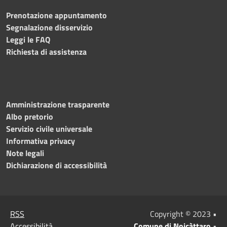
Prenotazione appuntamento
Segnalazione disservizio
Leggi le FAQ
Richiesta di assistenza
Amministrazione trasparente
Albo pretorio
Servizio civile universale
Informativa privacy
Note legali
Dichiarazione di accessibilità
RSS
Copyright © 2023 •
Accessibilità
Comune di Noicàttaro
•