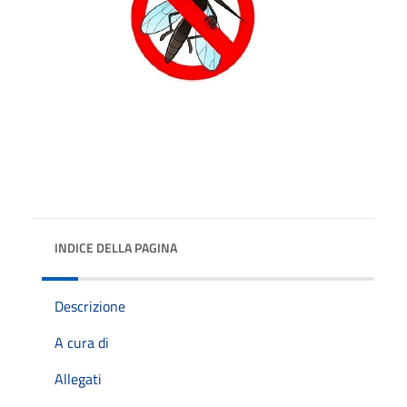
INDICE DELLA PAGINA
Descrizione
A cura di
Allegati