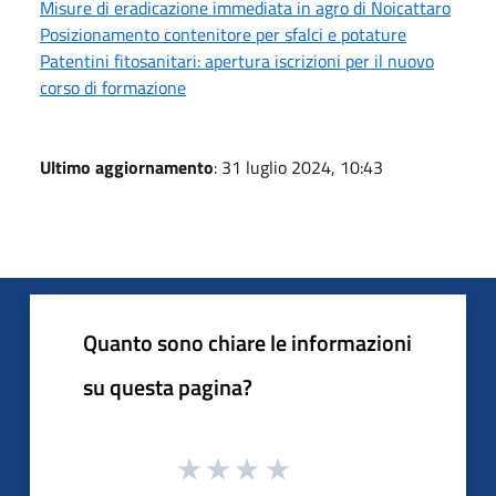
Misure di eradicazione immediata in agro di Noicattaro
Posizionamento contenitore per sfalci e potature
Patentini fitosanitari: apertura iscrizioni per il nuovo
corso di formazione
Ultimo aggiornamento
: 31 luglio 2024, 10:43
Quanto sono chiare le informazioni
su questa pagina?