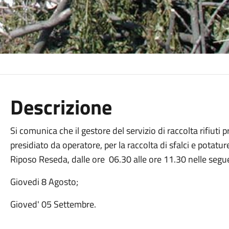
Descrizione
Si comunica che il gestore del servizio di raccolta rifiut
presidiato da operatore, per la raccolta di sfalci e potatur
Riposo Reseda, dalle ore 06.30 alle ore 11.30 nelle segue
Giovedi 8 Agosto;
Gioved' 05 Settembre.