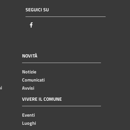
SEGUICI SU
Facebook
NOVITÀ
Notizie
Comunicati
ni
Avvisi
VIVERE IL COMUNE
Eventi
Luoghi