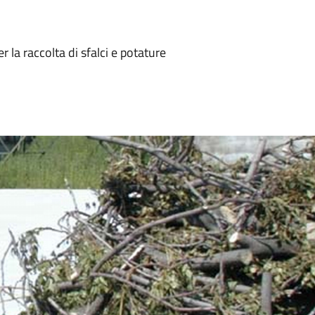
 la raccolta di sfalci e potature