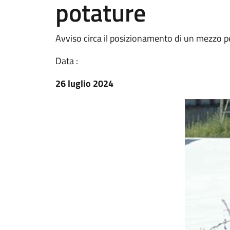
potature
Avviso circa il posizionamento di un mezzo per
Data :
26 luglio 2024