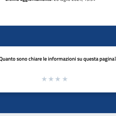
Quanto sono chiare le informazioni su questa pagina