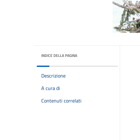
INDICE DELLA PAGINA
Descrizione
A cura di
Contenuti correlati