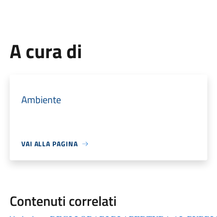
A cura di
Ambiente
VAI ALLA PAGINA
Contenuti correlati