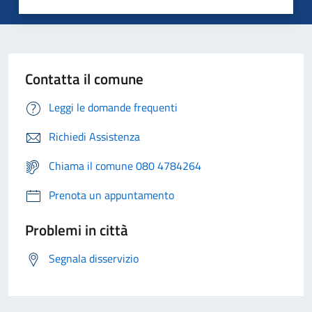
Contatta il comune
Leggi le domande frequenti
Richiedi Assistenza
Chiama il comune 080 4784264
Prenota un appuntamento
Problemi in città
Segnala disservizio