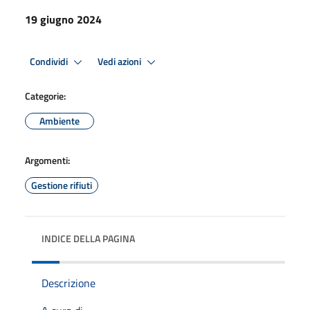
19 giugno 2024
Condividi
Vedi azioni
Categorie:
Ambiente
Argomenti:
Gestione rifiuti
INDICE DELLA PAGINA
Descrizione