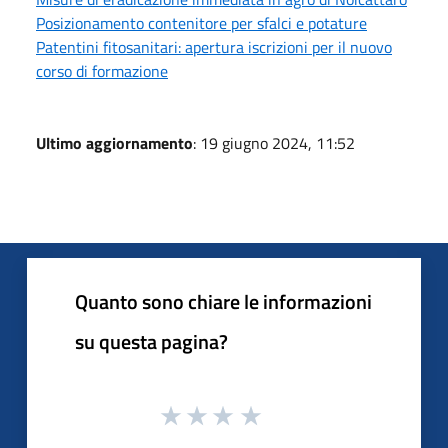
Posizionamento contenitore per sfalci e potature
Patentini fitosanitari: apertura iscrizioni per il nuovo
corso di formazione
Ultimo aggiornamento
: 19 giugno 2024, 11:52
Quanto sono chiare le informazioni
su questa pagina?