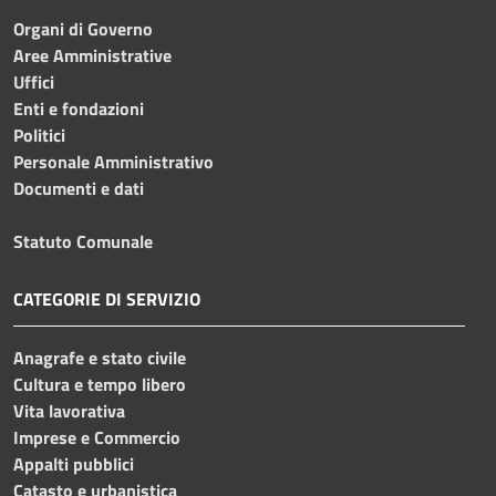
Organi di Governo
Aree Amministrative
Uffici
Enti e fondazioni
Politici
Personale Amministrativo
Documenti e dati
Statuto Comunale
CATEGORIE DI SERVIZIO
Anagrafe e stato civile
Cultura e tempo libero
Vita lavorativa
Imprese e Commercio
Appalti pubblici
Catasto e urbanistica