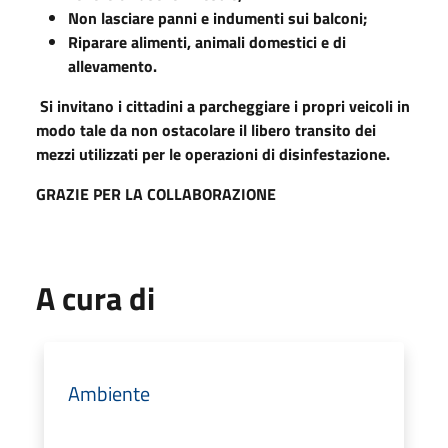
Non lasciare panni e indumenti sui balconi;
Riparare alimenti, animali domestici e di
allevamento.
Si invitano i cittadini a parcheggiare i propri veicoli in
modo tale da non ostacolare il libero transito dei
mezzi utilizzati per le operazioni di disinfestazione.
GRAZIE PER LA COLLABORAZIONE
A cura di
Ambiente