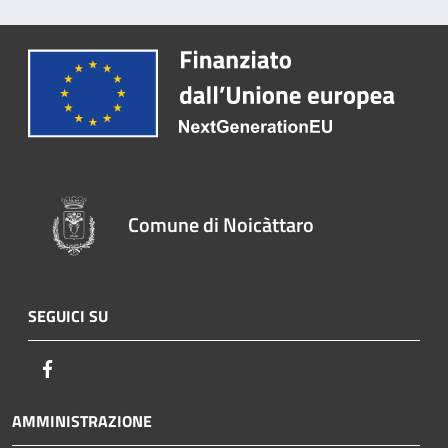
Comune di Noicàttaro
SEGUICI SU
Facebook
AMMINISTRAZIONE