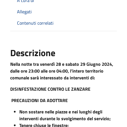
A cura di
Allegati
Contenuti correlati
Descrizione
Nella notte tra venerdì 28 e sabato 29 Giugno 2024,
dalle ore 23:00 alle ore 04:00, l’intero territorio
comunale sarà interessato da interventi di:
DISINFESTAZIONE CONTRO LE ZANZARE
PRECAUZIONI DA ADOTTARE
Non sostare nelle piazze e nei luoghi degli
interventi durante lo svolgimento del servizio;
Tenere chiuse le finestre;