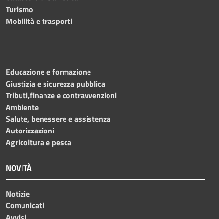
Turismo
Mobilità e trasporti
Educazione e formazione
Giustizia e sicurezza pubblica
Tributi,finanze e contravvenzioni
Ambiente
Salute, benessere e assistenza
Autorizzazioni
Agricoltura e pesca
NOVITÀ
Notizie
Comunicati
Avvisi