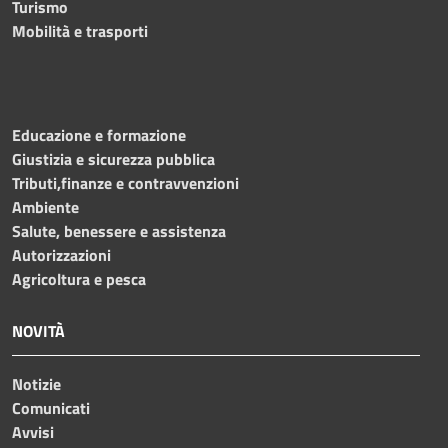
Turismo
Mobilità e trasporti
Educazione e formazione
Giustizia e sicurezza pubblica
Tributi,finanze e contravvenzioni
Ambiente
Salute, benessere e assistenza
Autorizzazioni
Agricoltura e pesca
NOVITÀ
Notizie
Comunicati
Avvisi