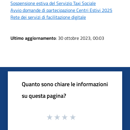
Sospensione estiva del Servizio Taxi Sociale
Avvio domande di partecipazione Centri Estivi 2025
Rete dei servizi di facilitazione digitale
Ultimo aggiornamento
: 30 ottobre 2023, 00:03
Quanto sono chiare le informazioni
su questa pagina?