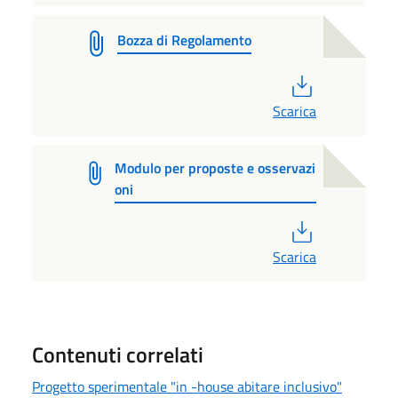
Bozza di Regolamento
PDF
Scarica
Modulo per proposte e osservazi
oni
PDF
Scarica
Contenuti correlati
Progetto sperimentale "in -house abitare inclusivo"