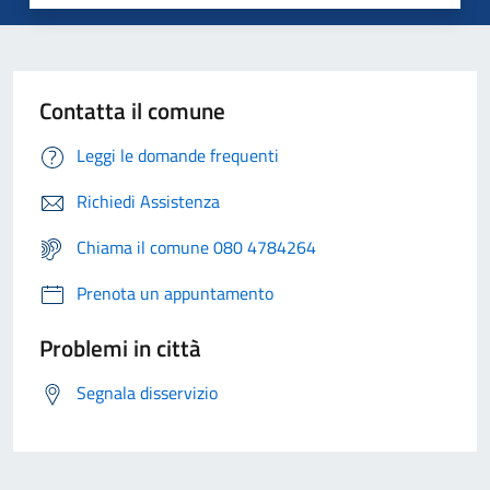
Contatta il comune
Leggi le domande frequenti
Richiedi Assistenza
Chiama il comune 080 4784264
Prenota un appuntamento
Problemi in città
Segnala disservizio