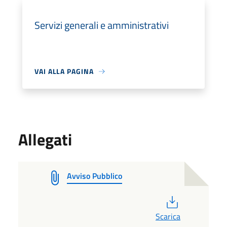
Servizi generali e amministrativi
VAI ALLA PAGINA
Allegati
Avviso Pubblico
PDF
Scarica