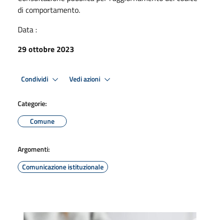
di comportamento.
Data :
29 ottobre 2023
Condividi
Vedi azioni
Categorie:
Comune
Argomenti:
Comunicazione istituzionale