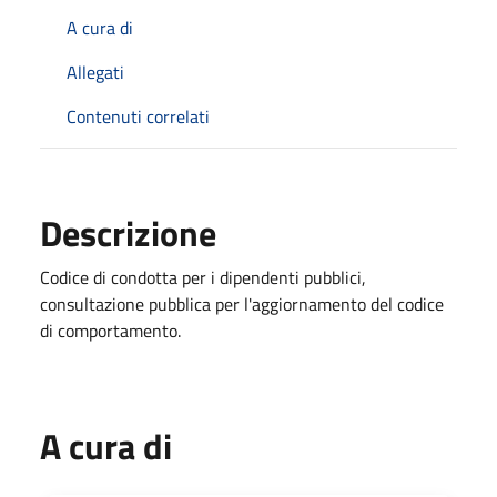
A cura di
Allegati
Contenuti correlati
Descrizione
Codice di condotta per i dipendenti pubblici,
consultazione pubblica per l'aggiornamento del codice
di comportamento.
A cura di