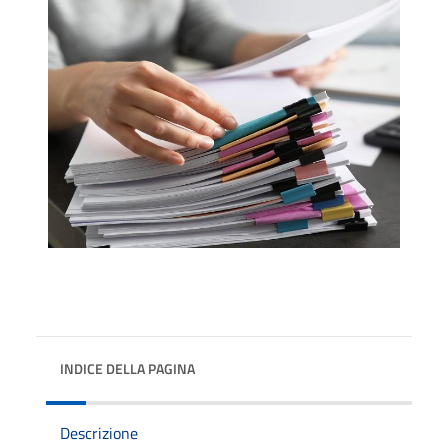
INDICE DELLA PAGINA
Descrizione