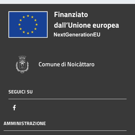
Comune di Noicàttaro
SEGUICI SU
Facebook
AMMINISTRAZIONE