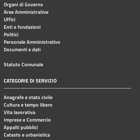
Organi di Governo
Aree Amministrative
Uffici
Enti e fondazioni
Politici
Personale Amministrativo
Documenti e dati
Statuto Comunale
CATEGORIE DI SERVIZIO
Anagrafe e stato civile
Cultura e tempo libero
Vita lavorativa
Imprese e Commercio
Appalti pubblici
Catasto e urbanistica