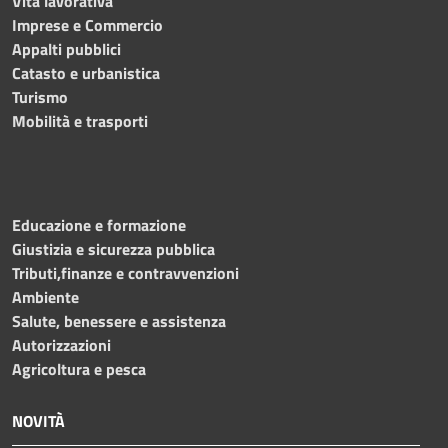
Vita lavorativa
Imprese e Commercio
Appalti pubblici
Catasto e urbanistica
Turismo
Mobilità e trasporti
Educazione e formazione
Giustizia e sicurezza pubblica
Tributi,finanze e contravvenzioni
Ambiente
Salute, benessere e assistenza
Autorizzazioni
Agricoltura e pesca
NOVITÀ