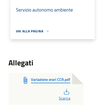
Servizio autonomo ambiente
VAI ALLA PAGINA
Allegati
Variazione orari CCR.pdf
PDF
Scarica