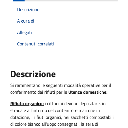
Descrizione
A cura di
Allegati
Contenuti correlati
Descrizione
Si rammentano le seguenti modalità operative per il
conferimento dei rifiuti per le
Utenze domestiche:
Rifiuto organico:
i cittadini devono depositare, in
strada e all’interno del contenitore marrone in
dotazione, i rifiuti organici, nei sacchetti compostabili
di colore bianco all’uopo consegnati, la sera di