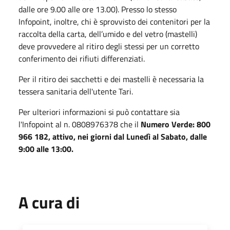
dalle ore 9.00 alle ore 13.00). Presso lo stesso
Infopoint, inoltre, chi è sprovvisto dei contenitori per la
raccolta della carta, dell’umido e del vetro (mastelli)
deve provvedere al ritiro degli stessi per un corretto
conferimento dei rifiuti differenziati.
Per il ritiro dei sacchetti e dei mastelli è necessaria la
tessera sanitaria dell'utente Tari.
Per ulteriori informazioni si può contattare sia
l'Infopoint al n. 0808976378 che il
Numero Verde: 800
966 182, attivo, nei giorni dal Lunedì al Sabato, dalle
9:00 alle 13:00.
A cura di