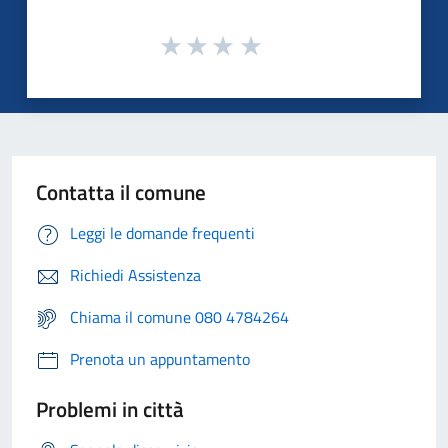
Contatta il comune
Leggi le domande frequenti
Richiedi Assistenza
Chiama il comune 080 4784264
Prenota un appuntamento
Problemi in città