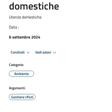
domestiche
Utenze domestiche
Data :
6 settembre 2024
Condividi
Vedi azioni
Categorie:
Ambiente
Argomenti:
Gestione rifiuti