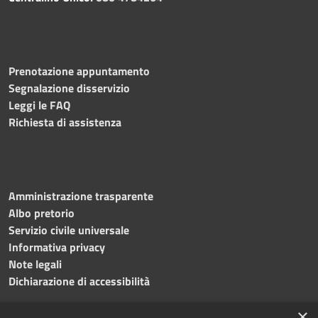
Prenotazione appuntamento
Segnalazione disservizio
Leggi le FAQ
Richiesta di assistenza
Amministrazione trasparente
Albo pretorio
Servizio civile universale
Informativa privacy
Note legali
Dichiarazione di accessibilità
×