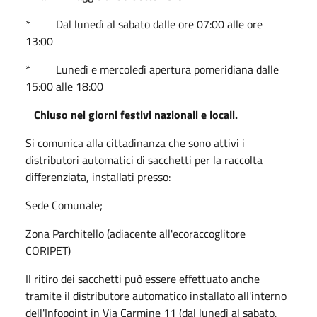
* Dal lunedì al sabato dalle ore 07:00 alle ore
13:00
* Lunedì e mercoledì apertura pomeridiana dalle
15:00 alle 18:00
Chiuso nei giorni festivi nazionali e locali.
Si comunica alla cittadinanza che sono attivi i
distributori automatici di sacchetti per la raccolta
differenziata, installati presso:
Sede Comunale;
Zona Parchitello (adiacente all'ecoraccoglitore
CORIPET)
Il ritiro dei sacchetti può essere effettuato anche
tramite il distributore automatico installato all'interno
dell'Infopoint in Via Carmine 11 (dal lunedì al sabato,