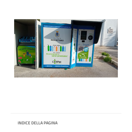
INDICE DELLA PAGINA