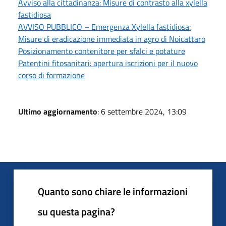
Avviso alla cittadinanza: Misure di contrasto alla xylella
fastidiosa
AVVISO PUBBLICO – Emergenza Xylella fastidiosa:
Misure di eradicazione immediata in agro di Noicattaro
Posizionamento contenitore per sfalci e potature
Patentini fitosanitari: apertura iscrizioni per il nuovo
corso di formazione
Ultimo aggiornamento
: 6 settembre 2024, 13:09
Quanto sono chiare le informazioni
su questa pagina?