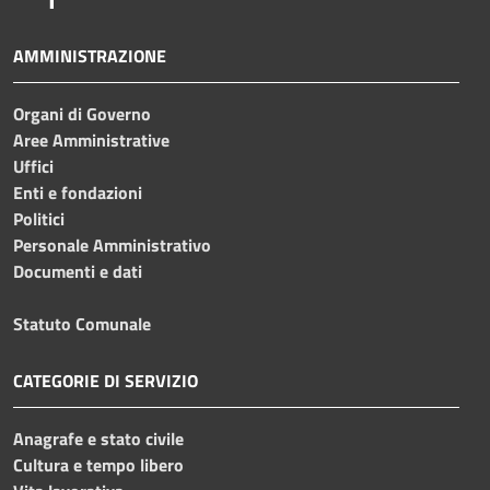
AMMINISTRAZIONE
Organi di Governo
Aree Amministrative
Uffici
Enti e fondazioni
Politici
Personale Amministrativo
Documenti e dati
Statuto Comunale
CATEGORIE DI SERVIZIO
Anagrafe e stato civile
Cultura e tempo libero