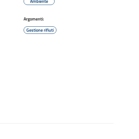
Ambiente
Argomenti:
Gestione rifiuti