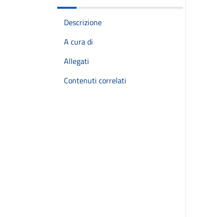
Descrizione
A cura di
Allegati
Contenuti correlati