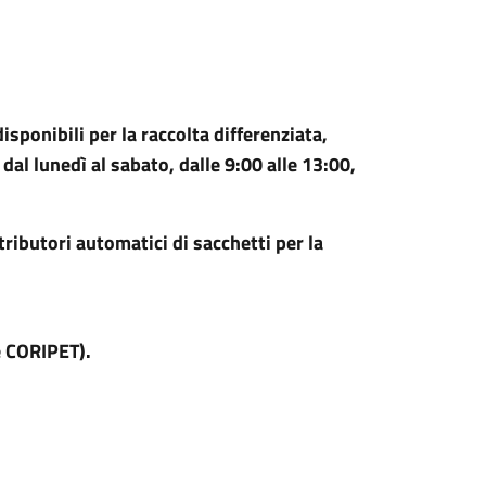
 disponibili per la raccolta differenziata,
 dal lunedì al sabato, dalle 9:00 alle 13:00,
ributori automatici di sacchetti per la
 CORIPET).