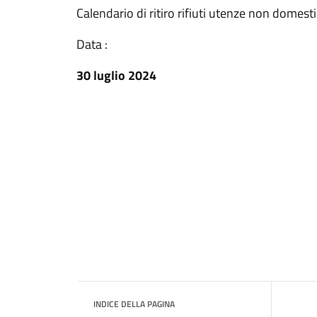
Calendario di ritiro rifiuti utenze non domest
Data :
30 luglio 2024
INDICE DELLA PAGINA