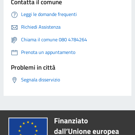
Contatta il comune
Leggi le domande frequenti
Richiedi Assistenza
Chiama il comune 080 4784264
Prenota un appuntamento
Problemi in città
Segnala disservizio