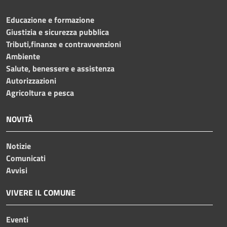
Educazione e formazione
Giustizia e sicurezza pubblica
Tributi,finanze e contravvenzioni
Ambiente
Salute, benessere e assistenza
Autorizzazioni
Agricoltura e pesca
NOVITÀ
Notizie
Comunicati
Avvisi
VIVERE IL COMUNE
Eventi