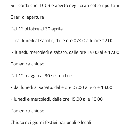
Si ricorda che il CCR è aperto negli orari sotto riportati:
Orari di apertura
Dal 1° ottobre al 30 aprile
- dal lunedì al sabato, dalle ore 07:00 alle ore 12:00
- lunedì, mercoledì e sabato, dalle ore 14:00 alle 17:00
Domenica chiuso
Dal 1° maggio al 30 settembre
- dal lunedì al sabato, dalle ore 07:00 alle ore 13:00
- lunedì e mercoledì, dalle ore 15:00 alle 18:00
Domenica chiuso
Chiuso nei giorni festivi nazionali e locali.