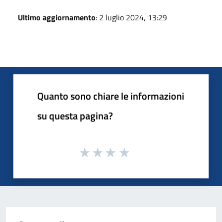
Ultimo aggiornamento
: 2 luglio 2024, 13:29
Quanto sono chiare le informazioni
su questa pagina?