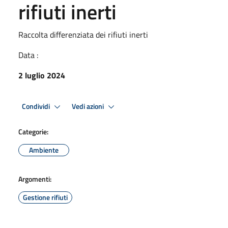
rifiuti inerti
Raccolta differenziata dei rifiuti inerti
Data :
2 luglio 2024
Condividi
Vedi azioni
Categorie:
Ambiente
Argomenti:
Gestione rifiuti