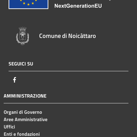
Comune di Noicàttaro
SEGUICI SU
Facebook
AMMINISTRAZIONE
Organi di Governo
Aree Amministrative
Uffici
Enti e fondazioni