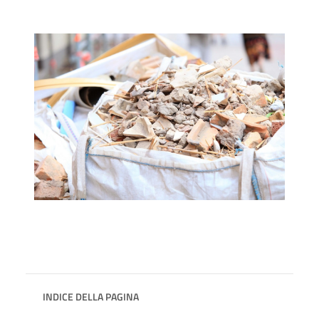
INDICE DELLA PAGINA