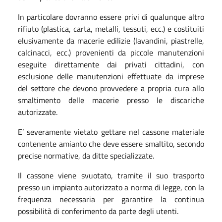
In particolare dovranno essere privi di qualunque altro
rifiuto (plastica, carta, metalli, tessuti, ecc.) e costituiti
elusivamente da macerie edilizie (lavandini, piastrelle,
calcinacci, ecc.) provenienti da piccole manutenzioni
eseguite direttamente dai privati cittadini, con
esclusione delle manutenzioni effettuate da imprese
del settore che devono provvedere a propria cura allo
smaltimento delle macerie presso le discariche
autorizzate.
E’ severamente vietato gettare nel cassone materiale
contenente amianto che deve essere smaltito, secondo
precise normative, da ditte specializzate.
Il cassone viene svuotato, tramite il suo trasporto
presso un impianto autorizzato a norma di legge, con la
frequenza necessaria per garantire la continua
possibilità di conferimento da parte degli utenti.