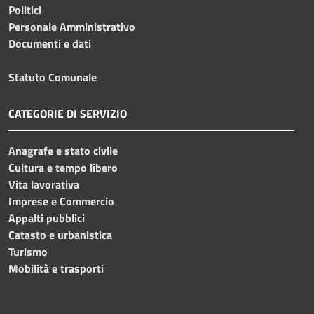
Politici
Personale Amministrativo
Documenti e dati
Statuto Comunale
CATEGORIE DI SERVIZIO
Anagrafe e stato civile
Cultura e tempo libero
Vita lavorativa
Imprese e Commercio
Appalti pubblici
Catasto e urbanistica
Turismo
Mobilità e trasporti