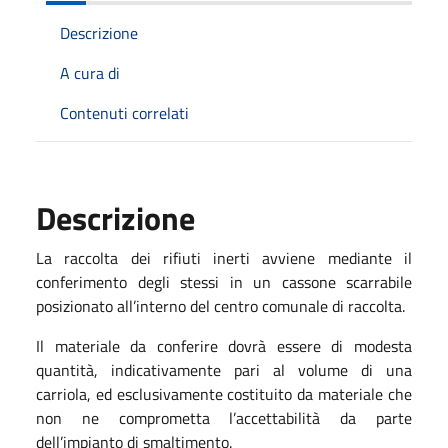
Descrizione
A cura di
Contenuti correlati
Descrizione
La raccolta dei rifiuti inerti avviene mediante il
conferimento degli stessi in un cassone scarrabile
posizionato all’interno del centro comunale di raccolta.
Il materiale da conferire dovrà essere di modesta
quantità, indicativamente pari al volume di una
carriola, ed esclusivamente costituito da materiale che
non ne comprometta l’accettabilità da parte
dell’impianto di smaltimento.