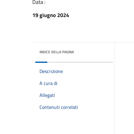
Data :
19 giugno 2024
INDICE DELLA PAGINA
Descrizione
A cura di
Allegati
Contenuti correlati