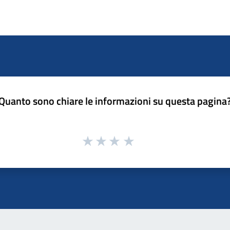
Quanto sono chiare le informazioni su questa pagina