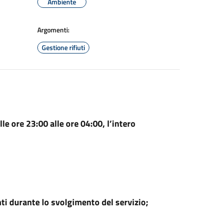
Ambiente
Argomenti:
Gestione rifiuti
le ore 23:00 alle ore 04:00, l’intero
nti durante lo svolgimento del servizio;