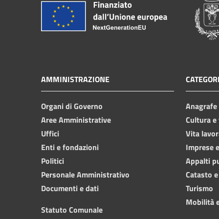
AMMINISTRAZIONE
CATEGORI
Organi di Governo
Anagrafe e
Aree Amministrative
Cultura e
Uffici
Vita lavor
Enti e fondazioni
Imprese 
Politici
Appalti p
Personale Amministrativo
Catasto e
Documenti e dati
Turismo
Mobilità e
Statuto Comunale