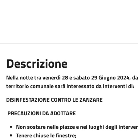
Descrizione
Nella notte tra venerdì 28 e sabato 29 Giugno 2024, dal
territorio comunale sarà interessato da interventi di:
DISINFESTAZIONE CONTRO LE ZANZARE
PRECAUZIONI DA ADOTTARE
Non sostare nelle piazze e nei luoghi degli interve
Tenere chiuse le finestre;