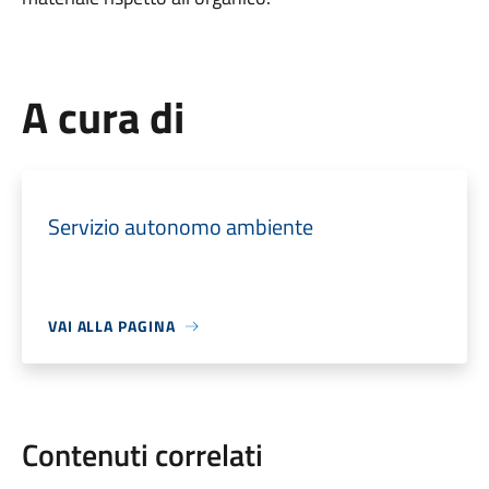
A cura di
Servizio autonomo ambiente
VAI ALLA PAGINA
Contenuti correlati