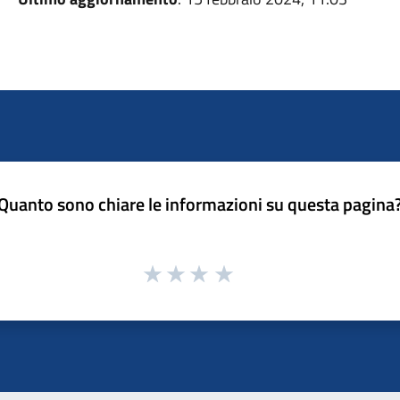
Quanto sono chiare le informazioni su questa pagina