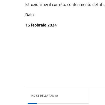
Istruzioni per il corretto conferimento del rif
Data :
15 febbraio 2024
INDICE DELLA PAGINA