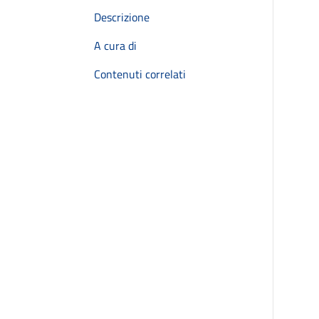
Descrizione
A cura di
Contenuti correlati