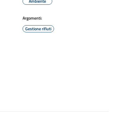
Ambiente
Argomenti:
Gestione rifiuti