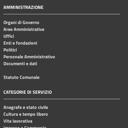
AMMINISTRAZIONE
Organi di Governo
Aree Amministrative
Uffici
Enti e fondazioni
Politici
Personale Amministrativo
Documenti e dati
Statuto Comunale
CATEGORIE DI SERVIZIO
Anagrafe e stato civile
Cultura e tempo libero
Vita lavorativa
Imprese e Commercio