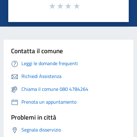
Contatta il comune
Leggi le domande frequenti
Richiedi Assistenza
Chiama il comune 080 4784264
Prenota un appuntamento
Problemi in città
Segnala disservizio