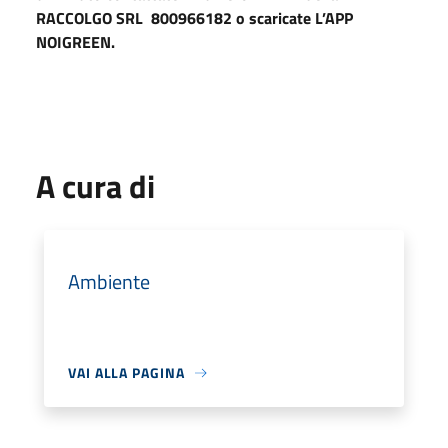
RACCOLGO SRL 800966182 o scaricate L’APP
NOIGREEN.
A cura di
Ambiente
VAI ALLA PAGINA