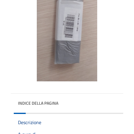
INDICE DELLA PAGINA
Descrizione