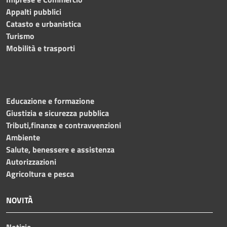
Appalti pubblici
Catasto e urbanistica
Turismo
Mobilità e trasporti
Educazione e formazione
Giustizia e sicurezza pubblica
Tributi,finanze e contravvenzioni
Ambiente
Salute, benessere e assistenza
Autorizzazioni
Agricoltura e pesca
NOVITÀ
Notizie