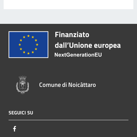
Comune di Noicàttaro
SEGUICI SU
Facebook