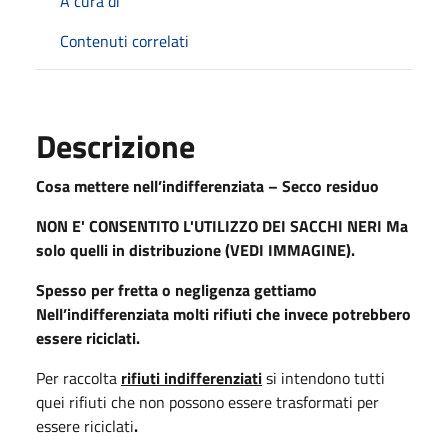
A cura di
Contenuti correlati
Descrizione
Cosa mettere nell’indifferenziata – Secco residuo
NON E' CONSENTITO L'UTILIZZO DEI SACCHI NERI Ma
solo quelli in distribuzione (VEDI IMMAGINE).
Spesso per fretta o negligenza gettiamo
Nell’indifferenziata molti rifiuti che invece potrebbero
essere riciclati.
Per raccolta
rifiuti indifferenziati
si intendono tutti
quei rifiuti che non possono essere trasformati per
essere riciclati
.