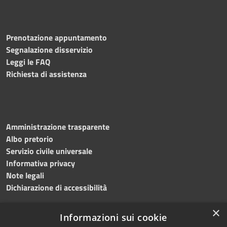
Prenotazione appuntamento
Segnalazione disservizio
Leggi le FAQ
Richiesta di assistenza
Amministrazione trasparente
Albo pretorio
Servizio civile universale
Informativa privacy
Note legali
Dichiarazione di accessibilità
×
Informazioni sui cookie