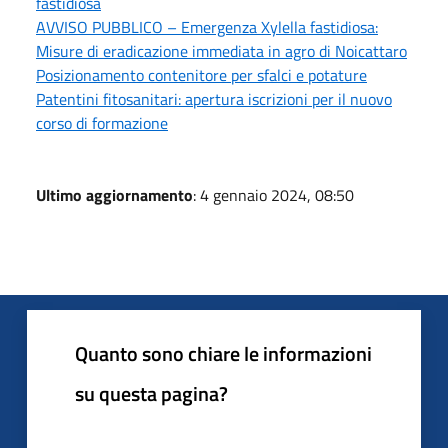
fastidiosa
AVVISO PUBBLICO – Emergenza Xylella fastidiosa:
Misure di eradicazione immediata in agro di Noicattaro
Posizionamento contenitore per sfalci e potature
Patentini fitosanitari: apertura iscrizioni per il nuovo
corso di formazione
Ultimo aggiornamento
: 4 gennaio 2024, 08:50
Quanto sono chiare le informazioni
su questa pagina?