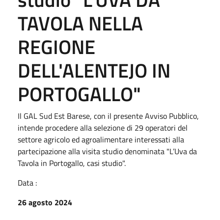
TAVOLA NELLA
REGIONE
DELL'ALENTEJO IN
PORTOGALLO"
Il GAL Sud Est Barese, con il presente Avviso Pubblico,
intende procedere alla selezione di 29 operatori del
settore agricolo ed agroalimentare interessati alla
partecipazione alla visita studio denominata "L’Uva da
Tavola in Portogallo, casi studio".
Data :
26 agosto 2024