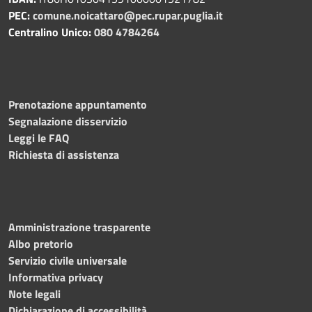
PEC:
comune.noicattaro@pec.rupar.puglia.it
Centralino Unico:
080 4784264
Prenotazione appuntamento
Segnalazione disservizio
Leggi le FAQ
Richiesta di assistenza
Amministrazione trasparente
Albo pretorio
Servizio civile universale
Informativa privacy
Note legali
Dichiarazione di accessibilità