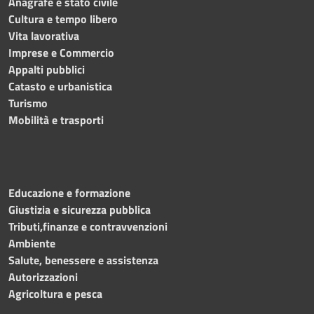
Anagrafe e stato civile
Cultura e tempo libero
Vita lavorativa
Imprese e Commercio
Appalti pubblici
Catasto e urbanistica
Turismo
Mobilità e trasporti
Educazione e formazione
Giustizia e sicurezza pubblica
Tributi,finanze e contravvenzioni
Ambiente
Salute, benessere e assistenza
Autorizzazioni
Agricoltura e pesca