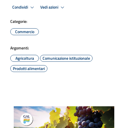
Condividi
Vedi azioni
Categorie:
Commercio
Argomenti:
Agricoltura
Comunicazione istituzionale
Prodotti alimentari