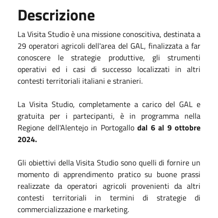
Descrizione
La Visita Studio è una missione conoscitiva, destinata a
29 operatori agricoli dell'area del GAL, finalizzata a far
conoscere le strategie produttive, gli strumenti
operativi ed i casi di successo localizzati in altri
contesti territoriali italiani e stranieri.
La Visita Studio, completamente a carico del GAL e
gratuita per i partecipanti, è in programma nella
Regione dell'Alentejo in Portogallo
dal 6 al 9 ottobre
2024.
Gli obiettivi della Visita Studio sono quelli di fornire un
momento di apprendimento pratico su buone prassi
realizzate da operatori agricoli provenienti da altri
contesti territoriali in termini di strategie di
commercializzazione e marketing.