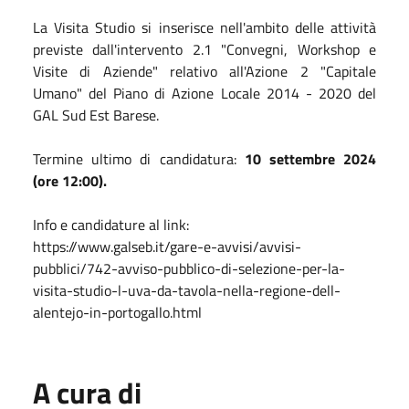
La Visita Studio si inserisce nell'ambito delle attività
previste dall'intervento 2.1 "Convegni, Workshop e
Visite di Aziende" relativo all'Azione 2 "Capitale
Umano" del Piano di Azione Locale 2014 - 2020 del
GAL Sud Est Barese.
Termine ultimo di candidatura:
10 settembre 2024
(ore 12:00).
Info e candidature al link:
https://www.galseb.it/gare-e-avvisi/avvisi-
pubblici/742-avviso-pubblico-di-selezione-per-la-
visita-studio-l-uva-da-tavola-nella-regione-dell-
alentejo-in-portogallo.html
A cura di