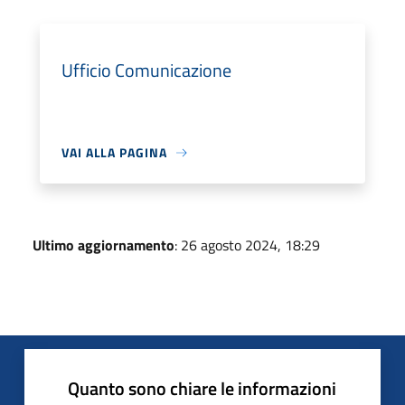
Ufficio Comunicazione
VAI ALLA PAGINA
Ultimo aggiornamento
: 26 agosto 2024, 18:29
Quanto sono chiare le informazioni