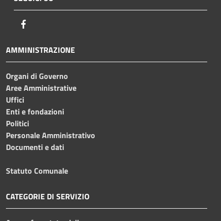
Facebook
AMMINISTRAZIONE
Organi di Governo
Aree Amministrative
Uffici
Enti e fondazioni
Politici
Personale Amministrativo
Documenti e dati
Statuto Comunale
CATEGORIE DI SERVIZIO