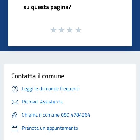
su questa pagina?
Contatta il comune
Leggi le domande frequenti
Richiedi Assistenza
Chiama il comune 080 4784264
Prenota un appuntamento