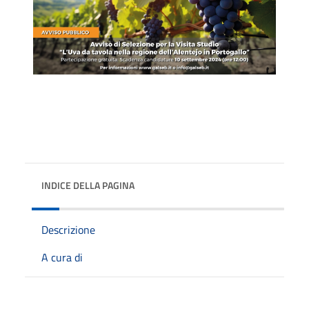
INDICE DELLA PAGINA
Descrizione
A cura di