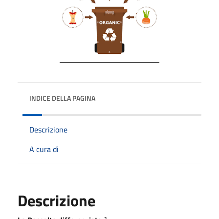
INDICE DELLA PAGINA
Descrizione
A cura di
Descrizione