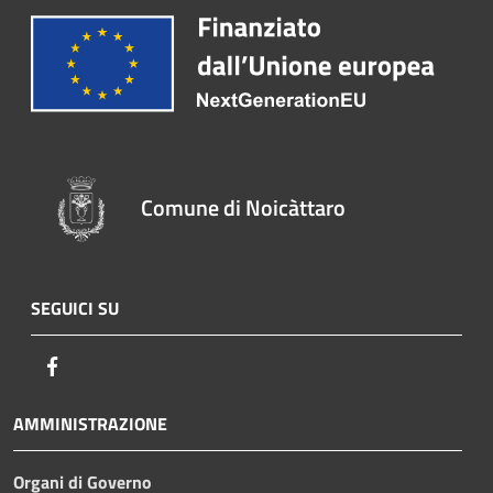
Comune di Noicàttaro
SEGUICI SU
Facebook
AMMINISTRAZIONE
Organi di Governo