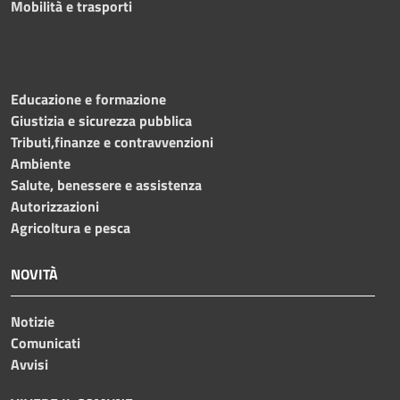
Mobilità e trasporti
Educazione e formazione
Giustizia e sicurezza pubblica
Tributi,finanze e contravvenzioni
Ambiente
Salute, benessere e assistenza
Autorizzazioni
Agricoltura e pesca
NOVITÀ
Notizie
Comunicati
Avvisi