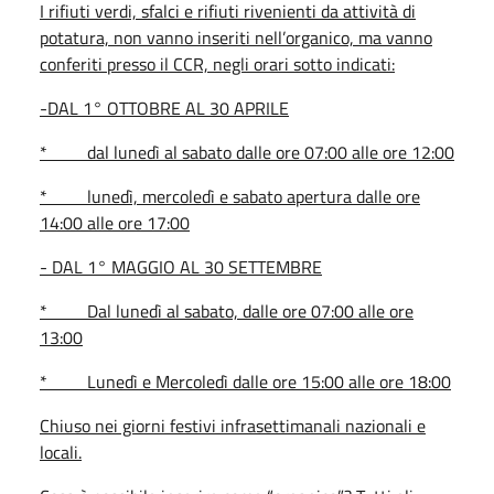
I rifiuti verdi, sfalci e rifiuti rivenienti da attività di
potatura, non vanno inseriti nell’organico, ma vanno
conferiti presso il CCR, negli orari sotto indicati:
-DAL 1° OTTOBRE AL 30 APRILE
* dal lunedì al sabato dalle ore 07:00 alle ore 12:00
* lunedì, mercoledì e sabato apertura dalle ore
14:00 alle ore 17:00
- DAL 1° MAGGIO AL 30 SETTEMBRE
* Dal lunedì al sabato, dalle ore 07:00 alle ore
13:00
* Lunedì e Mercoledì dalle ore 15:00 alle ore 18:00
Chiuso nei giorni festivi infrasettimanali nazionali e
locali.