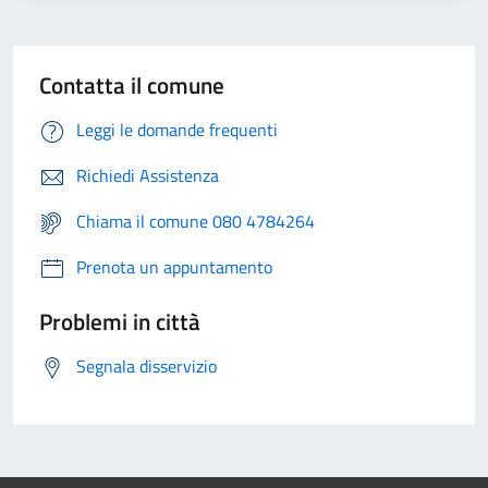
Contatta il comune
Leggi le domande frequenti
Richiedi Assistenza
Chiama il comune 080 4784264
Prenota un appuntamento
Problemi in città
Segnala disservizio