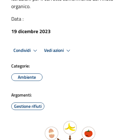
organico.
Data :
19 dicembre 2023
Condividi
Vedi azioni
Categorie:
Ambiente
Argomenti:
Gestione rifiuti