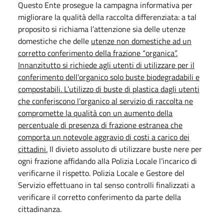
Questo Ente prosegue la campagna informativa per
migliorare la qualità della raccolta differenziata: a tal
proposito si richiama l’attenzione sia delle utenze
domestiche che delle
utenze non domestiche ad un
corretto conferimento della frazione “organica”.
Innanzitutto si richiede agli utenti di utilizzare per il
conferimento dell’organico solo buste biodegradabili e
compostabili. L’utilizzo di buste di plastica dagli utenti
che conferiscono l’organico al servizio di raccolta ne
compromette la qualità con un aumento della
percentuale di presenza di frazione estranea che
comporta un notevole aggravio di costi a carico dei
cittadini.
Il divieto assoluto di utilizzare buste nere per
ogni frazione affidando alla Polizia Locale l’incarico di
verificarne il rispetto. Polizia Locale e Gestore del
Servizio effettuano in tal senso controlli finalizzati a
verificare il corretto conferimento da parte della
cittadinanza.