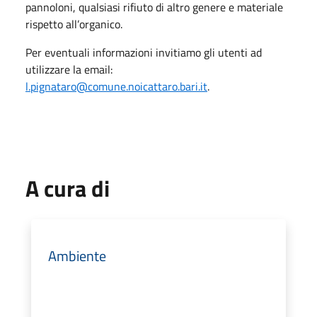
pannoloni, qualsiasi rifiuto di altro genere e materiale
rispetto all’organico.
Per eventuali informazioni invitiamo gli utenti ad
utilizzare la email:
l.pignataro@comune.noicattaro.bari.it
.
A cura di
Ambiente