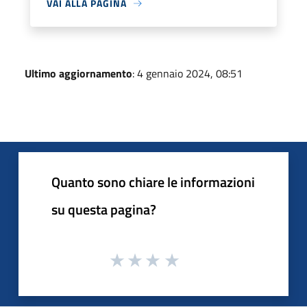
VAI ALLA PAGINA
Ultimo aggiornamento
: 4 gennaio 2024, 08:51
Quanto sono chiare le informazioni
su questa pagina?