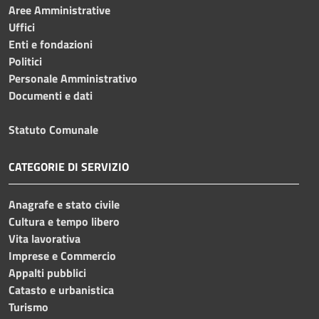
Aree Amministrative
Uffici
Enti e fondazioni
Politici
Personale Amministrativo
Documenti e dati
Statuto Comunale
CATEGORIE DI SERVIZIO
Anagrafe e stato civile
Cultura e tempo libero
Vita lavorativa
Imprese e Commercio
Appalti pubblici
Catasto e urbanistica
Turismo