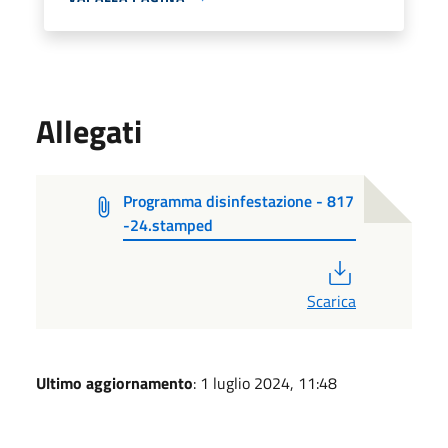
Allegati
Programma disinfestazione - 817
-24.stamped
PDF
Scarica
Ultimo aggiornamento
: 1 luglio 2024, 11:48