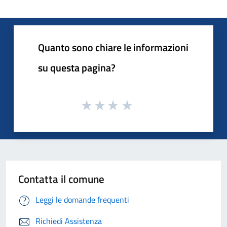
Quanto sono chiare le informazioni
su questa pagina?
Contatta il comune
Leggi le domande frequenti
Richiedi Assistenza