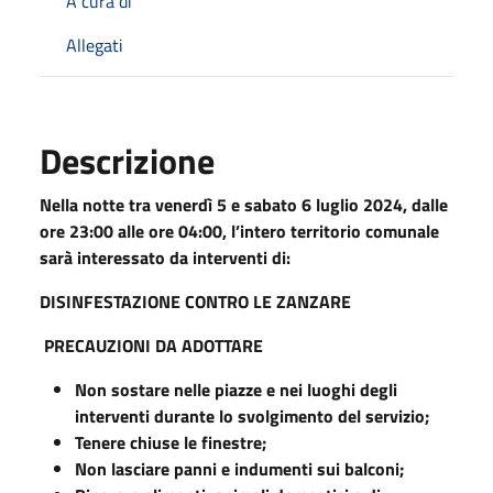
A cura di
Allegati
Descrizione
Nella notte tra venerdì 5 e sabato 6 luglio 2024, dalle
ore 23:00 alle ore 04:00, l’intero territorio comunale
sarà interessato da interventi di:
DISINFESTAZIONE CONTRO LE ZANZARE
PRECAUZIONI DA ADOTTARE
Non sostare nelle piazze e nei luoghi degli
interventi durante lo svolgimento del servizio;
Tenere chiuse le finestre;
Non lasciare panni e indumenti sui balconi;