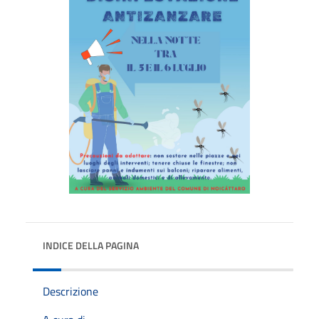
INDICE DELLA PAGINA
Descrizione