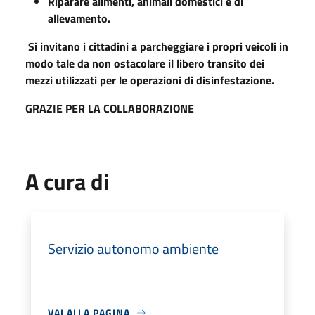
Riparare alimenti, animali domestici e di
allevamento.
Si invitano i cittadini a parcheggiare i propri veicoli in
modo tale da non ostacolare il libero transito dei
mezzi utilizzati per le operazioni di disinfestazione.
GRAZIE PER LA COLLABORAZIONE
A cura di
Servizio autonomo ambiente
VAI ALLA PAGINA