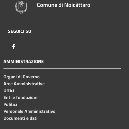
Comune di Noicàttaro
SEGUICI SU
Facebook
AMMINISTRAZIONE
Organi di Governo
Aree Amministrative
Uffici
Enti e fondazioni
Politici
Personale Amministrativo
Documenti e dati