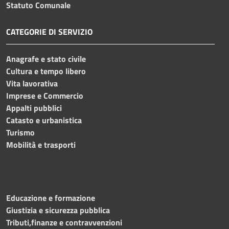
Statuto Comunale
CATEGORIE DI SERVIZIO
Anagrafe e stato civile
Cultura e tempo libero
Vita lavorativa
Imprese e Commercio
Appalti pubblici
Catasto e urbanistica
Turismo
Mobilità e trasporti
Educazione e formazione
Giustizia e sicurezza pubblica
Tributi,finanze e contravvenzioni