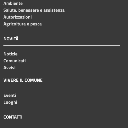
Ambiente
Salute, benessere e assistenza
Autorizzazioni
Agricoltura e pesca
NOVITÀ
Notizie
Comunicati
Avvisi
VIVERE IL COMUNE
Eventi
Luoghi
CONTATTI