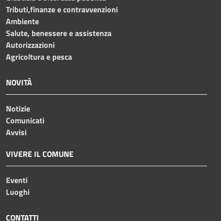
Tributi,finanze e contravvenzioni
Ambiente
Salute, benessere e assistenza
Autorizzazioni
Agricoltura e pesca
NOVITÀ
Notizie
Comunicati
Avvisi
VIVERE IL COMUNE
Eventi
Luoghi
CONTATTI