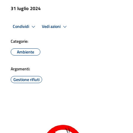
31 luglio 2024
Condividi
Vedi azioni
Categorie:
Ambiente
Argomenti:
Gestione rifiuti