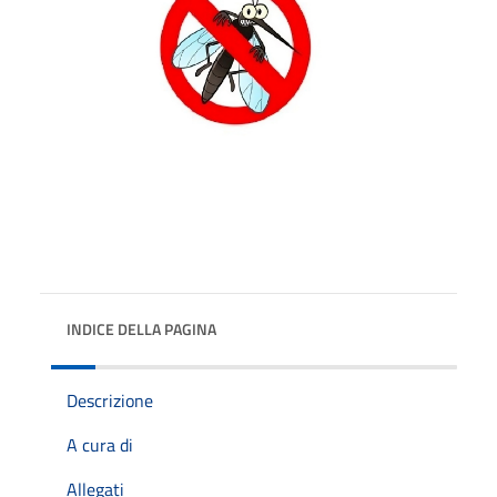
INDICE DELLA PAGINA
Descrizione
A cura di
Allegati