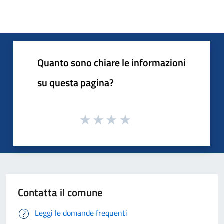
Quanto sono chiare le informazioni
su questa pagina?
Contatta il comune
Leggi le domande frequenti