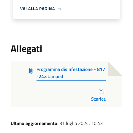
VAI ALLA PAGINA
Allegati
Programma disinfestazione - 817
-24.stamped
PDF
Scarica
Ultimo aggiornamento
: 31 luglio 2024, 10:43