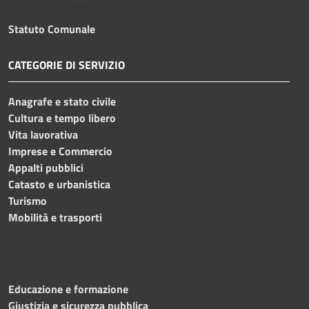
Statuto Comunale
CATEGORIE DI SERVIZIO
Anagrafe e stato civile
Cultura e tempo libero
Vita lavorativa
Imprese e Commercio
Appalti pubblici
Catasto e urbanistica
Turismo
Mobilità e trasporti
Educazione e formazione
Giustizia e sicurezza pubblica