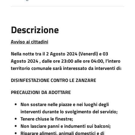
Descrizione
Avviso ai cittadini
Nella notte tra il 2 Agosto 2024 (Venerdì) e 03
Agosto 2024 , dalle ore 23:00 alle ore 04:00, l’intero
territorio comunale sarà interessato da interventi di:
DISINFESTAZIONE CONTRO LE ZANZARE
PRECAUZIONI DA ADOTTARE
Non sostare nelle piazze e nei luoghi degli
interventi durante lo svolgimento del servizio;
Tenere chiuse le finestre;
Non lasciare panni e indumenti sui balconi;
Riparare alimenti, animali domestici e di