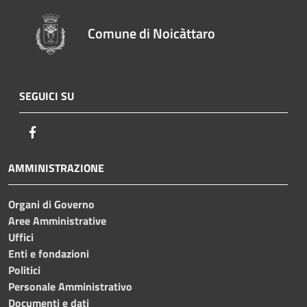
Comune di Noicàttaro
SEGUICI SU
Facebook
AMMINISTRAZIONE
Organi di Governo
Aree Amministrative
Uffici
Enti e fondazioni
Politici
Personale Amministrativo
Documenti e dati