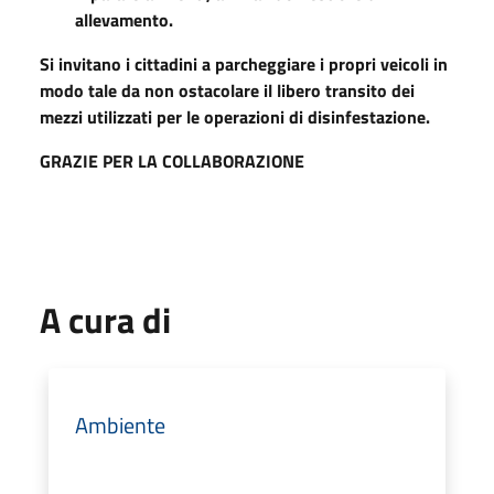
allevamento.
Si invitano i cittadini a parcheggiare i propri veicoli in
modo tale da non ostacolare il libero transito dei
mezzi utilizzati per le operazioni di disinfestazione.
GRAZIE PER LA COLLABORAZIONE
A cura di
Ambiente