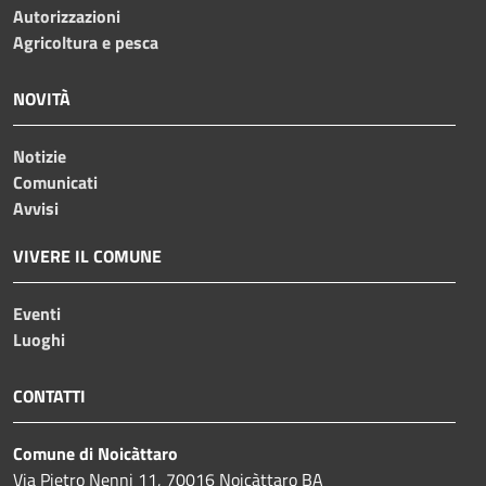
Autorizzazioni
Agricoltura e pesca
NOVITÀ
Notizie
Comunicati
Avvisi
VIVERE IL COMUNE
Eventi
Luoghi
CONTATTI
Comune di Noicàttaro
Via Pietro Nenni 11, 70016 Noicàttaro BA