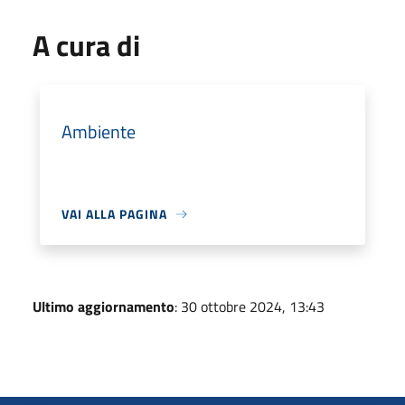
A cura di
Ambiente
VAI ALLA PAGINA
Ultimo aggiornamento
: 30 ottobre 2024, 13:43