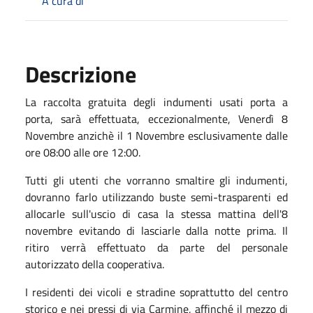
A cura di
Descrizione
La raccolta gratuita degli indumenti usati porta a
porta, sarà effettuata, eccezionalmente, Venerdì 8
Novembre anzichè il 1 Novembre esclusivamente dalle
ore 08:00 alle ore 12:00.
Tutti gli utenti che vorranno smaltire gli indumenti,
dovranno farlo utilizzando buste semi-trasparenti ed
allocarle sull'uscio di casa la stessa mattina dell'8
novembre evitando di lasciarle dalla notte prima. Il
ritiro verrà effettuato da parte del personale
autorizzato della cooperativa.
I residenti dei vicoli e stradine soprattutto del centro
storico e nei pressi di via Carmine, affinché il mezzo di