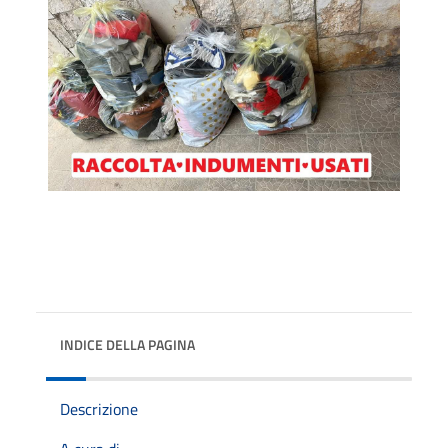
INDICE DELLA PAGINA
Descrizione