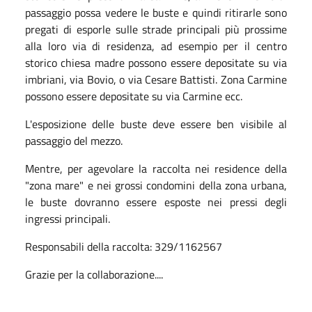
passaggio possa vedere le buste e quindi ritirarle sono
pregati di esporle sulle strade principali più prossime
alla loro via di residenza, ad esempio per il centro
storico chiesa madre possono essere depositate su via
imbriani, via Bovio, o via Cesare Battisti. Zona Carmine
possono essere depositate su via Carmine ecc.
L'esposizione delle buste deve essere ben visibile al
passaggio del mezzo.
Mentre, per agevolare la raccolta nei residence della
"zona mare" e nei grossi condomini della zona urbana,
le buste dovranno essere esposte nei pressi degli
ingressi principali.
Responsabili della raccolta: 329/1162567
Grazie per la collaborazione....