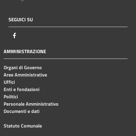
SEGUICI SU
Facebook
AMMINISTRAZIONE
Organi di Governo
Aree Amministrative
Uffici
Enti e fondazioni
Politici
Personale Amministrativo
Documenti e dati
Statuto Comunale