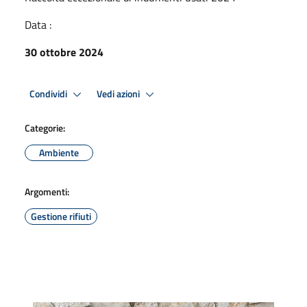
Data :
30 ottobre 2024
Condividi
Vedi azioni
Categorie:
Ambiente
Argomenti:
Gestione rifiuti