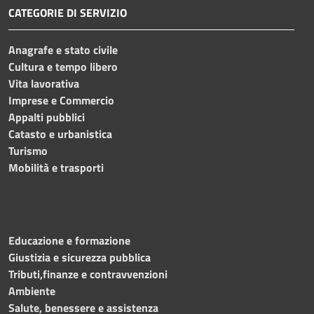
CATEGORIE DI SERVIZIO
Anagrafe e stato civile
Cultura e tempo libero
Vita lavorativa
Imprese e Commercio
Appalti pubblici
Catasto e urbanistica
Turismo
Mobilità e trasporti
Educazione e formazione
Giustizia e sicurezza pubblica
Tributi,finanze e contravvenzioni
Ambiente
Salute, benessere e assistenza