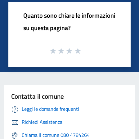
Quanto sono chiare le informazioni
su questa pagina?
Contatta il comune
Leggi le domande frequenti
Richiedi Assistenza
Chiama il comune 080 4784264