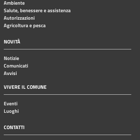
Ambiente
Salute, benessere e assistenza
Autorizzazioni
Agricoltura e pesca
NOVITÀ
Notizie
Comunicati
Avvisi
VIVERE IL COMUNE
Eventi
Luoghi
CONTATTI