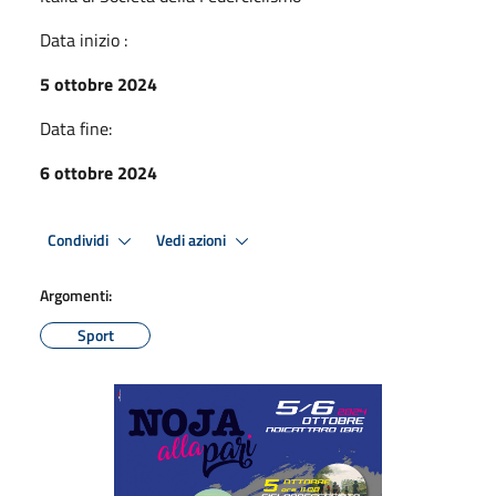
Data inizio :
5 ottobre 2024
Data fine:
6 ottobre 2024
Condividi
Vedi azioni
Argomenti:
Sport