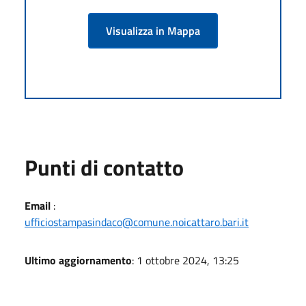
Visualizza in Mappa
Punti di contatto
Email
:
ufficiostampasindaco@comune.noicattaro.bari.it
Ultimo aggiornamento
: 1 ottobre 2024, 13:25