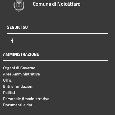
Comune di Noicàttaro
SEGUICI SU
Facebook
AMMINISTRAZIONE
Organi di Governo
Aree Amministrative
Uffici
Enti e fondazioni
Politici
Personale Amministrativo
Documenti e dati