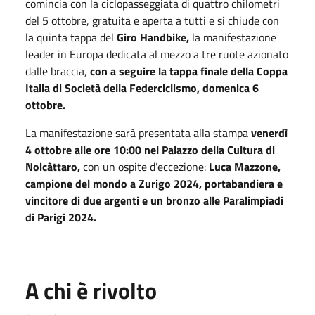
comincia con la ciclopasseggiata di quattro chilometri
del 5 ottobre, gratuita e aperta a tutti e si chiude con
la quinta tappa del
Giro Handbike,
la manifestazione
leader in Europa dedicata al mezzo a tre ruote azionato
dalle braccia,
con a seguire la tappa finale della Coppa
Italia di Società della Federciclismo, domenica 6
ottobre.
La manifestazione sarà presentata alla stampa
venerdì
4 ottobre alle ore 10:00 nel Palazzo della Cultura di
Noicàttaro,
con un ospite d’eccezione:
Luca Mazzone,
campione del mondo a Zurigo 2024, portabandiera e
vincitore di due argenti e un bronzo alle Paralimpiadi
di Parigi 2024.
A chi è rivolto