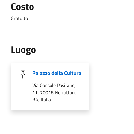
Costo
Gratuito
Luogo
Palazzo della Cultura
Via Console Positano,
11, 70016 Noicattaro
BA, Italia