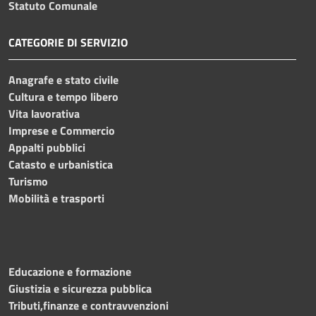
Statuto Comunale
CATEGORIE DI SERVIZIO
Anagrafe e stato civile
Cultura e tempo libero
Vita lavorativa
Imprese e Commercio
Appalti pubblici
Catasto e urbanistica
Turismo
Mobilità e trasporti
Educazione e formazione
Giustizia e sicurezza pubblica
Tributi,finanze e contravvenzioni