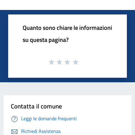
Quanto sono chiare le informazioni
su questa pagina?
Contatta il comune
Leggi le domande frequenti
Richiedi Assistenza