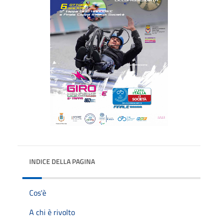
INDICE DELLA PAGINA
Cos'è
A chi è rivolto