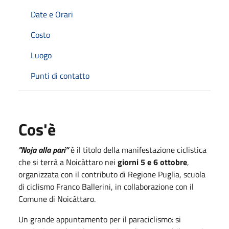
Date e Orari
Costo
Luogo
Punti di contatto
Cos'è
"Noja alla pari”
è il titolo della manifestazione ciclistica
che si terrà a Noicàttaro nei
giorni 5 e 6 ottobre
,
organizzata con il contributo di Regione Puglia, scuola
di ciclismo Franco Ballerini, in collaborazione con il
Comune di Noicàttaro.
Un grande appuntamento per il paraciclismo: si