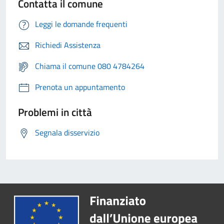
Contatta il comune
Leggi le domande frequenti
Richiedi Assistenza
Chiama il comune 080 4784264
Prenota un appuntamento
Problemi in città
Segnala disservizio