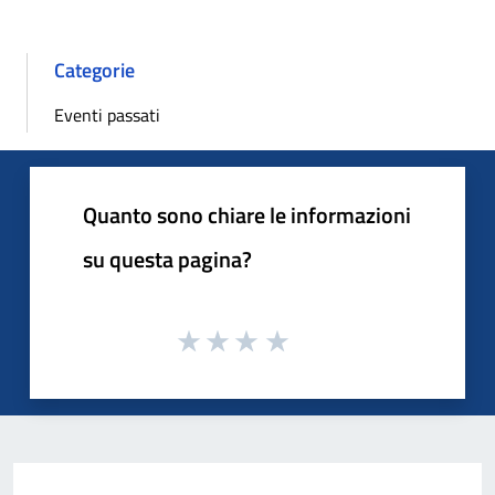
Categorie
Eventi passati
Quanto sono chiare le informazioni
su questa pagina?