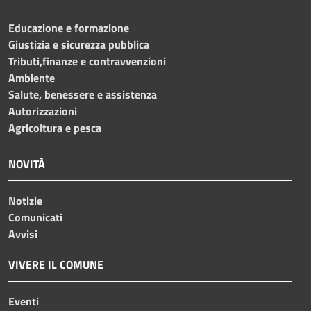
Educazione e formazione
Giustizia e sicurezza pubblica
Tributi,finanze e contravvenzioni
Ambiente
Salute, benessere e assistenza
Autorizzazioni
Agricoltura e pesca
NOVITÀ
Notizie
Comunicati
Avvisi
VIVERE IL COMUNE
Eventi