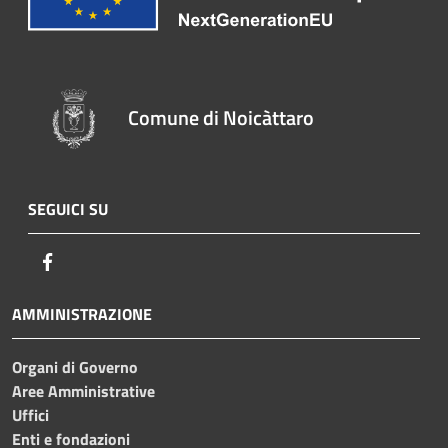
Comune di Noicàttaro
SEGUICI SU
Facebook
AMMINISTRAZIONE
Organi di Governo
Aree Amministrative
Uffici
Enti e fondazioni