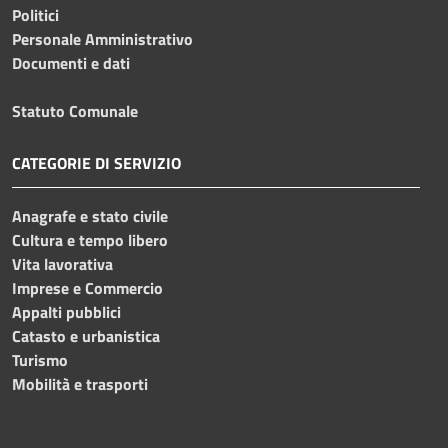
Politici
Personale Amministrativo
Documenti e dati
Statuto Comunale
CATEGORIE DI SERVIZIO
Anagrafe e stato civile
Cultura e tempo libero
Vita lavorativa
Imprese e Commercio
Appalti pubblici
Catasto e urbanistica
Turismo
Mobilità e trasporti